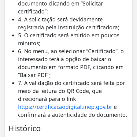
documento clicando em “Solicitar
certificado”;
4. A solicitação será devidamente
registrada pela instituição certificadora;
5. O certificado será emitido em poucos
minutos;
6. No menu, ao selecionar “Certificado”, o
interessado terá a opção de baixar o
documento em formato PDF, clicando em
“Baixar PDF”;
7. A validação do certificado será feita por
meio da leitura do QR Code, que
direcionará para o link
https://certificacaodigital.inep.gov.br
e
confirmará a autenticidade do documento.
Histórico