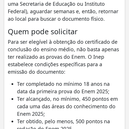
uma Secretaria de Educação ou Instituto
Federal), aguardar semanas e, então, retornar
ao local para buscar o documento físico.
Quem pode solicitar
Para ser elegível à obtenção do certificado de
conclusão do ensino médio, não basta apenas
ter realizado as provas do Enem. O Inep
estabelece condições específicas para a
emissão do documento:
Ter completado no mínimo 18 anos na
data da primeira prova do Enem 2025;
Ter alcançado, no mínimo, 450 pontos em
cada uma das áreas do conhecimento do
Enem 2025;
Ter obtido, pelo menos, 500 pontos na
redação do Enem 2025.