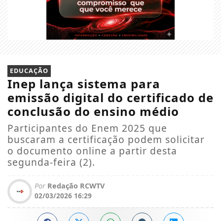
EDUCAÇÃO
Inep lança sistema para
emissão digital do certificado de
conclusão do ensino médio
Participantes do Enem 2025 que
buscaram a certificação podem solicitar
o documento online a partir desta
segunda-feira (2).
Por
Redação RCWTV
02/03/2026 16:29