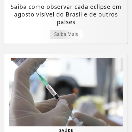
Saiba como observar cada eclipse em
agosto visível do Brasil e de outros
países
Saiba Mais
SAÚDE