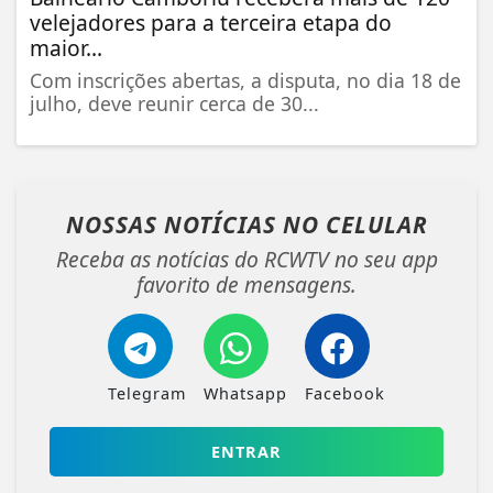
velejadores para a terceira etapa do
maior...
Com inscrições abertas, a disputa, no dia 18 de
julho, deve reunir cerca de 30...
NOSSAS NOTÍCIAS
NO CELULAR
Receba as notícias do RCWTV no seu app
favorito de mensagens.
Telegram
Whatsapp
Facebook
ENTRAR