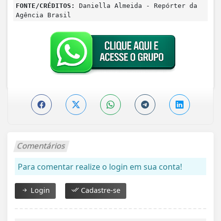
FONTE/CRÉDITOS:
Daniella Almeida - Repórter da
Agência Brasil
Comentários
Para comentar realize o login em sua conta!
Login
Cadastre-se