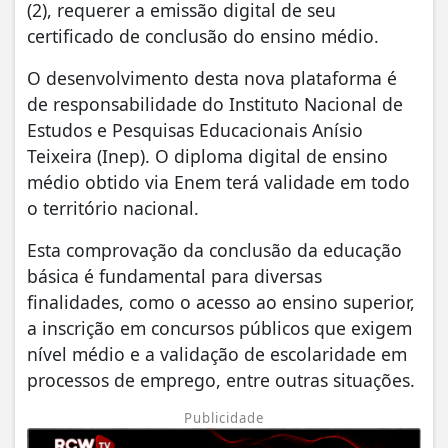
(2), requerer a emissão digital de seu
certificado de conclusão do ensino médio.
O desenvolvimento desta nova plataforma é
de responsabilidade do Instituto Nacional de
Estudos e Pesquisas Educacionais Anísio
Teixeira (Inep). O diploma digital de ensino
médio obtido via Enem terá validade em todo
o território nacional.
Esta comprovação da conclusão da educação
básica é fundamental para diversas
finalidades, como o acesso ao ensino superior,
a inscrição em concursos públicos que exigem
nível médio e a validação de escolaridade em
processos de emprego, entre outras situações.
Publicidade