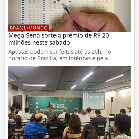
BRASIL/MUNDO
Mega-Sena sorteia prêmio de R$ 20
milhões neste sábado
Apostas podem ser feitas até as 20h, no
horário de Brasília, em lotéricas e pela...