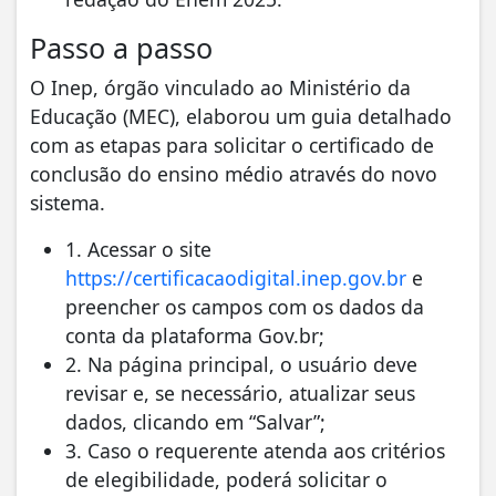
Passo a passo
O Inep, órgão vinculado ao Ministério da
Educação (MEC), elaborou um guia detalhado
com as etapas para solicitar o certificado de
conclusão do ensino médio através do novo
sistema.
1. Acessar o site
https://certificacaodigital.inep.gov.br
e
preencher os campos com os dados da
conta da plataforma Gov.br;
2. Na página principal, o usuário deve
revisar e, se necessário, atualizar seus
dados, clicando em “Salvar”;
3. Caso o requerente atenda aos critérios
de elegibilidade, poderá solicitar o