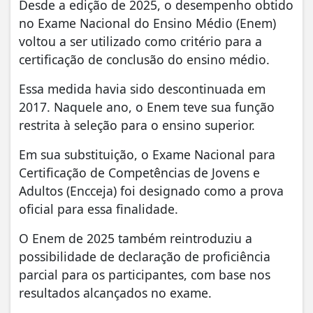
Desde a edição de 2025, o desempenho obtido
no Exame Nacional do Ensino Médio (Enem)
voltou a ser utilizado como critério para a
certificação de conclusão do ensino médio.
Essa medida havia sido descontinuada em
2017. Naquele ano, o Enem teve sua função
restrita à seleção para o ensino superior.
Em sua substituição, o Exame Nacional para
Certificação de Competências de Jovens e
Adultos (Encceja) foi designado como a prova
oficial para essa finalidade.
O Enem de 2025 também reintroduziu a
possibilidade de declaração de proficiência
parcial para os participantes, com base nos
resultados alcançados no exame.