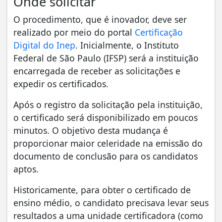
Onde solicitar
O procedimento, que é inovador, deve ser
realizado por meio do portal
Certificação
Digital do Inep
. Inicialmente, o Instituto
Federal de São Paulo (IFSP) será a instituição
encarregada de receber as solicitações e
expedir os certificados.
Após o registro da solicitação pela instituição,
o certificado será disponibilizado em poucos
minutos. O objetivo desta mudança é
proporcionar maior celeridade na emissão do
documento de conclusão para os candidatos
aptos.
Historicamente, para obter o certificado de
ensino médio, o candidato precisava levar seus
resultados a uma unidade certificadora (como