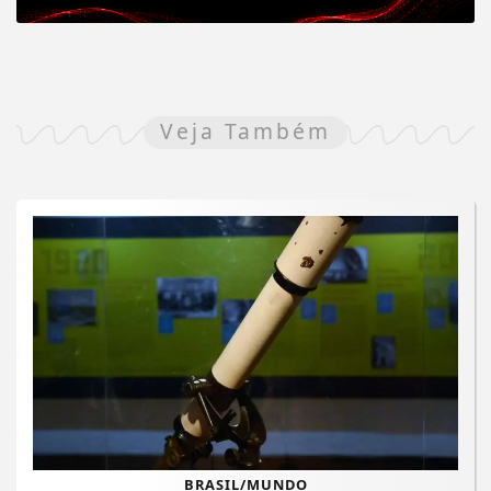
Veja Também
BRASIL/MUNDO