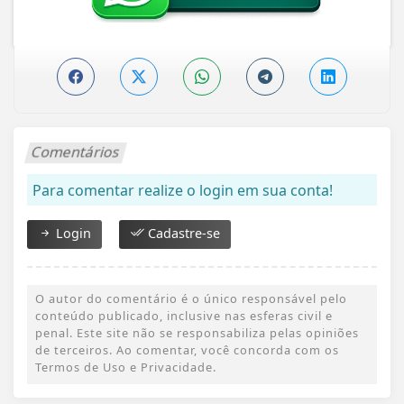
Comentários
Para comentar realize o login em sua conta!
Login
Cadastre-se
O autor do comentário é o único responsável pelo
conteúdo publicado, inclusive nas esferas civil e
penal. Este site não se responsabiliza pelas opiniões
de terceiros. Ao comentar, você concorda com os
Termos de Uso e Privacidade.