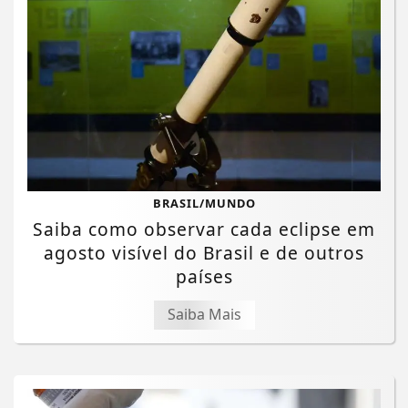
BRASIL/MUNDO
Saiba como observar cada eclipse em
agosto visível do Brasil e de outros
países
Saiba Mais