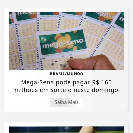
BRASIL/MUNDO
Mega-Sena pode pagar R$ 165
milhões em sorteio neste domingo
Saiba Mais