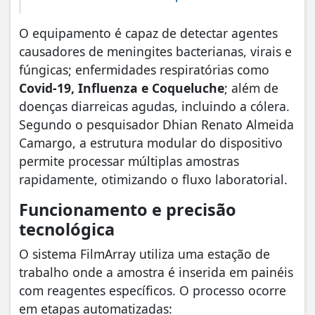
​O equipamento é capaz de detectar agentes
causadores de meningites bacterianas, virais e
fúngicas; enfermidades respiratórias como
Covid-19, Influenza e Coqueluche
; além de
doenças diarreicas agudas, incluindo a cólera.
Segundo o pesquisador Dhian Renato Almeida
Camargo, a estrutura modular do dispositivo
permite processar múltiplas amostras
rapidamente, otimizando o fluxo laboratorial.
Funcionamento e precisão
tecnológica
​O sistema FilmArray utiliza uma estação de
trabalho onde a amostra é inserida em painéis
com reagentes específicos. O processo ocorre
em etapas automatizadas: