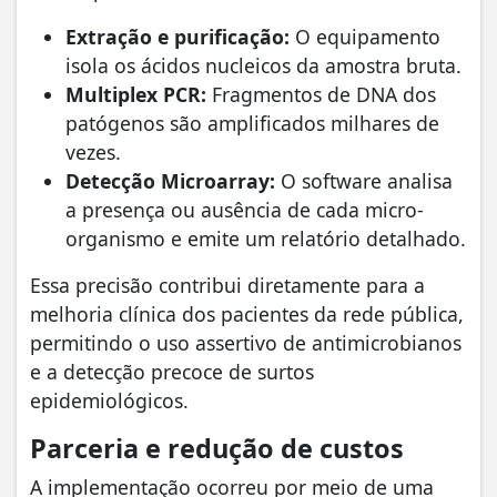
Extração e purificação:
O equipamento
isola os ácidos nucleicos da amostra bruta.
Multiplex PCR:
Fragmentos de DNA dos
patógenos são amplificados milhares de
vezes.
Detecção Microarray:
O software analisa
a presença ou ausência de cada micro-
organismo e emite um relatório detalhado.
​Essa precisão contribui diretamente para a
melhoria clínica dos pacientes da rede pública,
permitindo o uso assertivo de antimicrobianos
e a detecção precoce de surtos
epidemiológicos.
Parceria e redução de custos
​A implementação ocorreu por meio de uma