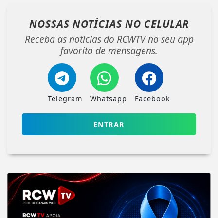
NOSSAS NOTÍCIAS
NO CELULAR
Receba as notícias do RCWTV no seu app
favorito de mensagens.
Telegram
Whatsapp
Facebook
ENTRAR