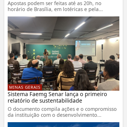
Apostas podem ser feitas até as 20h, no
horário de Brasília, em lotéricas e pela...
MINAS GERAIS
Sistema Faemg Senar lança o primeiro
relatório de sustentabilidade
O documento compila ações e o compromisso
da instituição com o desenvolvimento...