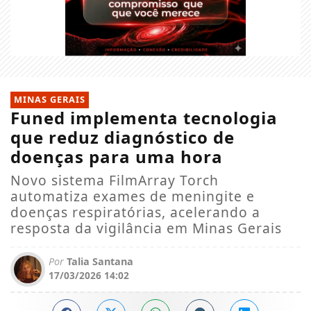
MINAS GERAIS
Funed implementa tecnologia
que reduz diagnóstico de
doenças para uma hora
Novo sistema FilmArray Torch
automatiza exames de meningite e
doenças respiratórias, acelerando a
resposta da vigilância em Minas Gerais
Por
Talia Santana
17/03/2026 14:02