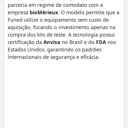
parceria em regime de comodato com a
empresa
bioMérieux
. O modelo permite que a
Funed utilize o equipamento sem custo de
aquisição, focando o investimento apenas na
compra dos kits de teste. A tecnologia possui
certificação da
Anvisa
no Brasil e do
FDA
nos
Estados Unidos, garantindo os padrões
internacionais de segurança e eficácia.