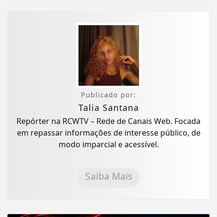
Publicado por:
Talia Santana
Repórter na RCWTV – Rede de Canais Web. Focada
em repassar informações de interesse público, de
modo imparcial e acessível.
Saiba Mais