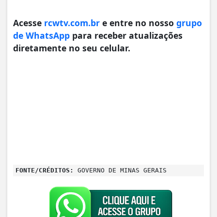
Acesse
rcwtv.com.br
e entre no nosso
grupo
de WhatsApp
para receber atualizações
diretamente no seu celular.
FONTE/CRÉDITOS:
GOVERNO DE MINAS GERAIS