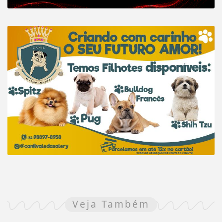
Veja Também