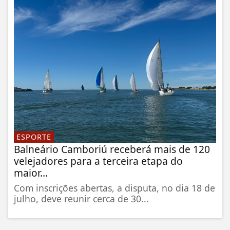
ESPORTE
Balneário Camboriú receberá mais de 120
velejadores para a terceira etapa do
maior...
Com inscrições abertas, a disputa, no dia 18 de
julho, deve reunir cerca de 30...