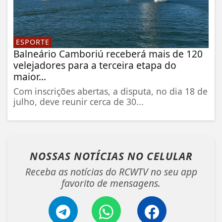
ESPORTE
Balneário Camboriú receberá mais de 120
velejadores para a terceira etapa do
maior...
Com inscrições abertas, a disputa, no dia 18 de
julho, deve reunir cerca de 30...
NOSSAS NOTÍCIAS
NO CELULAR
Receba as notícias do RCWTV no seu app
favorito de mensagens.