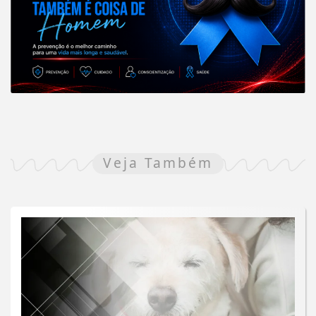
Veja Também