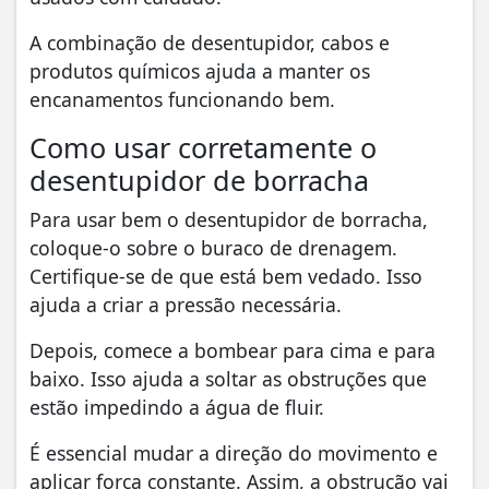
A combinação de desentupidor, cabos e
produtos químicos ajuda a manter os
encanamentos funcionando bem.
Como usar corretamente o
desentupidor de borracha
Para usar bem o desentupidor de borracha,
coloque-o sobre o buraco de drenagem.
Certifique-se de que está bem vedado. Isso
ajuda a criar a pressão necessária.
Depois, comece a bombear para cima e para
baixo. Isso ajuda a soltar as obstruções que
estão impedindo a água de fluir.
É essencial mudar a direção do movimento e
aplicar força constante. Assim, a obstrução vai