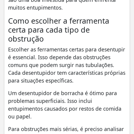
muitos entupimentos.
Como escolher a ferramenta
certa para cada tipo de
obstrução
Escolher as ferramentas certas para desentupir
é essencial. Isso depende das obstruções
comuns que podem surgir nas tubulações.
Cada desentupidor tem características próprias
para situações específicas.
Um desentupidor de borracha é ótimo para
problemas superficiais. Isso inclui
entupimentos causados por restos de comida
ou papel.
Para obstruções mais sérias, é preciso analisar