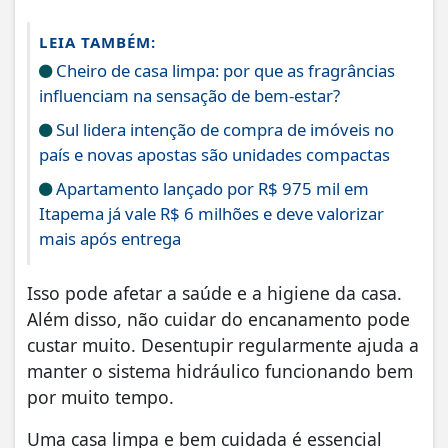
LEIA TAMBÉM:
Cheiro de casa limpa: por que as fragrâncias
influenciam na sensação de bem-estar?
Sul lidera intenção de compra de imóveis no
país e novas apostas são unidades compactas
Apartamento lançado por R$ 975 mil em
Itapema já vale R$ 6 milhões e deve valorizar
mais após entrega
Isso pode afetar a saúde e a higiene da casa.
Além disso, não cuidar do encanamento pode
custar muito. Desentupir regularmente ajuda a
manter o sistema hidráulico funcionando bem
por muito tempo.
Uma casa limpa e bem cuidada é essencial