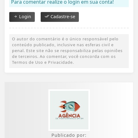
Para comentar realize o login em sua conta!
Login
Cadastre-se
O autor do comentário é o único responsável pelo
conteúdo publicado, inclusive nas esferas civil e
penal. Este site não se responsabiliza pelas opiniões
de terceiros. Ao comentar, você concorda com os
Termos de Uso e Privacidade.
Publicado por: