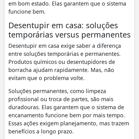
em bom estado. Elas garantem que o sistema
funcione bem.
Desentupir em casa: soluções
temporárias versus permanentes
Desentupir em casa exige saber a diferença
entre soluções temporárias e permanentes.
Produtos químicos ou desentupidores de
borracha ajudam rapidamente. Mas, não
evitam que o problema volte.
Soluções permanentes, como limpeza
profissional ou troca de partes, são mais
duradouras. Elas garantem que o sistema de
encanamento funcione bem por mais tempo.
Essas ações exigem planejamento, mas trazem
benefícios a longo prazo.