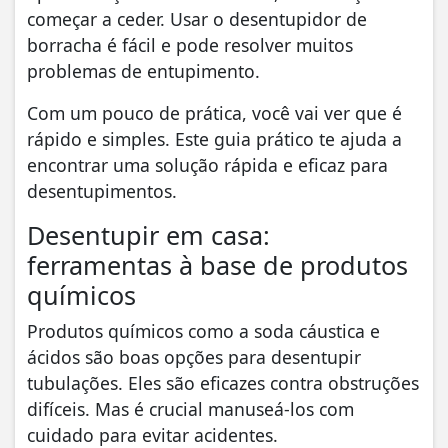
começar a ceder. Usar o desentupidor de
borracha é fácil e pode resolver muitos
problemas de entupimento.
Com um pouco de prática, você vai ver que é
rápido e simples. Este guia prático te ajuda a
encontrar uma solução rápida e eficaz para
desentupimentos.
Desentupir em casa:
ferramentas à base de produtos
químicos
Produtos químicos como a soda cáustica e
ácidos são boas opções para desentupir
tubulações. Eles são eficazes contra obstruções
difíceis. Mas é crucial manuseá-los com
cuidado para evitar acidentes.