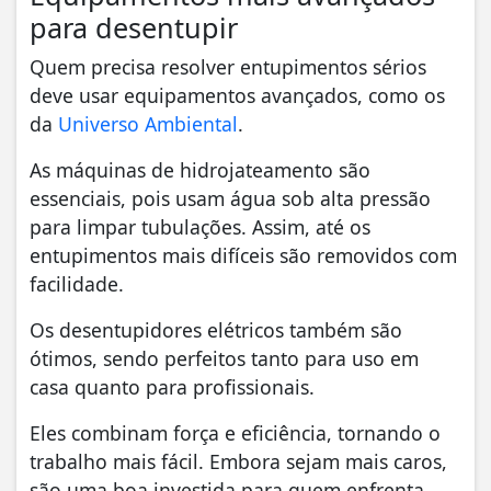
para desentupir
Quem precisa resolver entupimentos sérios
deve usar equipamentos avançados, como os
da
Universo Ambiental
.
As máquinas de hidrojateamento são
essenciais, pois usam água sob alta pressão
para limpar tubulações. Assim, até os
entupimentos mais difíceis são removidos com
facilidade.
Os desentupidores elétricos também são
ótimos, sendo perfeitos tanto para uso em
casa quanto para profissionais.
Eles combinam força e eficiência, tornando o
trabalho mais fácil. Embora sejam mais caros,
são uma boa investida para quem enfrenta