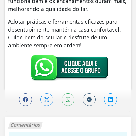
funciona bem e os encanamentos duram mais,
melhorando a qualidade do lar.
Adotar práticas e ferramentas eficazes para
desentupimento mantém a casa confortável.
Cuide bem do seu lar e desfrute de um
ambiente sempre em ordem!
Comentários