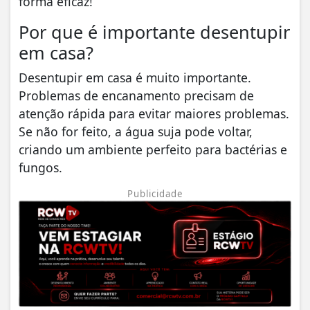
forma eficaz!
Por que é importante desentupir
em casa?
Desentupir em casa é muito importante.
Problemas de encanamento precisam de
atenção rápida para evitar maiores problemas.
Se não for feito, a água suja pode voltar,
criando um ambiente perfeito para bactérias e
fungos.
Publicidade