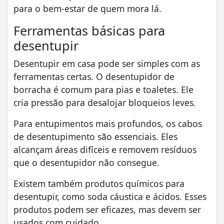
para o bem-estar de quem mora lá.
Ferramentas básicas para
desentupir
Desentupir em casa pode ser simples com as
ferramentas certas. O desentupidor de
borracha é comum para pias e toaletes. Ele
cria pressão para desalojar bloqueios leves.
Para entupimentos mais profundos, os cabos
de desentupimento são essenciais. Eles
alcançam áreas difíceis e removem resíduos
que o desentupidor não consegue.
Existem também produtos químicos para
desentupir, como soda cáustica e ácidos. Esses
produtos podem ser eficazes, mas devem ser
usados com cuidado.