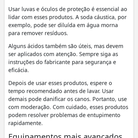
Usar luvas e óculos de proteção é essencial ao
lidar com esses produtos. A soda cáustica, por
exemplo, pode ser diluída em água morna
para remover resíduos.
Alguns ácidos também são úteis, mas devem
ser aplicados com atenção. Sempre siga as
instruções do fabricante para segurança e
eficácia.
Depois de usar esses produtos, espere o
tempo recomendado antes de lavar. Usar
demais pode danificar os canos. Portanto, use
com moderação. Com cuidado, esses produtos
podem resolver problemas de entupimento
rapidamente.
Equipamentos mais avançados