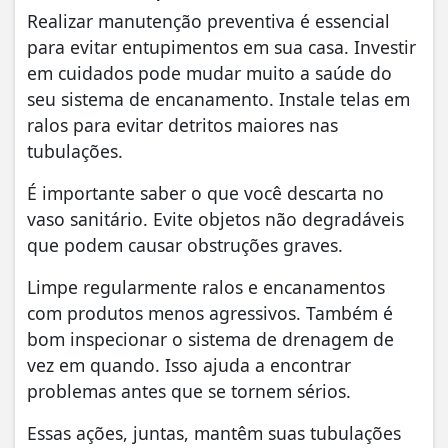
Realizar manutenção preventiva é essencial
para evitar entupimentos em sua casa. Investir
em cuidados pode mudar muito a saúde do
seu sistema de encanamento. Instale telas em
ralos para evitar detritos maiores nas
tubulações.
É importante saber o que você descarta no
vaso sanitário. Evite objetos não degradáveis
que podem causar obstruções graves.
Limpe regularmente ralos e encanamentos
com produtos menos agressivos. Também é
bom inspecionar o sistema de drenagem de
vez em quando. Isso ajuda a encontrar
problemas antes que se tornem sérios.
Essas ações, juntas, mantêm suas tubulações