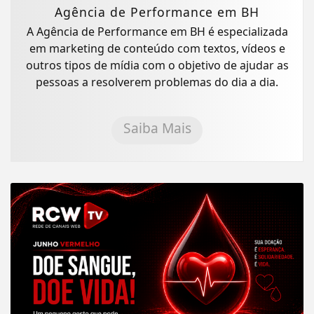
Agência de Performance em BH
A Agência de Performance em BH é especializada
em marketing de conteúdo com textos, vídeos e
outros tipos de mídia com o objetivo de ajudar as
pessoas a resolverem problemas do dia a dia.
Saiba Mais