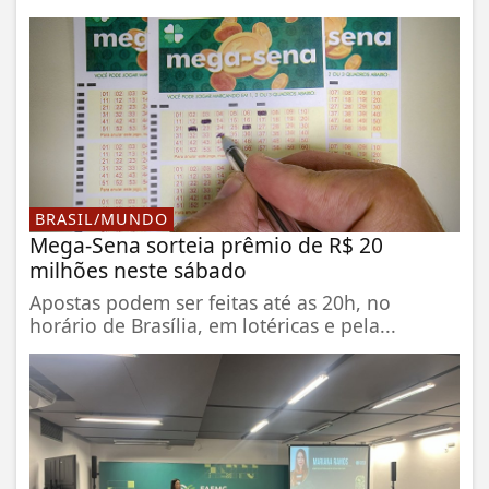
BRASIL/MUNDO
Mega-Sena sorteia prêmio de R$ 20
milhões neste sábado
Apostas podem ser feitas até as 20h, no
horário de Brasília, em lotéricas e pela...