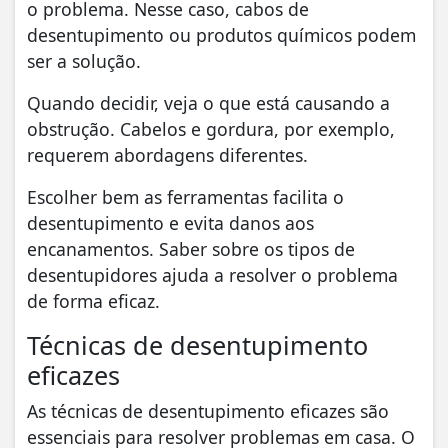
o problema. Nesse caso, cabos de
desentupimento ou produtos químicos podem
ser a solução.
Quando decidir, veja o que está causando a
obstrução. Cabelos e gordura, por exemplo,
requerem abordagens diferentes.
Escolher bem as ferramentas facilita o
desentupimento e evita danos aos
encanamentos. Saber sobre os tipos de
desentupidores ajuda a resolver o problema
de forma eficaz.
Técnicas de desentupimento
eficazes
As técnicas de desentupimento eficazes são
essenciais para resolver problemas em casa. O