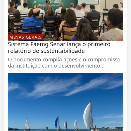
MINAS GERAIS
Sistema Faemg Senar lança o primeiro
relatório de sustentabilidade
O documento compila ações e o compromisso
da instituição com o desenvolvimento...