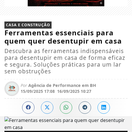
CASA E CONSTRUÇÃO
Ferramentas essenciais para
quem quer desentupir em casa
Descubra as ferramentas indispensáveis
para desentupir em casa de forma eficaz
e segura. Soluções práticas para um lar
sem obstruções
Por
Agência de Performance em BH
15/09/2025 17:08
16/09/2025 10:27