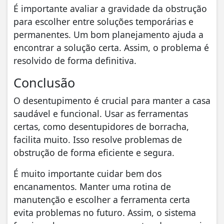
É importante avaliar a gravidade da obstrução
para escolher entre soluções temporárias e
permanentes. Um bom planejamento ajuda a
encontrar a solução certa. Assim, o problema é
resolvido de forma definitiva.
Conclusão
O desentupimento é crucial para manter a casa
saudável e funcional. Usar as ferramentas
certas, como desentupidores de borracha,
facilita muito. Isso resolve problemas de
obstrução de forma eficiente e segura.
É muito importante cuidar bem dos
encanamentos. Manter uma rotina de
manutenção e escolher a ferramenta certa
evita problemas no futuro. Assim, o sistema