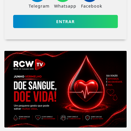
Telegram
Whatsapp
Facebook
ENTRAR