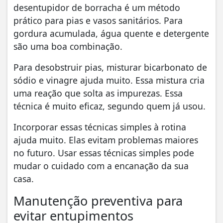
desentupidor de borracha é um método
prático para pias e vasos sanitários. Para
gordura acumulada, água quente e detergente
são uma boa combinação.
Para desobstruir pias, misturar bicarbonato de
sódio e vinagre ajuda muito. Essa mistura cria
uma reação que solta as impurezas. Essa
técnica é muito eficaz, segundo quem já usou.
Incorporar essas técnicas simples à rotina
ajuda muito. Elas evitam problemas maiores
no futuro. Usar essas técnicas simples pode
mudar o cuidado com a encanação da sua
casa.
Manutenção preventiva para
evitar entupimentos