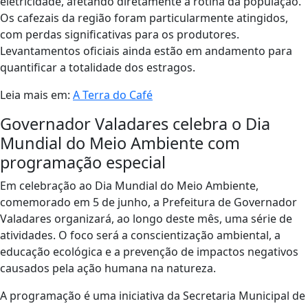
eletricidade, afetando diretamente a rotina da população.
Os cafezais da região foram particularmente atingidos,
com perdas significativas para os produtores.
Levantamentos oficiais ainda estão em andamento para
quantificar a totalidade dos estragos.
Leia mais em:
A Terra do Café
Governador Valadares celebra o Dia
Mundial do Meio Ambiente com
programação especial
Em celebração ao Dia Mundial do Meio Ambiente,
comemorado em 5 de junho, a Prefeitura de Governador
Valadares organizará, ao longo deste mês, uma série de
atividades. O foco será a conscientização ambiental, a
educação ecológica e a prevenção de impactos negativos
causados pela ação humana na natureza.
A programação é uma iniciativa da Secretaria Municipal de