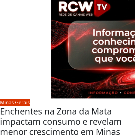
Minas Gerais
Enchentes na Zona da Mata
impactam consumo e revelam
menor crescimento em Minas