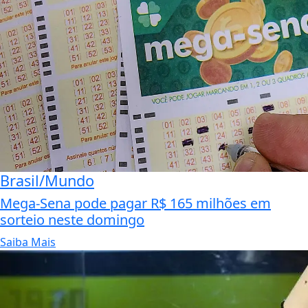
Brasil/Mundo
Mega-Sena pode pagar R$ 165 milhões em
sorteio neste domingo
Saiba Mais