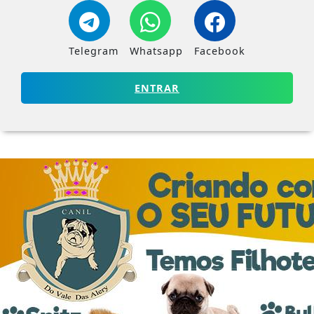
Telegram
Whatsapp
Facebook
ENTRAR