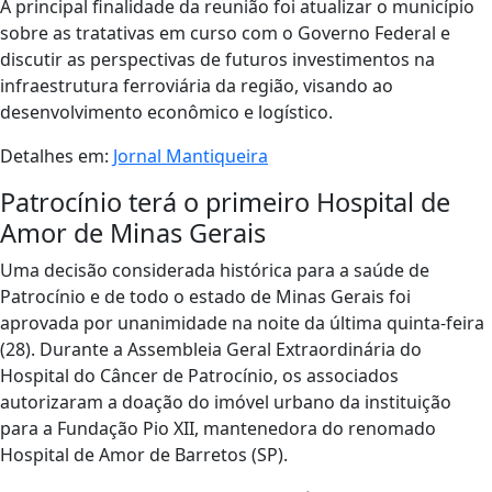
A principal finalidade da reunião foi atualizar o município
sobre as tratativas em curso com o Governo Federal e
discutir as perspectivas de futuros investimentos na
infraestrutura ferroviária da região, visando ao
desenvolvimento econômico e logístico.
Detalhes em:
Jornal Mantiqueira
Patrocínio terá o primeiro Hospital de
Amor de Minas Gerais
Uma decisão considerada histórica para a saúde de
Patrocínio e de todo o estado de Minas Gerais foi
aprovada por unanimidade na noite da última quinta-feira
(28). Durante a Assembleia Geral Extraordinária do
Hospital do Câncer de Patrocínio, os associados
autorizaram a doação do imóvel urbano da instituição
para a Fundação Pio XII, mantenedora do renomado
Hospital de Amor de Barretos (SP).