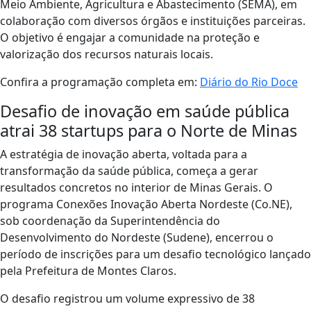
Meio Ambiente, Agricultura e Abastecimento (SEMA), em
colaboração com diversos órgãos e instituições parceiras.
O objetivo é engajar a comunidade na proteção e
valorização dos recursos naturais locais.
Confira a programação completa em:
Diário do Rio Doce
Desafio de inovação em saúde pública
atrai 38 startups para o Norte de Minas
A estratégia de inovação aberta, voltada para a
transformação da saúde pública, começa a gerar
resultados concretos no interior de Minas Gerais. O
programa Conexões Inovação Aberta Nordeste (Co.NE),
sob coordenação da Superintendência do
Desenvolvimento do Nordeste (Sudene), encerrou o
período de inscrições para um desafio tecnológico lançado
pela Prefeitura de Montes Claros.
O desafio registrou um volume expressivo de 38