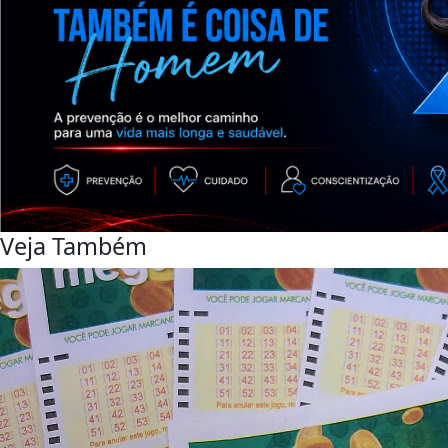
Veja Também