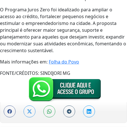
O Programa Juros Zero foi idealizado para ampliar o
acesso ao crédito, fortalecer pequenos negócios e
estimular o empreendedorismo na cidade. A proposta
principal é oferecer maior segurança, suporte e
planejamento para aqueles que desejam investir, expandir
ou modernizar suas atividades econômicas, fomentando o
crescimento sustentável.
Mais informações em:
Folha do Povo
FONTE/CRÉDITOS:
SINDIJORI MG