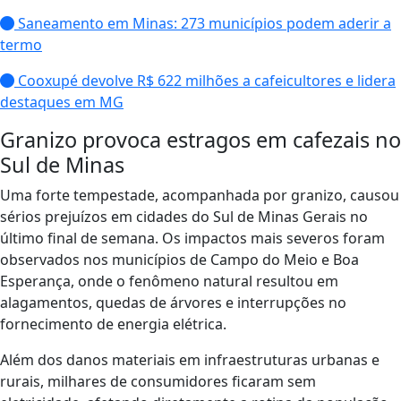
Saneamento em Minas: 273 municípios podem aderir a
termo
Cooxupé devolve R$ 622 milhões a cafeicultores e lidera
destaques em MG
Granizo provoca estragos em cafezais no
Sul de Minas
Uma forte tempestade, acompanhada por granizo, causou
sérios prejuízos em cidades do Sul de Minas Gerais no
último final de semana. Os impactos mais severos foram
observados nos municípios de Campo do Meio e Boa
Esperança, onde o fenômeno natural resultou em
alagamentos, quedas de árvores e interrupções no
fornecimento de energia elétrica.
Além dos danos materiais em infraestruturas urbanas e
rurais, milhares de consumidores ficaram sem