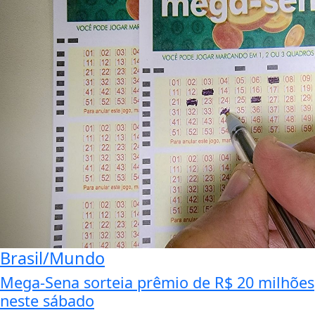
Brasil/Mundo
Mega-Sena sorteia prêmio de R$ 20 milhões
neste sábado