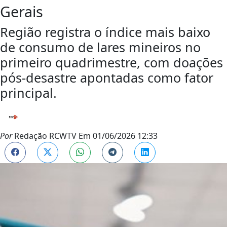
Gerais
Região registra o índice mais baixo
de consumo de lares mineiros no
primeiro quadrimestre, com doações
pós-desastre apontadas como fator
principal.
Por
Redação RCWTV
Em
01/06/2026 12:33