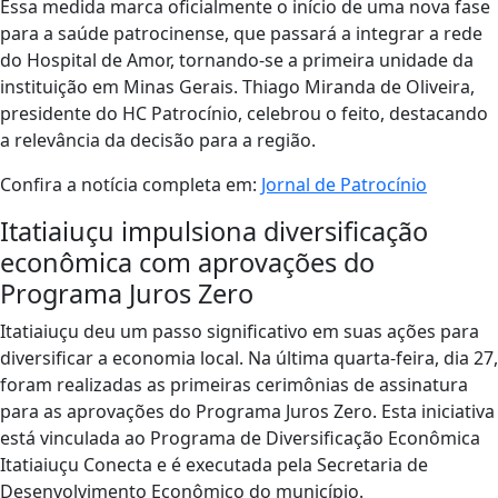
Essa medida marca oficialmente o início de uma nova fase
para a saúde patrocinense, que passará a integrar a rede
do Hospital de Amor, tornando-se a primeira unidade da
instituição em Minas Gerais. Thiago Miranda de Oliveira,
presidente do HC Patrocínio, celebrou o feito, destacando
a relevância da decisão para a região.
Confira a notícia completa em:
Jornal de Patrocínio
Itatiaiuçu impulsiona diversificação
econômica com aprovações do
Programa Juros Zero
Itatiaiuçu deu um passo significativo em suas ações para
diversificar a economia local. Na última quarta-feira, dia 27,
foram realizadas as primeiras cerimônias de assinatura
para as aprovações do Programa Juros Zero. Esta iniciativa
está vinculada ao Programa de Diversificação Econômica
Itatiaiuçu Conecta e é executada pela Secretaria de
Desenvolvimento Econômico do município.