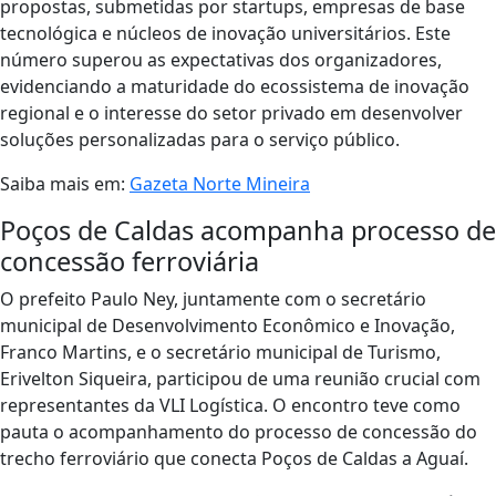
propostas, submetidas por startups, empresas de base
tecnológica e núcleos de inovação universitários. Este
número superou as expectativas dos organizadores,
evidenciando a maturidade do ecossistema de inovação
regional e o interesse do setor privado em desenvolver
soluções personalizadas para o serviço público.
Saiba mais em:
Gazeta Norte Mineira
Poços de Caldas acompanha processo de
concessão ferroviária
O prefeito Paulo Ney, juntamente com o secretário
municipal de Desenvolvimento Econômico e Inovação,
Franco Martins, e o secretário municipal de Turismo,
Erivelton Siqueira, participou de uma reunião crucial com
representantes da VLI Logística. O encontro teve como
pauta o acompanhamento do processo de concessão do
trecho ferroviário que conecta Poços de Caldas a Aguaí.