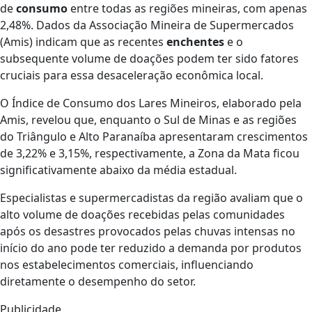
de
consumo
entre todas as regiões mineiras, com apenas
2,48%. Dados da Associação Mineira de Supermercados
(Amis) indicam que as recentes
enchentes
e o
subsequente volume de doações podem ter sido fatores
cruciais para essa desaceleração econômica local.
O Índice de Consumo dos Lares Mineiros, elaborado pela
Amis, revelou que, enquanto o Sul de Minas e as regiões
do Triângulo e Alto Paranaíba apresentaram crescimentos
de 3,22% e 3,15%, respectivamente, a Zona da Mata ficou
significativamente abaixo da média estadual.
Especialistas e supermercadistas da região avaliam que o
alto volume de doações recebidas pelas comunidades
após os desastres provocados pelas chuvas intensas no
início do ano pode ter reduzido a demanda por produtos
nos estabelecimentos comerciais, influenciando
diretamente o desempenho do setor.
Publicidade