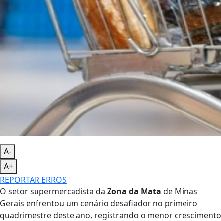
A-
A+
REPORTAR ERROS
O setor supermercadista da
Zona da Mata
de Minas
Gerais enfrentou um cenário desafiador no primeiro
quadrimestre deste ano, registrando o menor crescimento