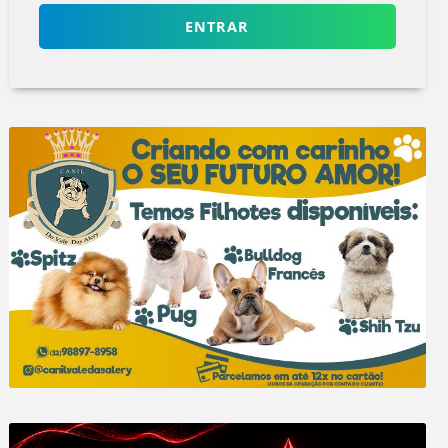
ENTRAR