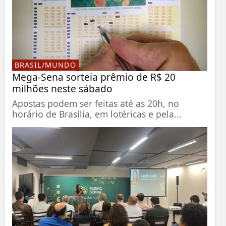
BRASIL/MUNDO
Mega-Sena sorteia prêmio de R$ 20
milhões neste sábado
Apostas podem ser feitas até as 20h, no
horário de Brasília, em lotéricas e pela...