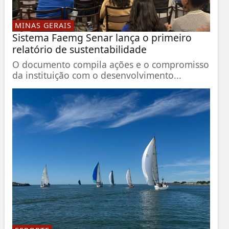
MINAS GERAIS
Sistema Faemg Senar lança o primeiro
relatório de sustentabilidade
O documento compila ações e o compromisso
da instituição com o desenvolvimento...