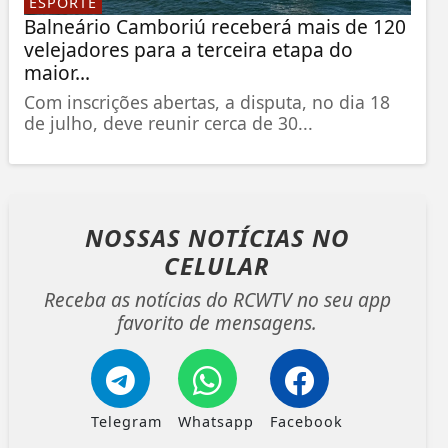
ESPORTE
Balneário Camboriú receberá mais de 120
velejadores para a terceira etapa do
maior...
Com inscrições abertas, a disputa, no dia 18
de julho, deve reunir cerca de 30...
NOSSAS NOTÍCIAS
NO
CELULAR
Receba as notícias do RCWTV no seu app
favorito de mensagens.
Telegram
Whatsapp
Facebook