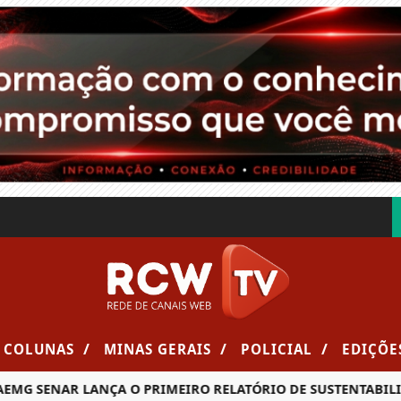
/
/
/
COLUNAS
MINAS GERAIS
POLICIAL
EDIÇÕE
MG SENAR LANÇA O PRIMEIRO RELATÓRIO DE SUSTENTABILIDA