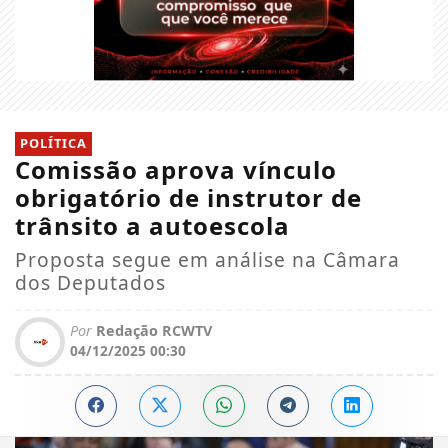
POLÍTICA
Comissão aprova vínculo
obrigatório de instrutor de
trânsito a autoescola
Proposta segue em análise na Câmara
dos Deputados
Por
Redação RCWTV
04/12/2025 00:30