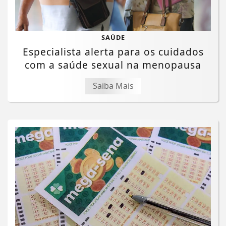
SAÚDE
Especialista alerta para os cuidados
com a saúde sexual na menopausa
Saiba Mais