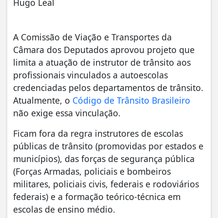
Hugo Leal
A Comissão de Viação e Transportes da
Câmara dos Deputados aprovou projeto que
limita a atuação de instrutor de trânsito aos
profissionais vinculados a autoescolas
credenciadas pelos departamentos de trânsito.
Atualmente, o
Código de Trânsito Brasileiro
não exige essa vinculação.
Ficam fora da regra instrutores de escolas
públicas de trânsito (promovidas por estados e
municípios), das forças de segurança pública
(Forças Armadas, policiais e bombeiros
militares, policiais civis, federais e rodoviários
federais) e a formação teórico-técnica em
escolas de ensino médio.