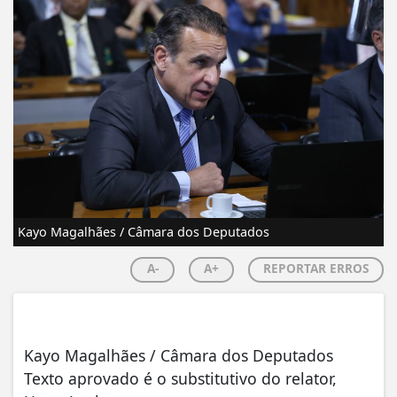
Kayo Magalhães / Câmara dos Deputados
A-
A+
REPORTAR ERROS
Kayo Magalhães / Câmara dos Deputados
Texto aprovado é o substitutivo do relator,