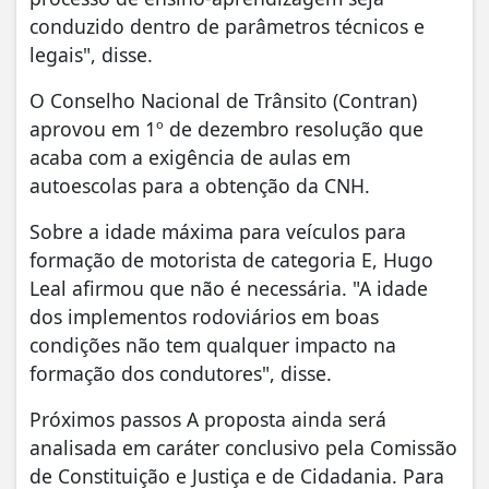
conduzido dentro de parâmetros técnicos e
legais", disse.
O Conselho Nacional de Trânsito (Contran)
aprovou em 1º de dezembro resolução que
acaba com a exigência de aulas em
autoescolas para a obtenção da CNH.
Sobre a idade máxima para veículos para
formação de motorista de categoria E, Hugo
Leal afirmou que não é necessária. "A idade
dos implementos rodoviários em boas
condições não tem qualquer impacto na
formação dos condutores", disse.
Próximos passos A proposta ainda será
analisada em caráter conclusivo pela Comissão
de Constituição e Justiça e de Cidadania. Para