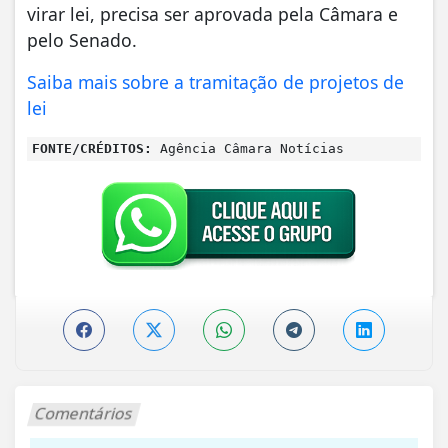
virar lei, precisa ser aprovada pela Câmara e
pelo Senado.
Saiba mais sobre a tramitação de projetos de
lei
FONTE/CRÉDITOS:
Agência Câmara Notícias
Comentários