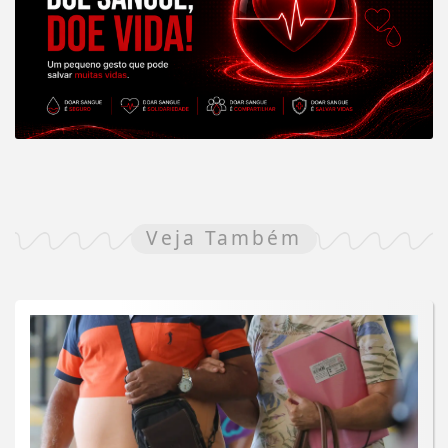
Veja Também