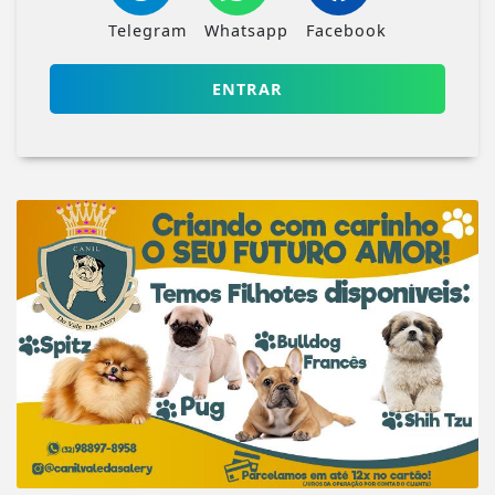
Telegram
Whatsapp
Facebook
ENTRAR