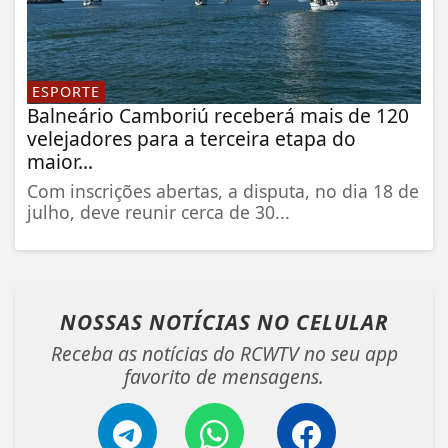
ESPORTE
Balneário Camboriú receberá mais de 120
velejadores para a terceira etapa do
maior...
Com inscrições abertas, a disputa, no dia 18 de
julho, deve reunir cerca de 30...
NOSSAS NOTÍCIAS
NO CELULAR
Receba as notícias do RCWTV no seu app
favorito de mensagens.