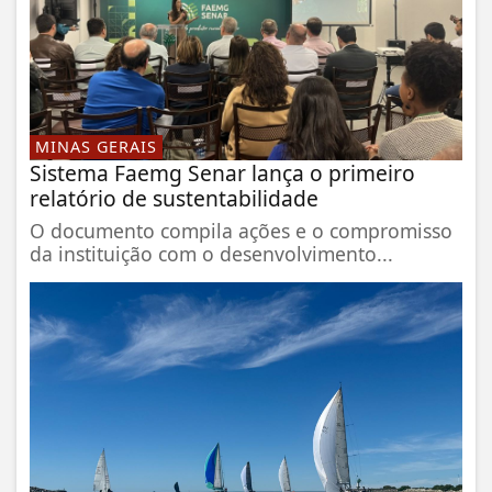
MINAS GERAIS
Sistema Faemg Senar lança o primeiro
relatório de sustentabilidade
O documento compila ações e o compromisso
da instituição com o desenvolvimento...