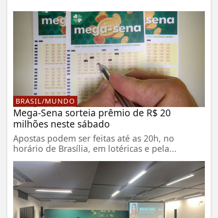
BRASIL/MUNDO
Mega-Sena sorteia prêmio de R$ 20
milhões neste sábado
Apostas podem ser feitas até as 20h, no
horário de Brasília, em lotéricas e pela...