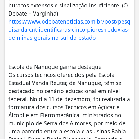
buracos extensos e sinalização insuficiente. (O
Debate – Varginha)
https://www.odebatenoticias.com.br/post/pesq
uisa-da-cnt-identifica-as-cinco-piores-rodovias-
de-minas-gerais-no-sul-do-estado
Escola de Nanuque ganha destaque
Os cursos técnicos oferecidos pela Escola
Estadual Vanda Reuter, de Nanuque, têm se
destacado no cenário educacional em nível
federal. No dia 11 de dezembro, foi realizada a
formatura dos cursos Técnicos em Açúcar e
Álcool e em Eletromecânica, ministrados no
município de Serra dos Aimorés, por meio de
uma parceria entre a escola e as usinas Bahia