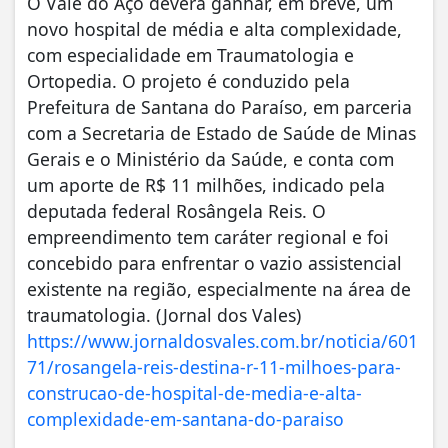
O Vale do Aço deverá ganhar, em breve, um
novo hospital de média e alta complexidade,
com especialidade em Traumatologia e
Ortopedia. O projeto é conduzido pela
Prefeitura de Santana do Paraíso, em parceria
com a Secretaria de Estado de Saúde de Minas
Gerais e o Ministério da Saúde, e conta com
um aporte de R$ 11 milhões, indicado pela
deputada federal Rosângela Reis. O
empreendimento tem caráter regional e foi
concebido para enfrentar o vazio assistencial
existente na região, especialmente na área de
traumatologia. (Jornal dos Vales)
https://www.jornaldosvales.com.br/noticia/601
71/rosangela-reis-destina-r-11-milhoes-para-
construcao-de-hospital-de-media-e-alta-
complexidade-em-santana-do-paraiso