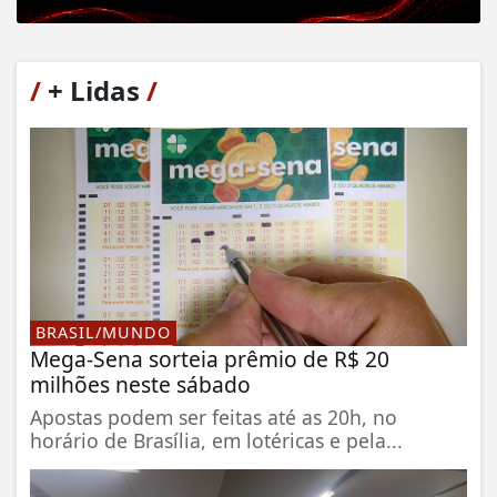
/
+ Lidas
/
BRASIL/MUNDO
Mega-Sena sorteia prêmio de R$ 20
milhões neste sábado
Apostas podem ser feitas até as 20h, no
horário de Brasília, em lotéricas e pela...