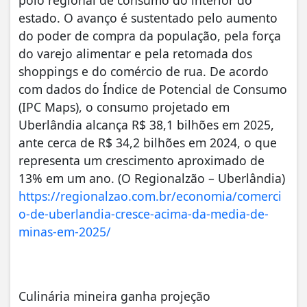
estado. O avanço é sustentado pelo aumento
do poder de compra da população, pela força
do varejo alimentar e pela retomada dos
shoppings e do comércio de rua. De acordo
com dados do Índice de Potencial de Consumo
(IPC Maps), o consumo projetado em
Uberlândia alcança R$ 38,1 bilhões em 2025,
ante cerca de R$ 34,2 bilhões em 2024, o que
representa um crescimento aproximado de
13% em um ano. (O Regionalzão – Uberlândia)
https://regionalzao.com.br/economia/comerci
o-de-uberlandia-cresce-acima-da-media-de-
minas-em-2025/
Culinária mineira ganha projeção