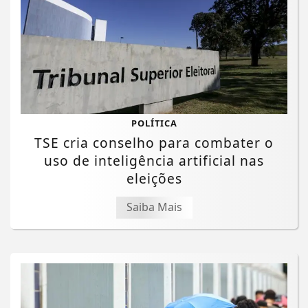
POLÍTICA
TSE cria conselho para combater o
uso de inteligência artificial nas
eleições
Saiba Mais