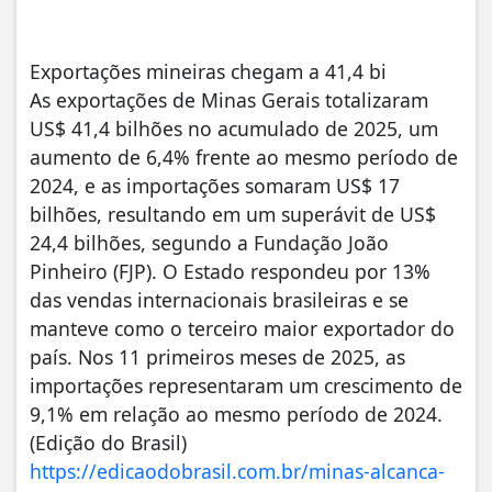
Exportações mineiras chegam a 41,4 bi
As exportações de Minas Gerais totalizaram
US$ 41,4 bilhões no acumulado de 2025, um
aumento de 6,4% frente ao mesmo período de
2024, e as importações somaram US$ 17
bilhões, resultando em um superávit de US$
24,4 bilhões, segundo a Fundação João
Pinheiro (FJP). O Estado respondeu por 13%
das vendas internacionais brasileiras e se
manteve como o terceiro maior exportador do
país. Nos 11 primeiros meses de 2025, as
importações representaram um crescimento de
9,1% em relação ao mesmo período de 2024.
(Edição do Brasil)
https://edicaodobrasil.com.br/minas-alcanca-