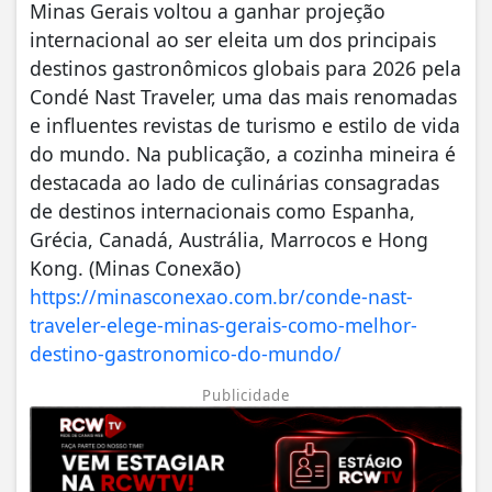
Minas Gerais voltou a ganhar projeção
internacional ao ser eleita um dos principais
destinos gastronômicos globais para 2026 pela
Condé Nast Traveler, uma das mais renomadas
e influentes revistas de turismo e estilo de vida
do mundo. Na publicação, a cozinha mineira é
destacada ao lado de culinárias consagradas
de destinos internacionais como Espanha,
Grécia, Canadá, Austrália, Marrocos e Hong
Kong. (Minas Conexão)
https://minasconexao.com.br/conde-nast-
traveler-elege-minas-gerais-como-melhor-
destino-gastronomico-do-mundo/
Publicidade