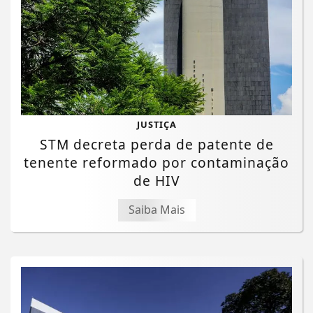
JUSTIÇA
STM decreta perda de patente de
tenente reformado por contaminação
de HIV
Saiba Mais