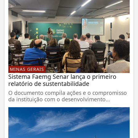
MINAS GERAIS
Sistema Faemg Senar lança o primeiro
relatório de sustentabilidade
O documento compila ações e o compromisso
da instituição com o desenvolvimento...