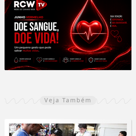
Veja Também