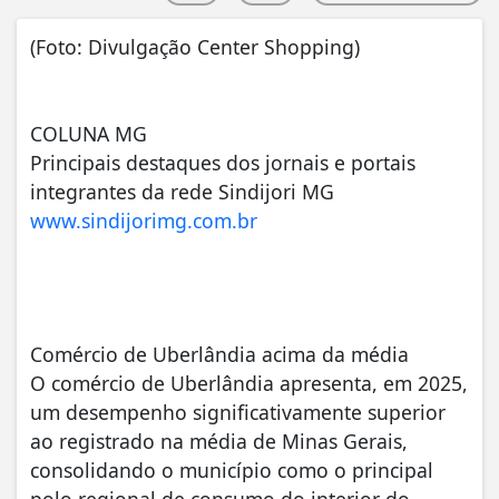
(Foto: Divulgação Center Shopping)
COLUNA MG
Principais destaques dos jornais e portais
integrantes da rede Sindijori MG
www.sindijorimg.com.br
Comércio de Uberlândia acima da média
O comércio de Uberlândia apresenta, em 2025,
um desempenho significativamente superior
ao registrado na média de Minas Gerais,
consolidando o município como o principal
polo regional de consumo do interior do