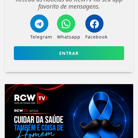
favorito de mensagens.
Telegram
Whatsapp
Facebook
ENTRAR