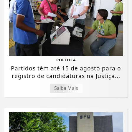
POLÍTICA
Partidos têm até 15 de agosto para o
registro de candidaturas na Justiça...
Saiba Mais