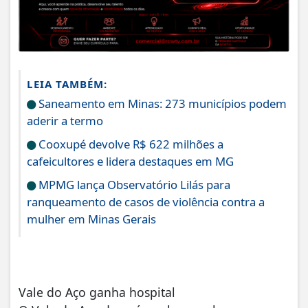
LEIA TAMBÉM:
Saneamento em Minas: 273 municípios podem
aderir a termo
Cooxupé devolve R$ 622 milhões a
cafeicultores e lidera destaques em MG
MPMG lança Observatório Lilás para
ranqueamento de casos de violência contra a
mulher em Minas Gerais
Vale do Aço ganha hospital