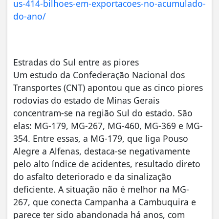
us-414-bilhoes-em-exportacoes-no-acumulado-
do-ano/
Estradas do Sul entre as piores
Um estudo da Confederação Nacional dos
Transportes (CNT) apontou que as cinco piores
rodovias do estado de Minas Gerais
concentram-se na região Sul do estado. São
elas: MG-179, MG-267, MG-460, MG-369 e MG-
354. Entre essas, a MG-179, que liga Pouso
Alegre a Alfenas, destaca-se negativamente
pelo alto índice de acidentes, resultado direto
do asfalto deteriorado e da sinalização
deficiente. A situação não é melhor na MG-
267, que conecta Campanha a Cambuquira e
parece ter sido abandonada há anos, com