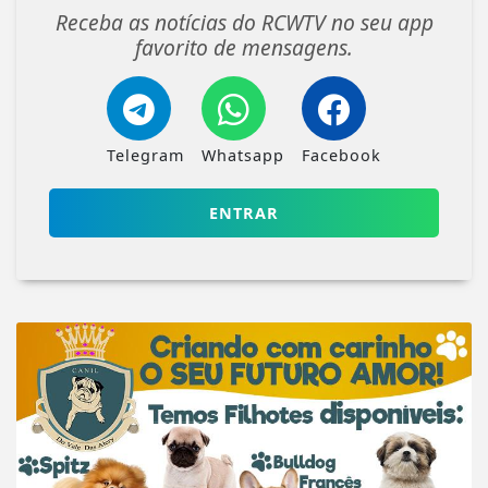
Receba as notícias do RCWTV no seu app
favorito de mensagens.
Telegram
Whatsapp
Facebook
ENTRAR