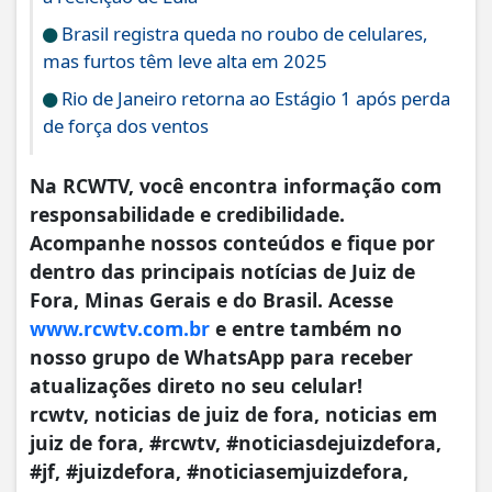
Brasil registra queda no roubo de celulares,
mas furtos têm leve alta em 2025
Rio de Janeiro retorna ao Estágio 1 após perda
de força dos ventos
Na RCWTV, você encontra informação com
responsabilidade e credibilidade.
Acompanhe nossos conteúdos e fique por
dentro das principais notícias de Juiz de
Fora, Minas Gerais e do Brasil. Acesse
www.rcwtv.com.br
e entre também no
nosso grupo de WhatsApp para receber
atualizações direto no seu celular!
rcwtv, noticias de juiz de fora, noticias em
juiz de fora, #rcwtv, #noticiasdejuizdefora,
#jf, #juizdefora, #noticiasemjuizdefora,