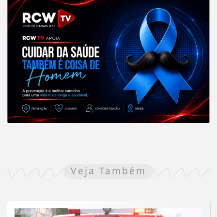
Veja Também