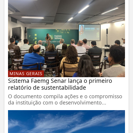
MINAS GERAIS
Sistema Faemg Senar lança o primeiro
relatório de sustentabilidade
O documento compila ações e o compromisso
da instituição com o desenvolvimento...