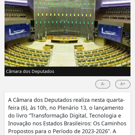
Câmara dos Deputados
A-
A+
A Câmara dos Deputados realiza nesta quarta-
feira (6), às 10h, no Plenário 13, o lançamento
do livro “Transformação Digital, Tecnologia e
Inovação nos Estados Brasileiros: Os Caminhos
Propostos para o Período de 2023-2026”. A