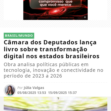
BRASIL/MUNDO
Câmara dos Deputados lança
livro sobre transformação
digital nos estados brasileiros
Obra analisa políticas públicas em
tecnologia, inovação e conectividade no
período de 2023 a 2026
Por
Júlia Valgas
05/08/2025 13:53
15/09/2025 15:37