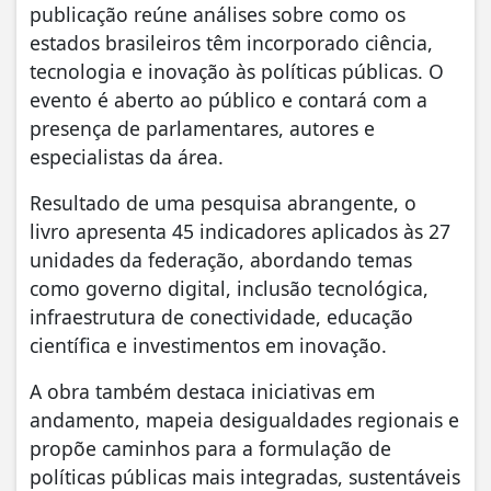
publicação reúne análises sobre como os
estados brasileiros têm incorporado ciência,
tecnologia e inovação às políticas públicas. O
evento é aberto ao público e contará com a
presença de parlamentares, autores e
especialistas da área.
Resultado de uma pesquisa abrangente, o
livro apresenta 45 indicadores aplicados às 27
unidades da federação, abordando temas
como governo digital, inclusão tecnológica,
infraestrutura de conectividade, educação
científica e investimentos em inovação.
A obra também destaca iniciativas em
andamento, mapeia desigualdades regionais e
propõe caminhos para a formulação de
políticas públicas mais integradas, sustentáveis