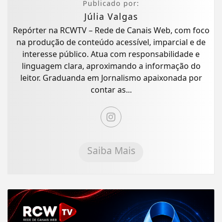
Publicado por:
Júlia Valgas
Repórter na RCWTV – Rede de Canais Web, com foco
na produção de conteúdo acessível, imparcial e de
interesse público. Atua com responsabilidade e
linguagem clara, aproximando a informação do
leitor. Graduanda em Jornalismo apaixonada por
contar as...
Saiba Mais