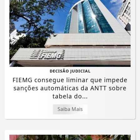
DECISÃO JUDICIAL
FIEMG consegue liminar que impede
sanções automáticas da ANTT sobre
tabela do...
Saiba Mais