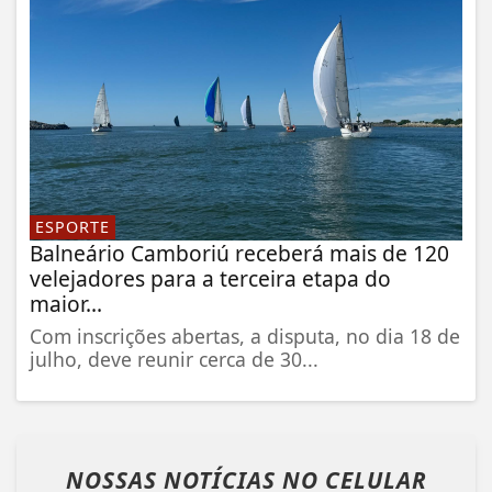
ESPORTE
Balneário Camboriú receberá mais de 120
velejadores para a terceira etapa do
maior...
Com inscrições abertas, a disputa, no dia 18 de
julho, deve reunir cerca de 30...
NOSSAS NOTÍCIAS
NO CELULAR