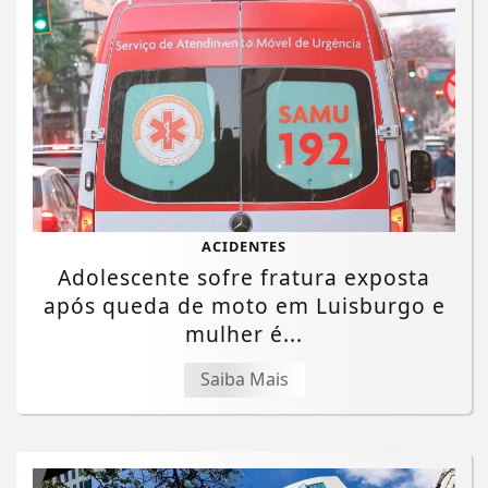
ACIDENTES
Adolescente sofre fratura exposta
após queda de moto em Luisburgo e
mulher é...
Saiba Mais