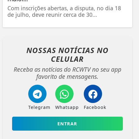
Com inscrições abertas, a disputa, no dia 18
de julho, deve reunir cerca de 30...
NOSSAS NOTÍCIAS
NO
CELULAR
Receba as notícias do RCWTV no seu app
favorito de mensagens.
Telegram
Whatsapp
Facebook
ENTRAR