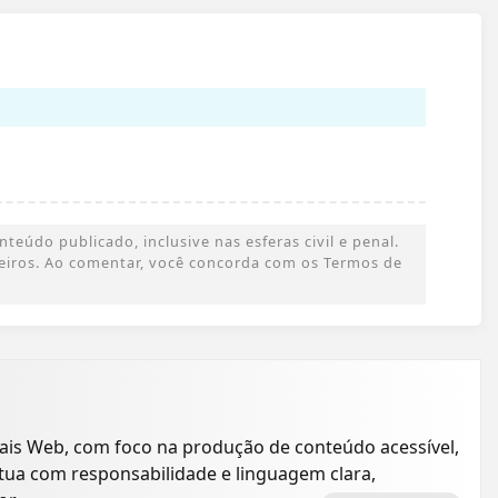
eúdo publicado, inclusive nas esferas civil e penal.
rceiros. Ao comentar, você concorda com os Termos de
is Web, com foco na produção de conteúdo acessível,
 Atua com responsabilidade e linguagem clara,