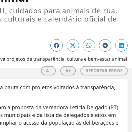
U, cuidados para animais de rua,
culturais e calendário oficial de
A-
A+
REPORTAR ERROS
 pauta com projetos voltados à transparência,
ram a proposta da vereadora Letícia Delgado (PT)
s municipais e da lista de delegados eleitos em
 ampliar o acesso da população às deliberações e