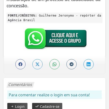
concessão.
FONTE/CRÉDITOS:
Guilherme Jeronymo - repórter da
Agência Brasil
Comentários
Para comentar realize o login em sua conta!
Login
Cadastre-se