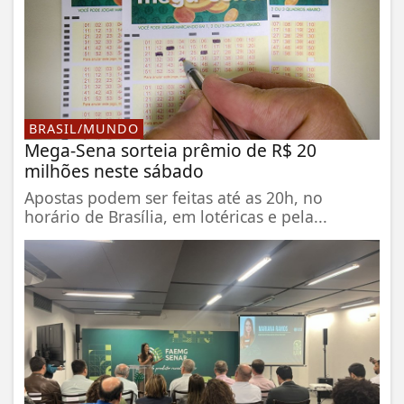
BRASIL/MUNDO
Mega-Sena sorteia prêmio de R$ 20
milhões neste sábado
Apostas podem ser feitas até as 20h, no
horário de Brasília, em lotéricas e pela...