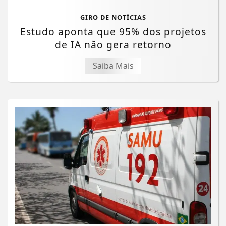
GIRO DE NOTÍCIAS
Estudo aponta que 95% dos projetos
de IA não gera retorno
Saiba Mais