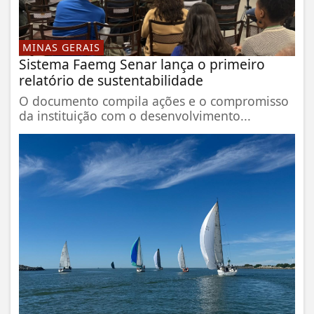
MINAS GERAIS
Sistema Faemg Senar lança o primeiro
relatório de sustentabilidade
O documento compila ações e o compromisso
da instituição com o desenvolvimento...