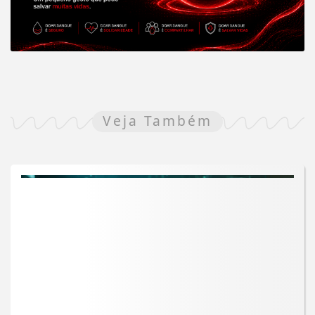
Veja Também