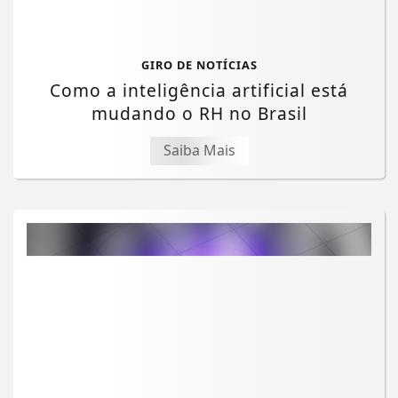
GIRO DE NOTÍCIAS
Como a inteligência artificial está
mudando o RH no Brasil
Saiba Mais