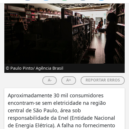
© Paulo Pinto/ Agência Brasil
A-
A+
REPORTAR ERROS
Aproximadamente 30 mil consumidores
encontram-se sem eletricidade na região
central de São Paulo, área sob
responsabilidade da Enel (Entidade Nacional
de Energia Elétrica). A falha no fornecimento