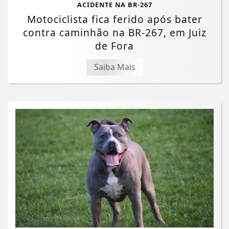
ACIDENTE NA BR-267
Motociclista fica ferido após bater
contra caminhão na BR-267, em Juiz
de Fora
Saiba Mais