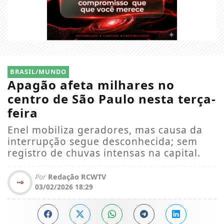
BRASIL/MUNDO
Apagão afeta milhares no
centro de São Paulo nesta terça-
feira
Enel mobiliza geradores, mas causa da
interrupção segue desconhecida; sem
registro de chuvas intensas na capital.
Por
Redação RCWTV
03/02/2026 18:29