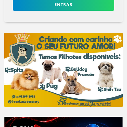
ENTRAR