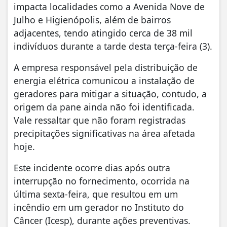
impacta localidades como a Avenida Nove de
Julho e Higienópolis, além de bairros
adjacentes, tendo atingido cerca de 38 mil
indivíduos durante a tarde desta terça-feira (3).
A empresa responsável pela distribuição de
energia elétrica comunicou a instalação de
geradores para mitigar a situação, contudo, a
origem da pane ainda não foi identificada.
Vale ressaltar que não foram registradas
precipitações significativas na área afetada
hoje.
Este incidente ocorre dias após outra
interrupção no fornecimento, ocorrida na
última sexta-feira, que resultou em um
incêndio em um gerador no Instituto do
Câncer (Icesp), durante ações preventivas.