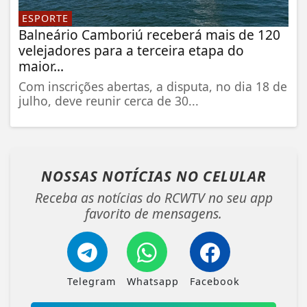
ESPORTE
Balneário Camboriú receberá mais de 120
velejadores para a terceira etapa do
maior...
Com inscrições abertas, a disputa, no dia 18 de
julho, deve reunir cerca de 30...
NOSSAS NOTÍCIAS
NO CELULAR
Receba as notícias do RCWTV no seu app
favorito de mensagens.
Telegram
Whatsapp
Facebook