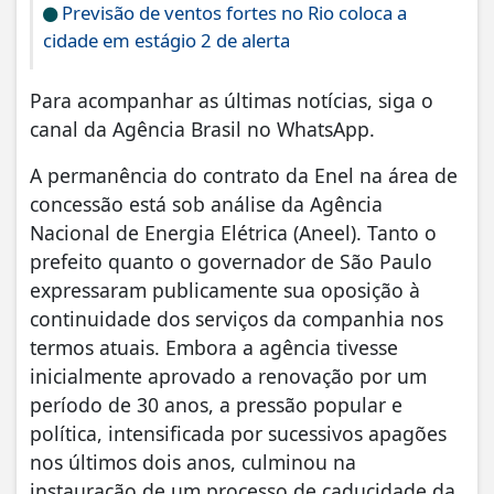
Previsão de ventos fortes no Rio coloca a
cidade em estágio 2 de alerta
Para acompanhar as últimas notícias, siga o
canal da Agência Brasil no WhatsApp.
A permanência do contrato da Enel na área de
concessão está sob análise da Agência
Nacional de Energia Elétrica (Aneel). Tanto o
prefeito quanto o governador de São Paulo
expressaram publicamente sua oposição à
continuidade dos serviços da companhia nos
termos atuais. Embora a agência tivesse
inicialmente aprovado a renovação por um
período de 30 anos, a pressão popular e
política, intensificada por sucessivos apagões
nos últimos dois anos, culminou na
instauração de um processo de caducidade da