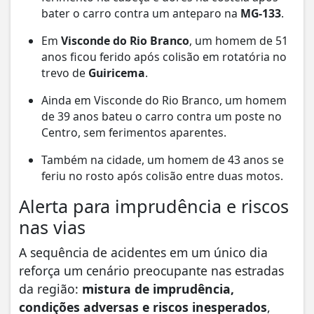
bater o carro contra um anteparo na
MG-133
.
Em
Visconde do Rio Branco
, um homem de 51
anos ficou ferido após colisão em rotatória no
trevo de
Guiricema
.
Ainda em Visconde do Rio Branco, um homem
de 39 anos bateu o carro contra um poste no
Centro, sem ferimentos aparentes.
Também na cidade, um homem de 43 anos se
feriu no rosto após colisão entre duas motos.
Alerta para imprudência e riscos
nas vias
A sequência de acidentes em um único dia
reforça um cenário preocupante nas estradas
da região:
mistura de imprudência,
condições adversas e riscos inesperados
,