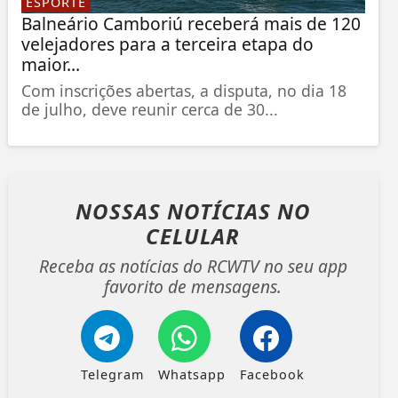
ESPORTE
Balneário Camboriú receberá mais de 120
velejadores para a terceira etapa do
maior...
Com inscrições abertas, a disputa, no dia 18
de julho, deve reunir cerca de 30...
NOSSAS NOTÍCIAS
NO
CELULAR
Receba as notícias do RCWTV no seu app
favorito de mensagens.
Telegram
Whatsapp
Facebook