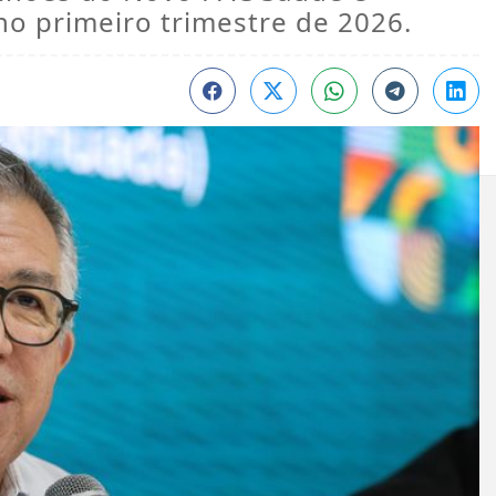
no primeiro trimestre de 2026.