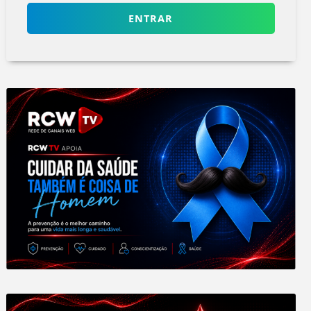
ENTRAR