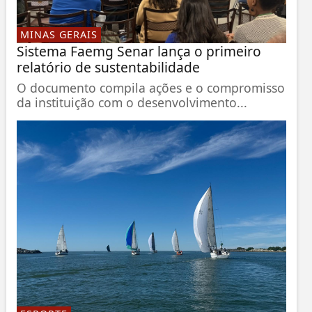
MINAS GERAIS
Sistema Faemg Senar lança o primeiro
relatório de sustentabilidade
O documento compila ações e o compromisso
da instituição com o desenvolvimento...