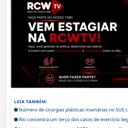
LEIA TAMBÉM:
Número de cirurgias plásticas mamárias no SUS 
Rio concentra um terço dos casos de exercício ile