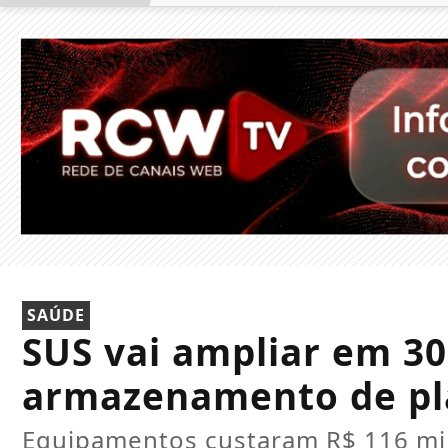
SAÚDE
SUS vai ampliar em 3
armazenamento de pl
Equipamentos custaram R$ 116 mi