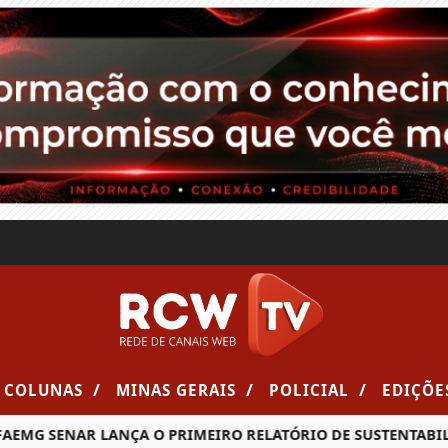
/
/
/
COLUNAS
MINAS GERAIS
POLICIAL
EDIÇÕE
SENAR LANÇA O PRIMEIRO RELATÓRIO DE SUSTENTABILIDADE