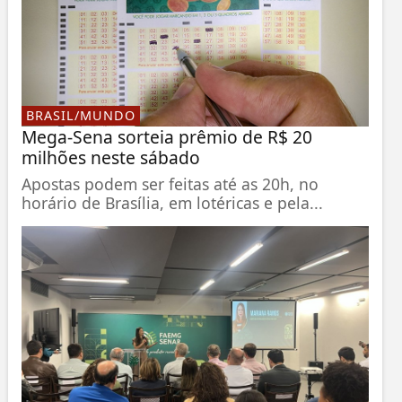
BRASIL/MUNDO
Mega-Sena sorteia prêmio de R$ 20
milhões neste sábado
Apostas podem ser feitas até as 20h, no
horário de Brasília, em lotéricas e pela...