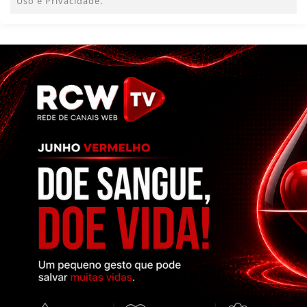
Uso e Privacidade.