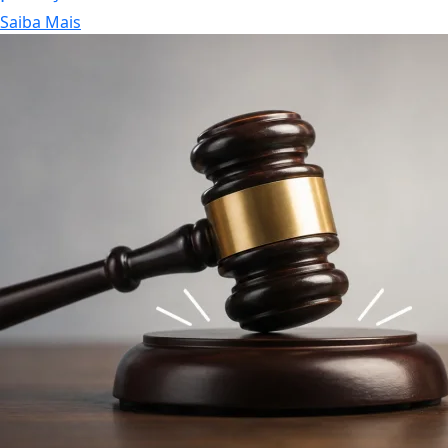
Saiba Mais