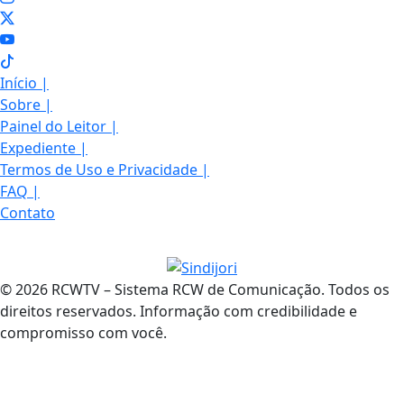
Início
|
Sobre
|
Painel do Leitor
|
Expediente
|
Termos de Uso e Privacidade
|
FAQ
|
Contato
© 2026 RCWTV – Sistema RCW de Comunicação. Todos os
direitos reservados. Informação com credibilidade e
compromisso com você.