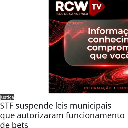
Justiça
STF suspende leis municipais
que autorizaram funcionamento
de bets