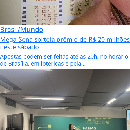
Brasil/Mundo
Mega-Sena sorteia prêmio de R$ 20 milhões
neste sábado
Apostas podem ser feitas até as 20h, no horário
de Brasília, em lotéricas e pela...