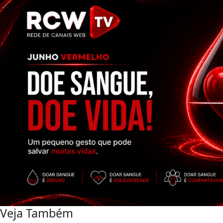
Veja Também