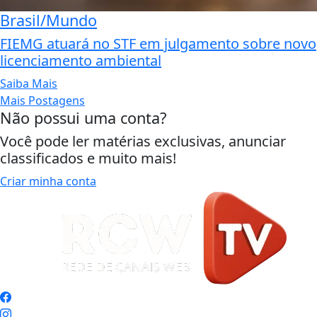
Brasil/Mundo
FIEMG atuará no STF em julgamento sobre novo
licenciamento ambiental
Saiba Mais
Mais Postagens
Não possui uma conta?
Você pode ler matérias exclusivas, anunciar
classificados e muito mais!
Criar minha conta