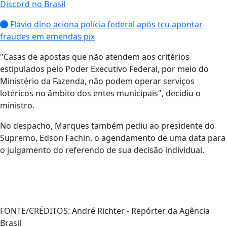
Discord no Brasil
Flávio dino aciona polícia federal após tcu apontar
fraudes em emendas pix
"Casas de apostas que não atendem aos critérios
estipulados pelo Poder Executivo Federal, por meio do
Ministério da Fazenda, não podem operar serviços
lotéricos no âmbito dos entes municipais", decidiu o
ministro.
No despacho, Marques também pediu ao presidente do
Supremo, Edson Fachin, o agendamento de uma data para
o julgamento do referendo de sua decisão individual.
FONTE/CRÉDITOS:
André Richter - Repórter da Agência
Brasil