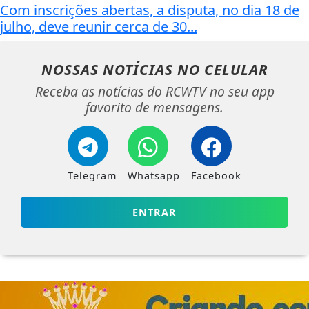
Com inscrições abertas, a disputa, no dia 18 de
julho, deve reunir cerca de 30...
NOSSAS NOTÍCIAS
NO CELULAR
Receba as notícias do RCWTV no seu app
favorito de mensagens.
Telegram
Whatsapp
Facebook
ENTRAR