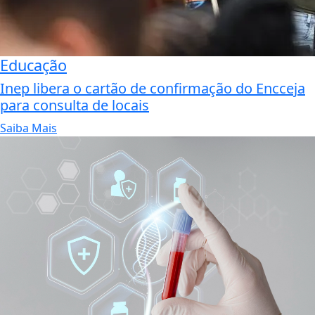
Educação
Inep libera o cartão de confirmação do Encceja
para consulta de locais
Saiba Mais