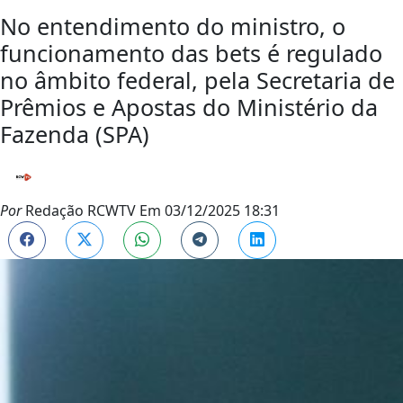
No entendimento do ministro, o
funcionamento das bets é regulado
no âmbito federal, pela Secretaria de
Prêmios e Apostas do Ministério da
Fazenda (SPA)
Por
Redação RCWTV
Em
03/12/2025 18:31