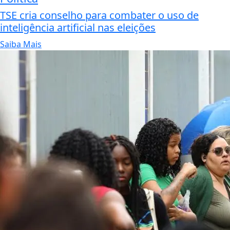
TSE cria conselho para combater o uso de
inteligência artificial nas eleições
Saiba Mais