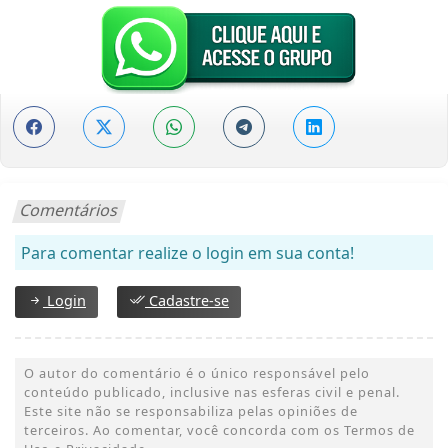
Comentários
Para comentar realize o login em sua conta!
Login
Cadastre-se
O autor do comentário é o único responsável pelo
conteúdo publicado, inclusive nas esferas civil e penal.
Este site não se responsabiliza pelas opiniões de
terceiros. Ao comentar, você concorda com os Termos de