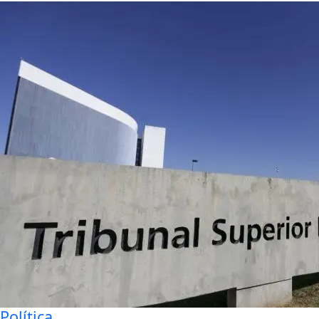
Política