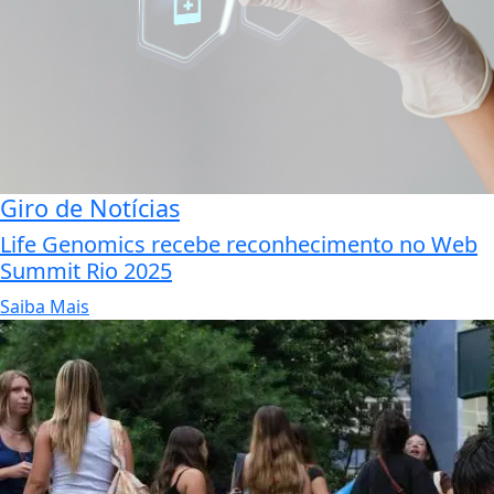
Giro de Notícias
Life Genomics recebe reconhecimento no Web
Summit Rio 2025
Saiba Mais