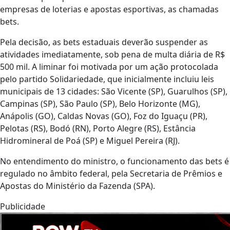
empresas de loterias e apostas esportivas, as chamadas
bets.
Pela decisão, as bets estaduais deverão suspender as
atividades imediatamente, sob pena de multa diária de R$
500 mil. A liminar foi motivada por um ação protocolada
pelo partido Solidariedade, que inicialmente incluiu leis
municipais de 13 cidades: São Vicente (SP), Guarulhos (SP),
Campinas (SP), São Paulo (SP), Belo Horizonte (MG),
Anápolis (GO), Caldas Novas (GO), Foz do Iguaçu (PR),
Pelotas (RS), Bodó (RN), Porto Alegre (RS), Estância
Hidromineral de Poá (SP) e Miguel Pereira (RJ).
No entendimento do ministro, o funcionamento das bets é
regulado no âmbito federal, pela Secretaria de Prêmios e
Apostas do Ministério da Fazenda (SPA).
Publicidade