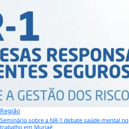
Região
Seminário sobre a NR-1 debate saúde mental no
trabalho em Muriaé