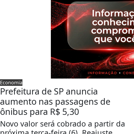
Economia
Prefeitura de SP anuncia
aumento nas passagens de
ônibus para R$ 5,30
Novo valor será cobrado a partir da
próxima terça-feira (6). Reajuste