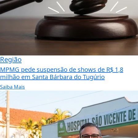
Região
MPMG pede suspensão de shows de R$ 1,8
milhão em Santa Bárbara do Tugúrio
Saiba Mais