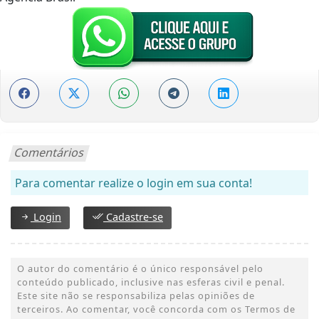
Comentários
Para comentar realize o login em sua conta!
Login
Cadastre-se
O autor do comentário é o único responsável pelo
conteúdo publicado, inclusive nas esferas civil e penal.
Este site não se responsabiliza pelas opiniões de
terceiros. Ao comentar, você concorda com os Termos de