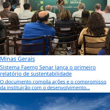
Minas Gerais
Sistema Faemg Senar lança o primeiro
relatório de sustentabilidade
O documento compila ações e o compromisso
da instituição com o desenvolvimento...