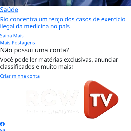
Saúde
Rio concentra um terço dos casos de exercício
ilegal da medicina no país
Saiba Mais
Mais Postagens
Não possui uma conta?
Você pode ler matérias exclusivas, anunciar
classificados e muito mais!
Criar minha conta