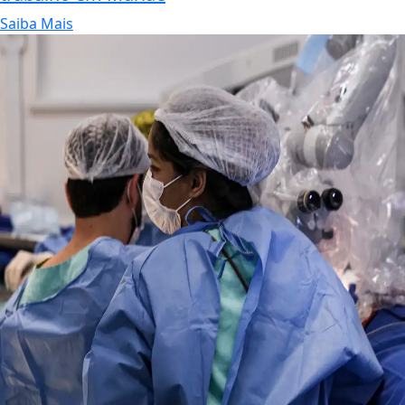
Saiba Mais