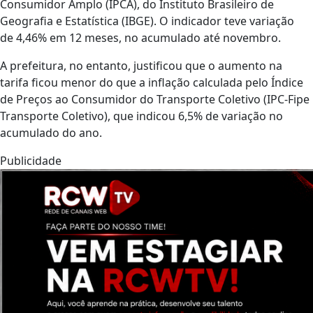
Consumidor Amplo (IPCA), do Instituto Brasileiro de
Geografia e Estatística (IBGE). O indicador teve variação
de 4,46% em 12 meses, no acumulado até novembro.
A prefeitura, no entanto, justificou que o aumento na
tarifa ficou menor do que a inflação calculada pelo Índice
de Preços ao Consumidor do Transporte Coletivo (IPC-Fipe
Transporte Coletivo), que indicou 6,5% de variação no
acumulado do ano.
Publicidade