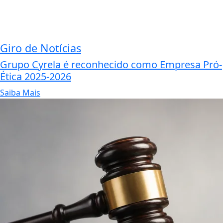
Giro de Notícias
Grupo Cyrela é reconhecido como Empresa Pró-
Ética 2025-2026
Saiba Mais