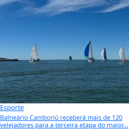
Esporte
Balneário Camboriú receberá mais de 120
velejadores para a terceira etapa do maior...