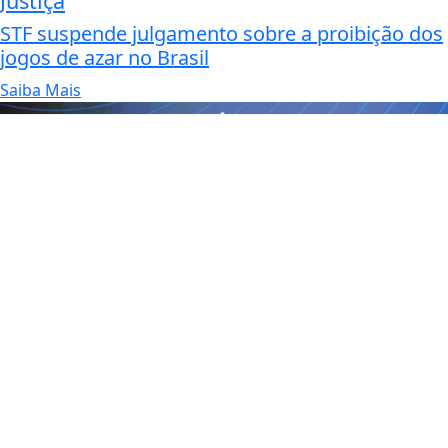
Justiça
STF suspende julgamento sobre a proibição dos
jogos de azar no Brasil
Saiba Mais