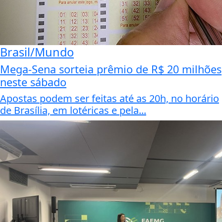
Brasil/Mundo
Mega-Sena sorteia prêmio de R$ 20 milhões
neste sábado
Apostas podem ser feitas até as 20h, no horário
de Brasília, em lotéricas e pela...