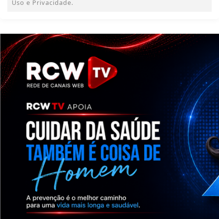
Uso e Privacidade.