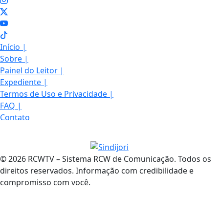
Início
|
Sobre
|
Painel do Leitor
|
Expediente
|
Termos de Uso e Privacidade
|
FAQ
|
Contato
© 2026 RCWTV – Sistema RCW de Comunicação. Todos os
direitos reservados. Informação com credibilidade e
compromisso com você.