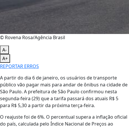
© Rovena Rosa/Agência Brasil
A-
A+
REPORTAR ERROS
A partir do dia 6 de janeiro, os usuários de transporte
público vão pagar mais para andar de ônibus na cidade de
São Paulo. A prefeitura de São Paulo confirmou nesta
segunda-feira (29) que a tarifa passará dos atuais R$ 5
para R$ 5,30 a partir da próxima terça-feira.
O reajuste foi de 6%. O percentual supera a inflação oficial
do país, calculada pelo Índice Nacional de Preços ao