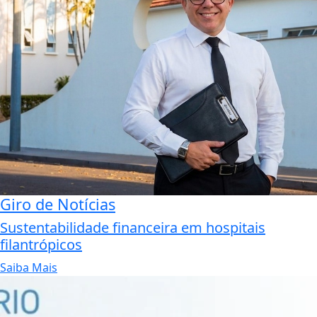
Giro de Notícias
Sustentabilidade financeira em hospitais
filantrópicos
Saiba Mais