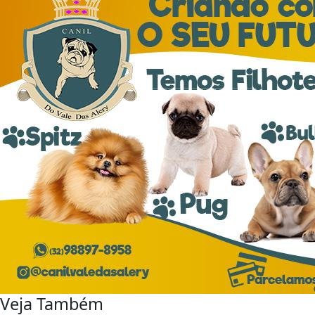
Veja Também