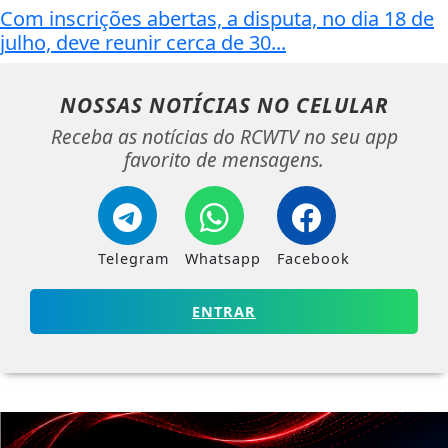
Com inscrições abertas, a disputa, no dia 18 de
julho, deve reunir cerca de 30...
NOSSAS NOTÍCIAS
NO CELULAR
Receba as notícias do RCWTV no seu app
favorito de mensagens.
Telegram
Whatsapp
Facebook
ENTRAR