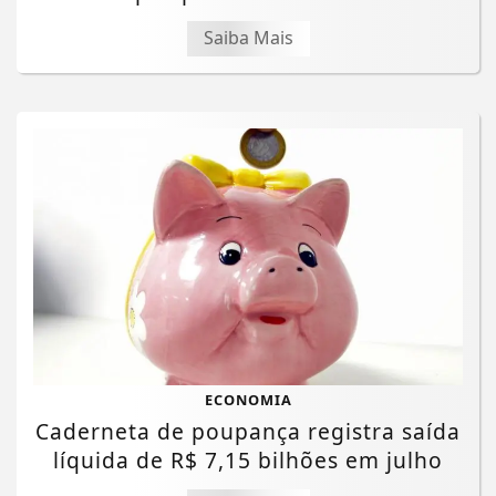
Saiba Mais
ECONOMIA
Caderneta de poupança registra saída
líquida de R$ 7,15 bilhões em julho