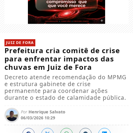
JUIZ DE FORA
Prefeitura cria comitê de crise
para enfrentar impactos das
chuvas em Juiz de Fora
Decreto atende recomendação do MPMG
e estrutura gabinete de crise
permanente para coordenar ações
durante o estado de calamidade pública.
Por
Henrique Salvato
06/03/2026 10:29