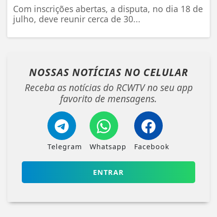
Com inscrições abertas, a disputa, no dia 18 de
julho, deve reunir cerca de 30...
NOSSAS NOTÍCIAS
NO CELULAR
Receba as notícias do RCWTV no seu app
favorito de mensagens.
Telegram
Whatsapp
Facebook
ENTRAR