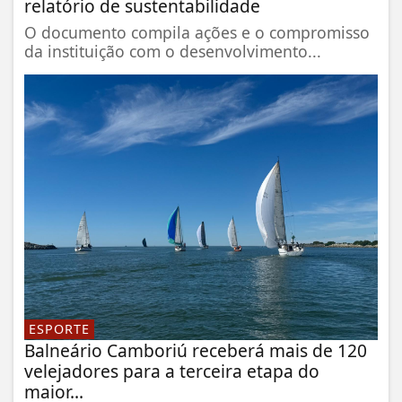
relatório de sustentabilidade
O documento compila ações e o compromisso
da instituição com o desenvolvimento...
ESPORTE
Balneário Camboriú receberá mais de 120
velejadores para a terceira etapa do
maior...