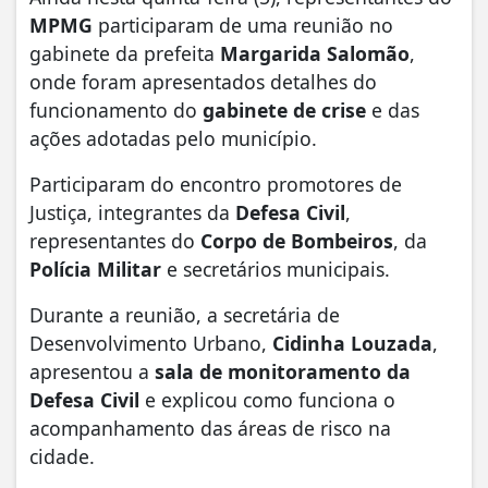
MPMG
participaram de uma reunião no
gabinete da prefeita
Margarida Salomão
,
onde foram apresentados detalhes do
funcionamento do
gabinete de crise
e das
ações adotadas pelo município.
Participaram do encontro promotores de
Justiça, integrantes da
Defesa Civil
,
representantes do
Corpo de Bombeiros
, da
Polícia Militar
e secretários municipais.
Durante a reunião, a secretária de
Desenvolvimento Urbano,
Cidinha Louzada
,
apresentou a
sala de monitoramento da
Defesa Civil
e explicou como funciona o
acompanhamento das áreas de risco na
cidade.