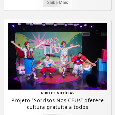
Saiba Mais
GIRO DE NOTÍCIAS
Projeto “Sorrisos Nos CEUs” oferece
cultura gratuita a todos