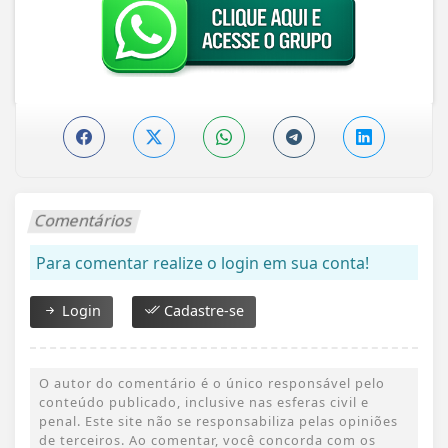
Comentários
Para comentar realize o login em sua conta!
Login
Cadastre-se
O autor do comentário é o único responsável pelo
conteúdo publicado, inclusive nas esferas civil e
penal. Este site não se responsabiliza pelas opiniões
de terceiros. Ao comentar, você concorda com os