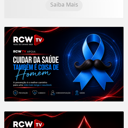
Saiba Mais