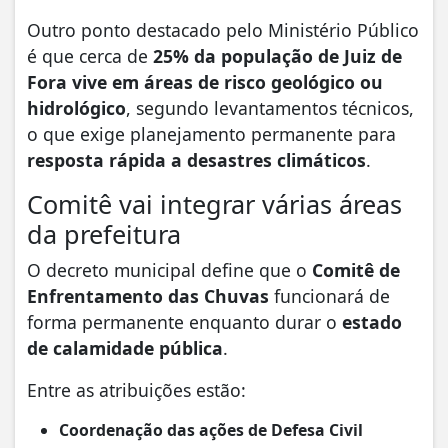
Outro ponto destacado pelo Ministério Público
é que cerca de
25% da população de Juiz de
Fora vive em áreas de risco geológico ou
hidrológico
, segundo levantamentos técnicos,
o que exige planejamento permanente para
resposta rápida a desastres climáticos
.
Comitê vai integrar várias áreas
da prefeitura
O decreto municipal define que o
Comitê de
Enfrentamento das Chuvas
funcionará de
forma permanente enquanto durar o
estado
de calamidade pública
.
Entre as atribuições estão:
Coordenação das ações de Defesa Civil