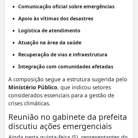
Comunicação oficial sobre emergências
Apoio às vítimas dos desastres
Logística de atendimento
Atuação na área da saúde
Recuperação de vias e infraestrutura
Integração com comunidades afetadas
A composição segue a estrutura sugerida pelo
Ministério Público
, que indicou setores
considerados essenciais para a gestão de
crises climáticas.
Reunião no gabinete da prefeita
discutiu ações emergenciais
Ainda nesta quinta-feira (5), representantes do