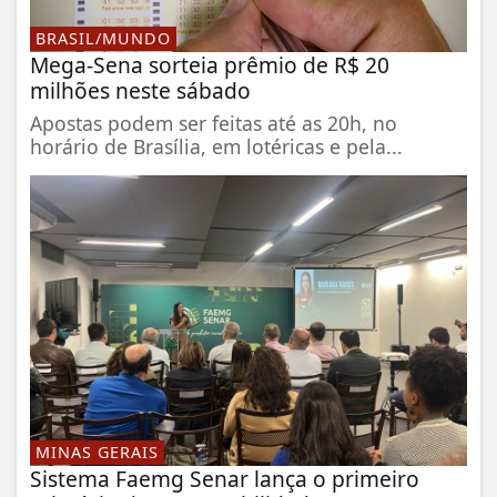
BRASIL/MUNDO
Mega-Sena sorteia prêmio de R$ 20
milhões neste sábado
Apostas podem ser feitas até as 20h, no
horário de Brasília, em lotéricas e pela...
MINAS GERAIS
Sistema Faemg Senar lança o primeiro