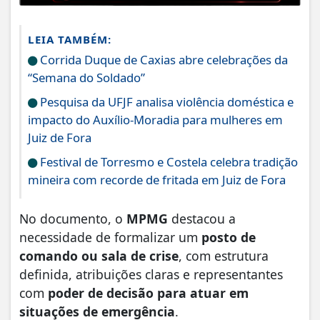
LEIA TAMBÉM:
Corrida Duque de Caxias abre celebrações da
“Semana do Soldado”
Pesquisa da UFJF analisa violência doméstica e
impacto do Auxílio-Moradia para mulheres em
Juiz de Fora
Festival de Torresmo e Costela celebra tradição
mineira com recorde de fritada em Juiz de Fora
No documento, o
MPMG
destacou a
necessidade de formalizar um
posto de
comando ou sala de crise
, com estrutura
definida, atribuições claras e representantes
com
poder de decisão para atuar em
situações de emergência
.