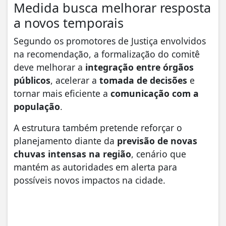
Medida busca melhorar resposta
a novos temporais
Segundo os promotores de Justiça envolvidos
na recomendação, a formalização do comitê
deve melhorar a
integração entre órgãos
públicos
, acelerar a
tomada de decisões
e
tornar mais eficiente a
comunicação com a
população
.
A estrutura também pretende reforçar o
planejamento diante da
previsão de novas
chuvas intensas na região
, cenário que
mantém as autoridades em alerta para
possíveis novos impactos na cidade.