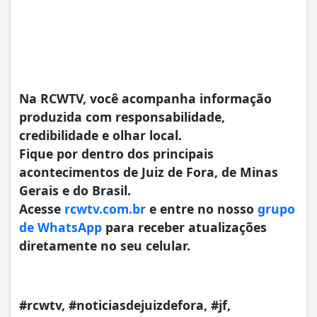
Na RCWTV, você acompanha informação
produzida com responsabilidade,
credibilidade e olhar local.
Fique por dentro dos principais
acontecimentos de Juiz de Fora, de Minas
Gerais e do Brasil.
Acesse
rcwtv.com.br
e entre no nosso
grupo
de WhatsApp
para receber atualizações
diretamente no seu celular.
#rcwtv, #noticiasdejuizdefora, #jf,