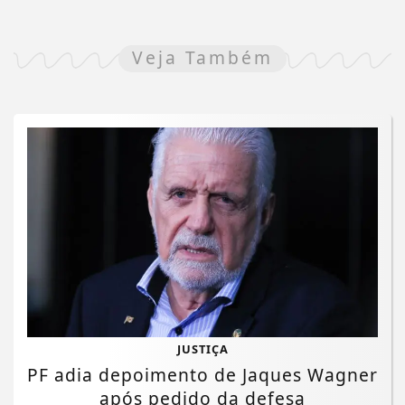
Veja Também
JUSTIÇA
PF adia depoimento de Jaques Wagner
após pedido da defesa