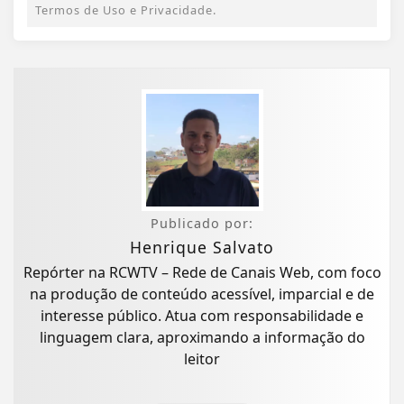
Termos de Uso e Privacidade.
Publicado por:
Henrique Salvato
Repórter na RCWTV – Rede de Canais Web, com foco
na produção de conteúdo acessível, imparcial e de
interesse público. Atua com responsabilidade e
linguagem clara, aproximando a informação do
leitor