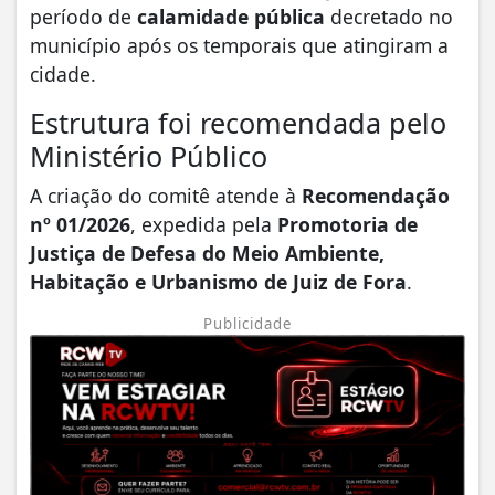
período de
calamidade pública
decretado no
município após os temporais que atingiram a
cidade.
Estrutura foi recomendada pelo
Ministério Público
A criação do comitê atende à
Recomendação
nº 01/2026
, expedida pela
Promotoria de
Justiça de Defesa do Meio Ambiente,
Habitação e Urbanismo de Juiz de Fora
.
Publicidade