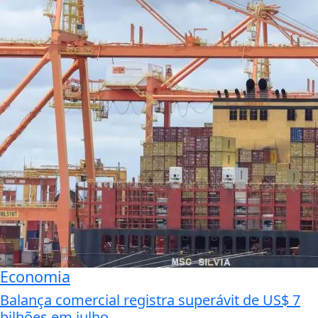
Economia
Balança comercial registra superávit de US$ 7
bilhões em julho