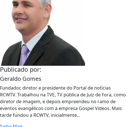
Publicado por:
Geraldo Gomes
Fundador, diretor e presidente do Portal de notícias
RCWTV. Trabalhou na TVE, TV pública de Juiz de Fora, como
diretor de imagem, e depois empreendeu no ramo de
eventos evangélicos com a empresa Gospel Videos. Mais
tarde fundou a RCWTV, inicialmente...
Saiba Mais