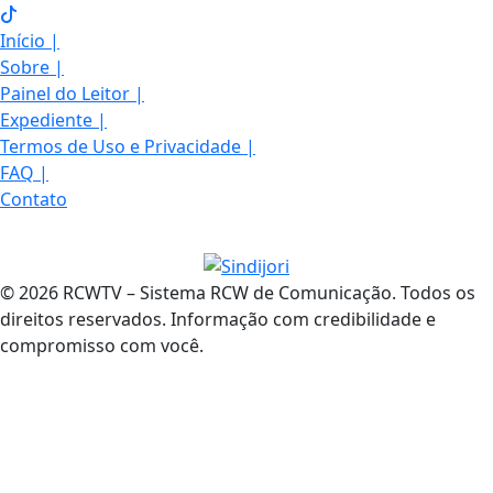
Início
|
Sobre
|
Painel do Leitor
|
Expediente
|
Termos de Uso e Privacidade
|
FAQ
|
Contato
© 2026 RCWTV – Sistema RCW de Comunicação. Todos os
direitos reservados. Informação com credibilidade e
compromisso com você.