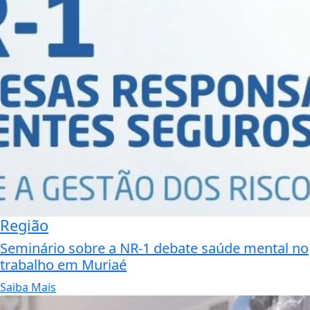
Região
Seminário sobre a NR-1 debate saúde mental no
trabalho em Muriaé
Saiba Mais