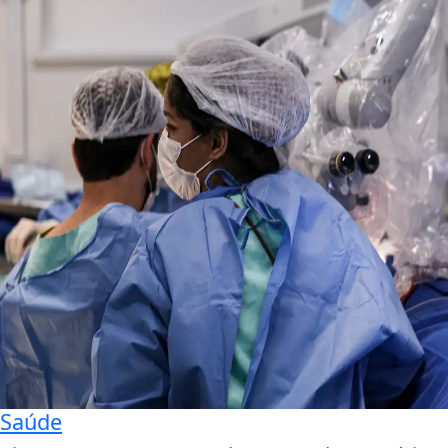
Saúde