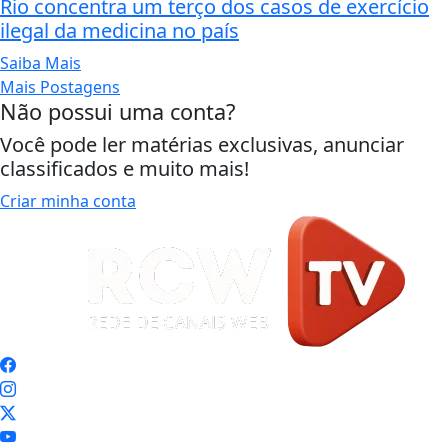
Rio concentra um terço dos casos de exercício
ilegal da medicina no país
Saiba Mais
Mais Postagens
Não possui uma conta?
Você pode ler matérias exclusivas, anunciar
classificados e muito mais!
Criar minha conta