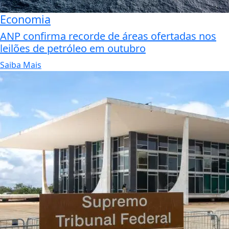
Economia
ANP confirma recorde de áreas ofertadas nos
leilões de petróleo em outubro
Saiba Mais