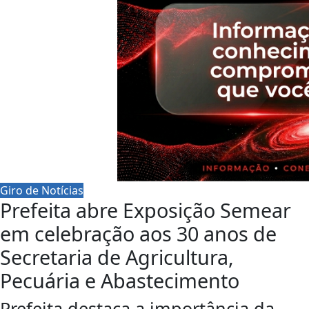
Giro de Notícias
Prefeita abre Exposição Semear
em celebração aos 30 anos de
Secretaria de Agricultura,
Pecuária e Abastecimento
Prefeita destaca a importância da