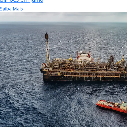
Saiba Mais