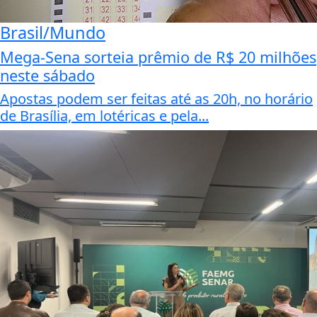
Brasil/Mundo
Mega-Sena sorteia prêmio de R$ 20 milhões
neste sábado
Apostas podem ser feitas até as 20h, no horário
de Brasília, em lotéricas e pela...