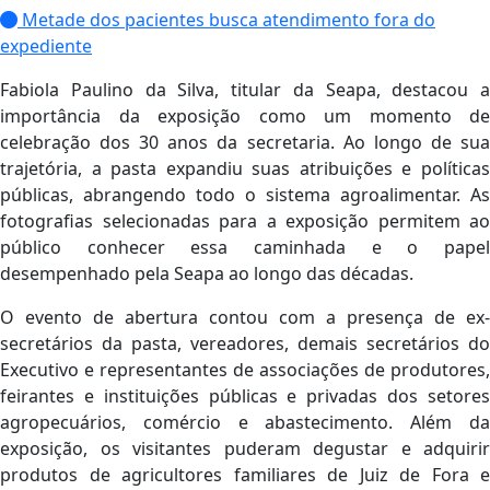
Metade dos pacientes busca atendimento fora do
expediente
Fabiola Paulino da Silva, titular da Seapa, destacou a
importância da exposição como um momento de
celebração dos 30 anos da secretaria. Ao longo de sua
trajetória, a pasta expandiu suas atribuições e políticas
públicas, abrangendo todo o sistema agroalimentar. As
fotografias selecionadas para a exposição permitem ao
público conhecer essa caminhada e o papel
desempenhado pela Seapa ao longo das décadas.
O evento de abertura contou com a presença de ex-
secretários da pasta, vereadores, demais secretários do
Executivo e representantes de associações de produtores,
feirantes e instituições públicas e privadas dos setores
agropecuários, comércio e abastecimento. Além da
exposição, os visitantes puderam degustar e adquirir
produtos de agricultores familiares de Juiz de Fora e