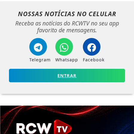
NOSSAS NOTÍCIAS
NO CELULAR
Receba as notícias do RCWTV no seu app
favorito de mensagens.
Telegram
Whatsapp
Facebook
ENTRAR