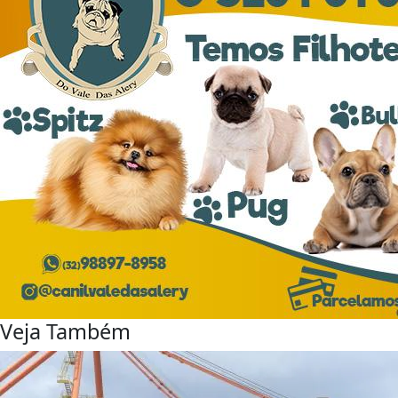
Veja Também