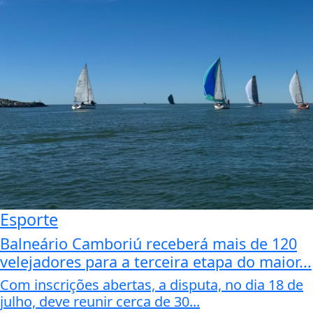
Esporte
Balneário Camboriú receberá mais de 120
velejadores para a terceira etapa do maior...
Com inscrições abertas, a disputa, no dia 18 de
julho, deve reunir cerca de 30...