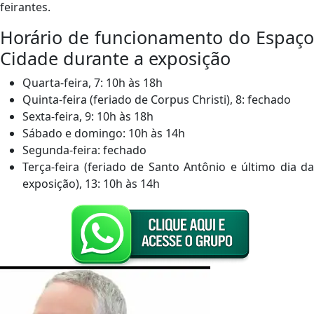
feirantes.
Horário de funcionamento do Espaço
Cidade durante a exposição
Quarta-feira, 7: 10h às 18h
Quinta-feira (feriado de Corpus Christi), 8: fechado
Sexta-feira, 9: 10h às 18h
Sábado e domingo: 10h às 14h
Segunda-feira: fechado
Terça-feira (feriado de Santo Antônio e último dia da
exposição), 13: 10h às 14h