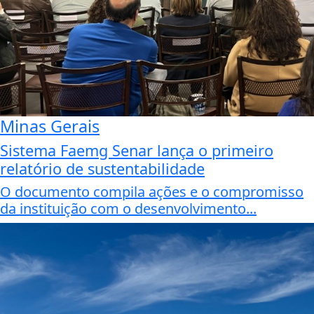
Minas Gerais
Sistema Faemg Senar lança o primeiro
relatório de sustentabilidade
O documento compila ações e o compromisso
da instituição com o desenvolvimento...