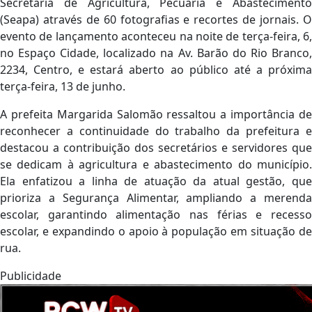
Secretaria de Agricultura, Pecuária e Abastecimento
(Seapa) através de 60 fotografias e recortes de jornais. O
evento de lançamento aconteceu na noite de terça-feira, 6,
no Espaço Cidade, localizado na Av. Barão do Rio Branco,
2234, Centro, e estará aberto ao público até a próxima
terça-feira, 13 de junho.
A prefeita Margarida Salomão ressaltou a importância de
reconhecer a continuidade do trabalho da prefeitura e
destacou a contribuição dos secretários e servidores que
se dedicam à agricultura e abastecimento do município.
Ela enfatizou a linha de atuação da atual gestão, que
prioriza a Segurança Alimentar, ampliando a merenda
escolar, garantindo alimentação nas férias e recesso
escolar, e expandindo o apoio à população em situação de
rua.
Publicidade