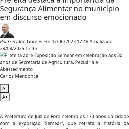
Segurança Alimentar no município
em discurso emocionado
Por
Geraldo Gomes
Em
07/06/2023 17:49
Atualizado
29/08/2025 13:35
Carlos Mendonça
A-
A+
A Prefeitura de Juiz de Fora celebra os 173 anos da cidade
com a exposição 'Semear', que retrata a história da