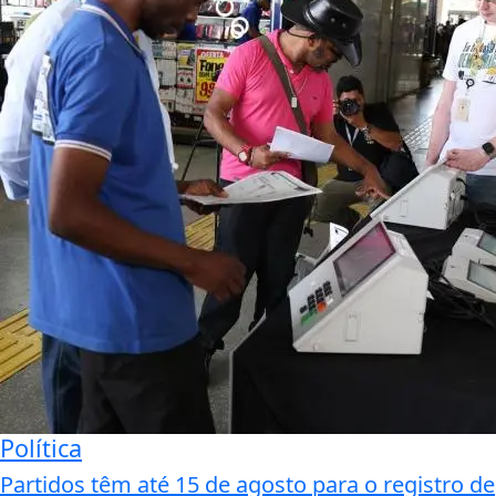
Política
Partidos têm até 15 de agosto para o registro de