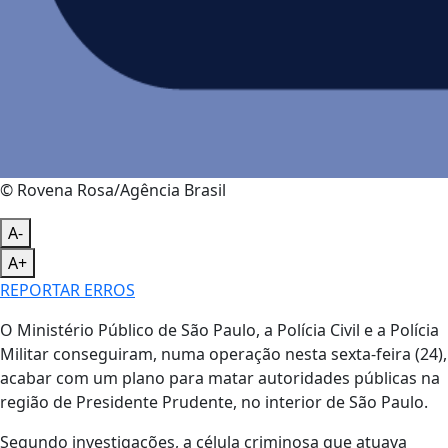
© Rovena Rosa/Agência Brasil
A-
A+
REPORTAR ERROS
O Ministério Público de São Paulo, a Polícia Civil e a Polícia
Militar conseguiram, numa operação nesta sexta-feira (24),
acabar com um plano para matar autoridades públicas na
região de Presidente Prudente, no interior de São Paulo.
Segundo investigações, a célula criminosa que atuava