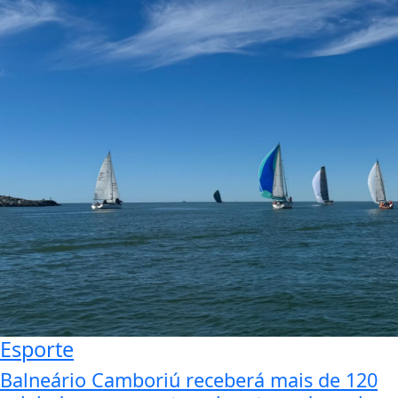
Esporte
Balneário Camboriú receberá mais de 120