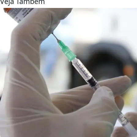
Veja Também