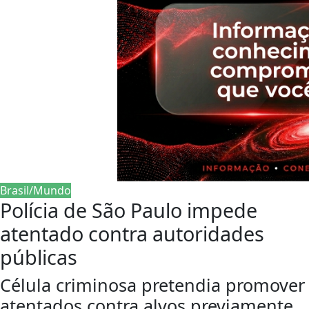
Brasil/Mundo
Polícia de São Paulo impede
atentado contra autoridades
públicas
Célula criminosa pretendia promover
atentados contra alvos previamente