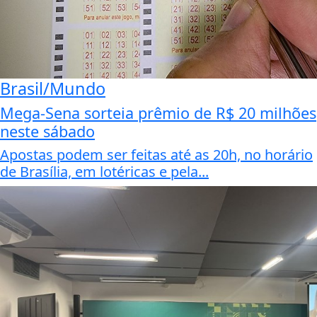
Brasil/Mundo
Mega-Sena sorteia prêmio de R$ 20 milhões
neste sábado
Apostas podem ser feitas até as 20h, no horário
de Brasília, em lotéricas e pela...