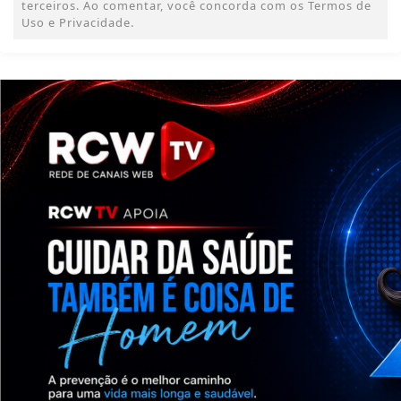
terceiros. Ao comentar, você concorda com os Termos de
Uso e Privacidade.