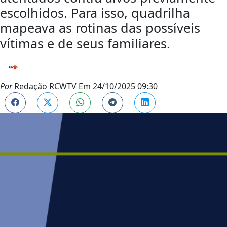
escolhidos. Para isso, quadrilha
mapeava as rotinas das possíveis
vítimas e de seus familiares.
Por
Redação RCWTV
Em
24/10/2025 09:30