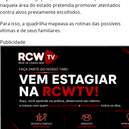
naquela área do estado pretendia promover atentados
contra alvos previamente escolhidos.
Para isso, a quadrilha mapeava as rotinas das possíveis
vítimas e de seus familiares.
Publicidade