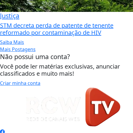
Justiça
STM decreta perda de patente de tenente
reformado por contaminação de HIV
Saiba Mais
Mais Postagens
Não possui uma conta?
Você pode ler matérias exclusivas, anunciar
classificados e muito mais!
Criar minha conta