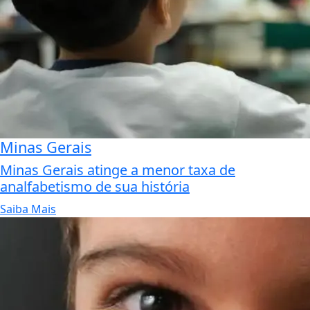
Minas Gerais
Minas Gerais atinge a menor taxa de
analfabetismo de sua história
Saiba Mais