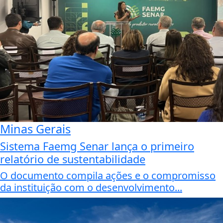
Minas Gerais
Sistema Faemg Senar lança o primeiro
relatório de sustentabilidade
O documento compila ações e o compromisso
da instituição com o desenvolvimento...