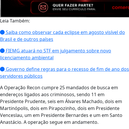
Leia Também:
Saiba como observar cada eclipse em agosto visível do
Brasil e de outros países
FIEMG atuará no STF em julgamento sobre novo
licenciamento ambiental
Governo define regras para o recesso de fim de ano dos
servidores públicos
A Operação Recon cumpre 25 mandados de busca em
endereços ligados aos criminosos, sendo 11 em
Presidente Prudente, seis em Álvares Machado, dois em
Martinópolis, dois em Pirapozinho, dois em Presidente
Venceslau, um em Presidente Bernardes e um em Santo
Anastácio. A operação segue em andamento.