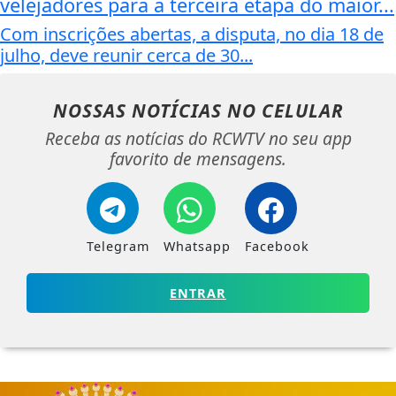
velejadores para a terceira etapa do maior...
Com inscrições abertas, a disputa, no dia 18 de
julho, deve reunir cerca de 30...
NOSSAS NOTÍCIAS
NO CELULAR
Receba as notícias do RCWTV no seu app
favorito de mensagens.
Telegram
Whatsapp
Facebook
ENTRAR