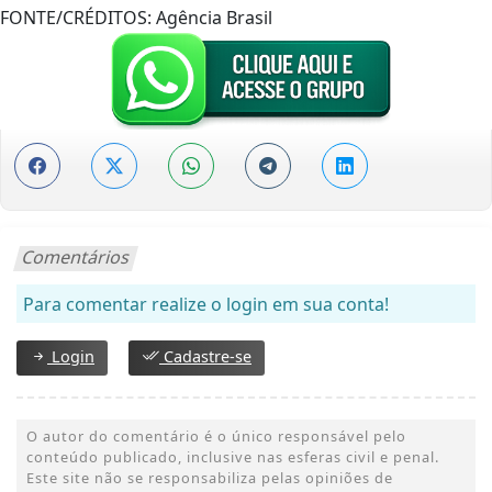
FONTE/CRÉDITOS:
Agência Brasil
Comentários
Para comentar realize o login em sua conta!
Login
Cadastre-se
O autor do comentário é o único responsável pelo
conteúdo publicado, inclusive nas esferas civil e penal.
Este site não se responsabiliza pelas opiniões de