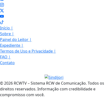
Início
|
Sobre
|
Painel do Leitor
|
Expediente
|
Termos de Uso e Privacidade
|
FAQ
|
Contato
© 2026 RCWTV – Sistema RCW de Comunicação. Todos os
direitos reservados. Informação com credibilidade e
compromisso com você.