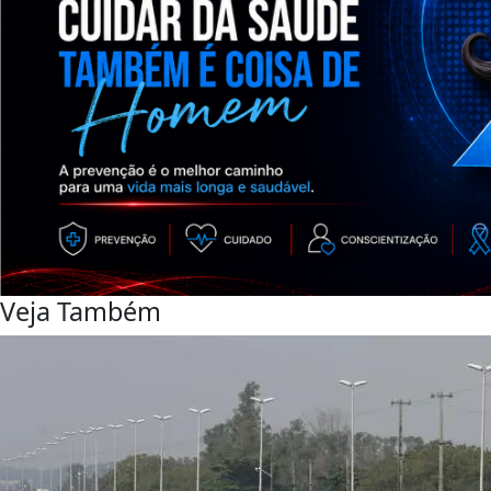
Veja Também