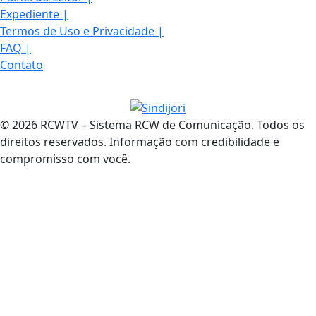
Expediente
|
Termos de Uso e Privacidade
|
FAQ
|
Contato
© 2026 RCWTV – Sistema RCW de Comunicação. Todos os
direitos reservados. Informação com credibilidade e
compromisso com você.