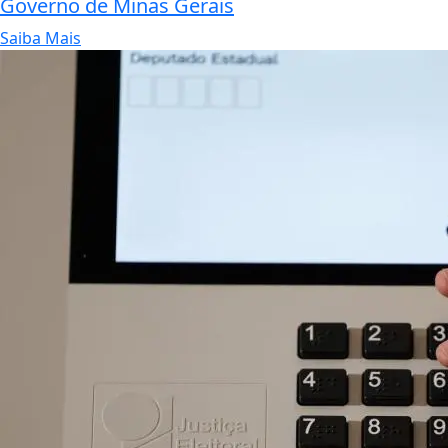
Governo de Minas Gerais
Saiba Mais