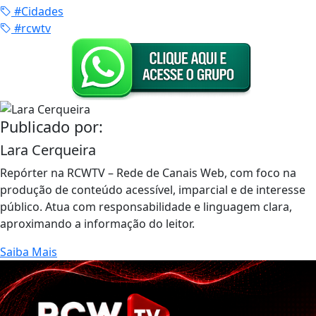
#Cidades
#rcwtv
Publicado por:
Lara Cerqueira
Repórter na RCWTV – Rede de Canais Web, com foco na
produção de conteúdo acessível, imparcial e de interesse
público. Atua com responsabilidade e linguagem clara,
aproximando a informação do leitor.
Saiba Mais