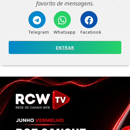
favorito de mensagens.
Telegram
Whatsapp
Facebook
ENTRAR