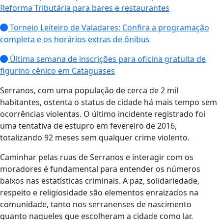
Reforma Tributária para bares e restaurantes
Torneio Leiteiro de Valadares: Confira a programação
completa e os horários extras de ônibus
Última semana de inscrições para oficina gratuita de
figurino cênico em Cataguases
Serranos, com uma população de cerca de 2 mil
habitantes, ostenta o status de cidade há mais tempo sem
ocorrências violentas. O último incidente registrado foi
uma tentativa de estupro em fevereiro de 2016,
totalizando 92 meses sem qualquer crime violento.
Caminhar pelas ruas de Serranos e interagir com os
moradores é fundamental para entender os números
baixos nas estatísticas criminais. A paz, solidariedade,
respeito e religiosidade são elementos enraizados na
comunidade, tanto nos serranenses de nascimento
quanto naqueles que escolheram a cidade como lar.