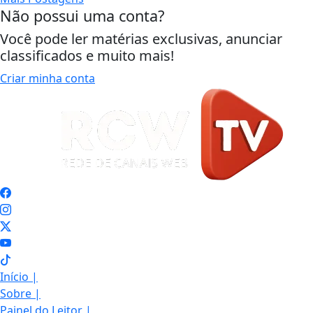
Não possui uma conta?
Você pode ler matérias exclusivas, anunciar
classificados e muito mais!
Criar minha conta
Início
|
Sobre
|
Painel do Leitor
|