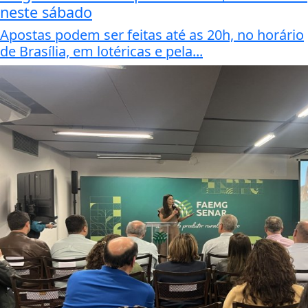
neste sábado
Apostas podem ser feitas até as 20h, no horário
de Brasília, em lotéricas e pela...