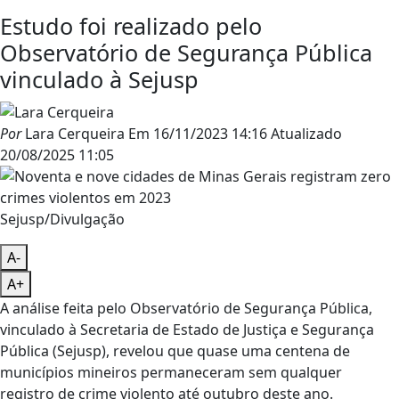
Estudo foi realizado pelo
Observatório de Segurança Pública
vinculado à Sejusp
Por
Lara Cerqueira
Em
16/11/2023 14:16
Atualizado
20/08/2025 11:05
Sejusp/Divulgação
A-
A+
A análise feita pelo Observatório de Segurança Pública,
vinculado à Secretaria de Estado de Justiça e Segurança
Pública (Sejusp), revelou que quase uma centena de
municípios mineiros permaneceram sem qualquer
registro de crime violento até outubro deste ano.