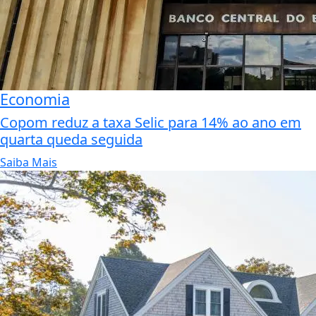
Economia
Copom reduz a taxa Selic para 14% ao ano em
quarta queda seguida
Saiba Mais