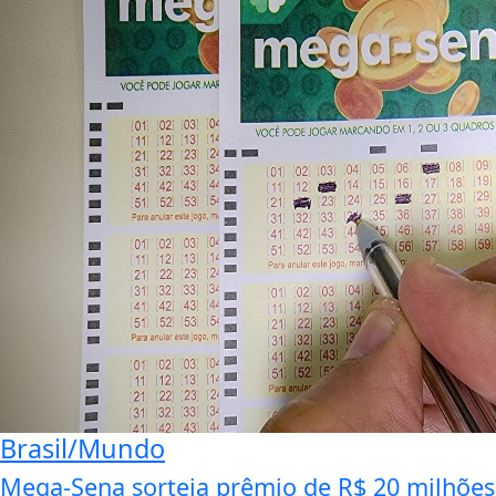
Brasil/Mundo
Mega-Sena sorteia prêmio de R$ 20 milhões