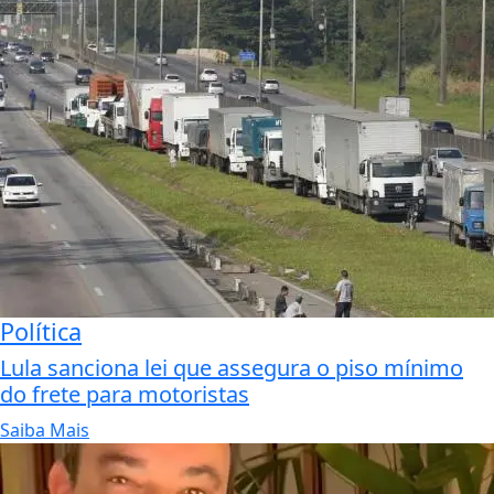
Política
Lula sanciona lei que assegura o piso mínimo
do frete para motoristas
Saiba Mais