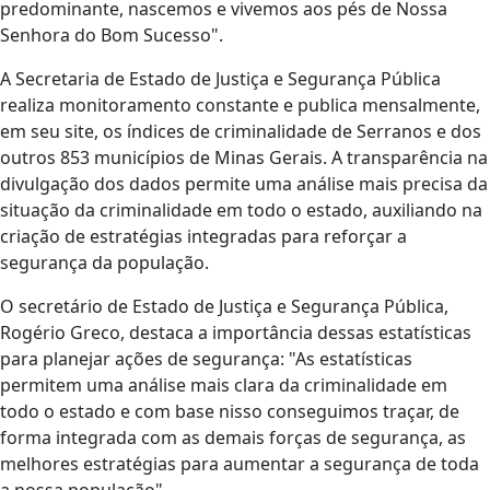
predominante, nascemos e vivemos aos pés de Nossa
Senhora do Bom Sucesso".
A Secretaria de Estado de Justiça e Segurança Pública
realiza monitoramento constante e publica mensalmente,
em seu site, os índices de criminalidade de Serranos e dos
outros 853 municípios de Minas Gerais. A transparência na
divulgação dos dados permite uma análise mais precisa da
situação da criminalidade em todo o estado, auxiliando na
criação de estratégias integradas para reforçar a
segurança da população.
O secretário de Estado de Justiça e Segurança Pública,
Rogério Greco, destaca a importância dessas estatísticas
para planejar ações de segurança: "As estatísticas
permitem uma análise mais clara da criminalidade em
todo o estado e com base nisso conseguimos traçar, de
forma integrada com as demais forças de segurança, as
melhores estratégias para aumentar a segurança de toda
a nossa população".