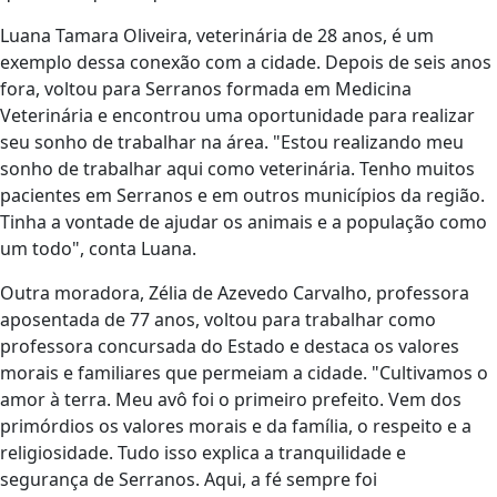
Luana Tamara Oliveira, veterinária de 28 anos, é um
exemplo dessa conexão com a cidade. Depois de seis anos
fora, voltou para Serranos formada em Medicina
Veterinária e encontrou uma oportunidade para realizar
seu sonho de trabalhar na área. "Estou realizando meu
sonho de trabalhar aqui como veterinária. Tenho muitos
pacientes em Serranos e em outros municípios da região.
Tinha a vontade de ajudar os animais e a população como
um todo", conta Luana.
Outra moradora, Zélia de Azevedo Carvalho, professora
aposentada de 77 anos, voltou para trabalhar como
professora concursada do Estado e destaca os valores
morais e familiares que permeiam a cidade. "Cultivamos o
amor à terra. Meu avô foi o primeiro prefeito. Vem dos
primórdios os valores morais e da família, o respeito e a
religiosidade. Tudo isso explica a tranquilidade e
segurança de Serranos. Aqui, a fé sempre foi