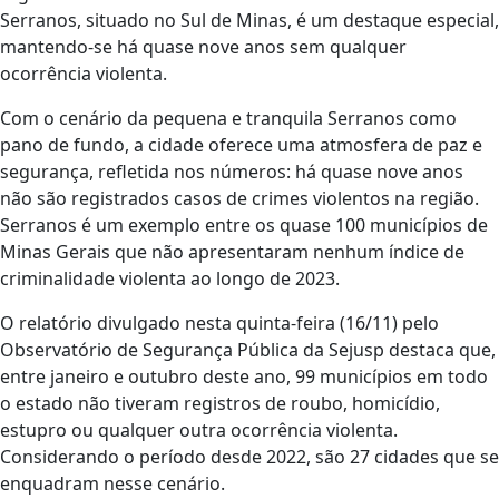
Serranos, situado no Sul de Minas, é um destaque especial,
mantendo-se há quase nove anos sem qualquer
ocorrência violenta.
Com o cenário da pequena e tranquila Serranos como
pano de fundo, a cidade oferece uma atmosfera de paz e
segurança, refletida nos números: há quase nove anos
não são registrados casos de crimes violentos na região.
Serranos é um exemplo entre os quase 100 municípios de
Minas Gerais que não apresentaram nenhum índice de
criminalidade violenta ao longo de 2023.
O relatório divulgado nesta quinta-feira (16/11) pelo
Observatório de Segurança Pública da Sejusp destaca que,
entre janeiro e outubro deste ano, 99 municípios em todo
o estado não tiveram registros de roubo, homicídio,
estupro ou qualquer outra ocorrência violenta.
Considerando o período desde 2022, são 27 cidades que se
enquadram nesse cenário.