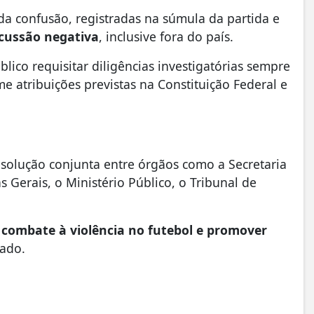
da confusão, registradas na súmula da partida e
cussão negativa
, inclusive fora do país.
lico requisitar diligências investigatórias sempre
e atribuições previstas na Constituição Federal e
esolução conjunta entre órgãos como a Secretaria
 Gerais, o Ministério Público, o Tribunal de
 combate à violência no futebol e promover
ado.