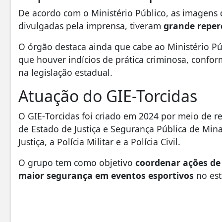
De acordo com o Ministério Público, as imagens 
divulgadas pela imprensa, tiveram
grande reper
O órgão destaca ainda que cabe ao Ministério Púb
que houver indícios de prática criminosa, conform
na legislação estadual.
Atuação do GIE-Torcidas
O GIE‑Torcidas foi criado em 2024 por meio de r
de Estado de Justiça e Segurança Pública de Minas
Justiça, a Polícia Militar e a Polícia Civil.
O grupo tem como objetivo
coordenar ações de
maior segurança em eventos esportivos
no est