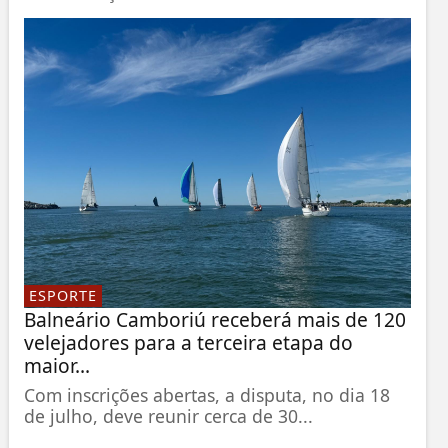
ESPORTE
Balneário Camboriú receberá mais de 120
velejadores para a terceira etapa do
maior...
Com inscrições abertas, a disputa, no dia 18
de julho, deve reunir cerca de 30...