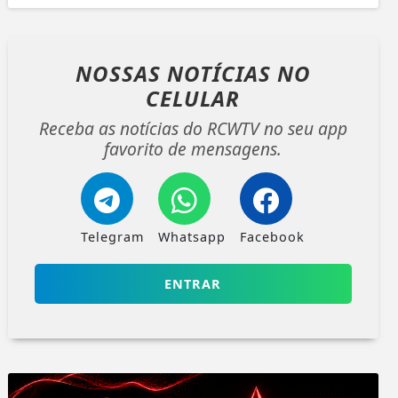
NOSSAS NOTÍCIAS
NO
CELULAR
Receba as notícias do RCWTV no seu app
favorito de mensagens.
Telegram
Whatsapp
Facebook
ENTRAR