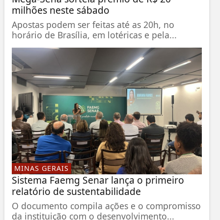
milhões neste sábado
Apostas podem ser feitas até as 20h, no
horário de Brasília, em lotéricas e pela...
MINAS GERAIS
Sistema Faemg Senar lança o primeiro
relatório de sustentabilidade
O documento compila ações e o compromisso
da instituição com o desenvolvimento...