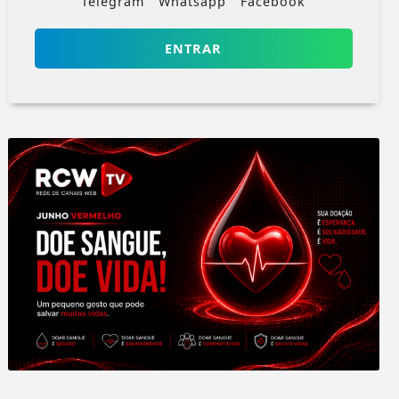
Telegram
Whatsapp
Facebook
ENTRAR