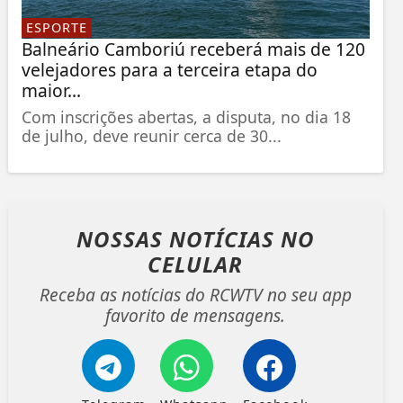
ESPORTE
Balneário Camboriú receberá mais de 120
velejadores para a terceira etapa do
maior...
Com inscrições abertas, a disputa, no dia 18
de julho, deve reunir cerca de 30...
NOSSAS NOTÍCIAS
NO
CELULAR
Receba as notícias do RCWTV no seu app
favorito de mensagens.