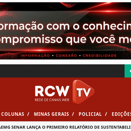
/
/
/
COLUNAS
MINAS GERAIS
POLICIAL
EDIÇÕE
G SENAR LANÇA O PRIMEIRO RELATÓRIO DE SUSTENTABILIDA