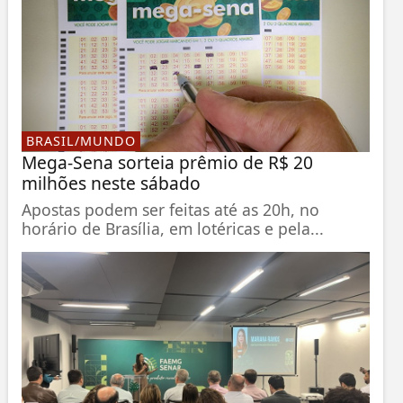
BRASIL/MUNDO
Mega-Sena sorteia prêmio de R$ 20
milhões neste sábado
Apostas podem ser feitas até as 20h, no
horário de Brasília, em lotéricas e pela...