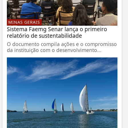
MINAS GERAIS
Sistema Faemg Senar lança o primeiro
relatório de sustentabilidade
O documento compila ações e o compromisso
da instituição com o desenvolvimento...