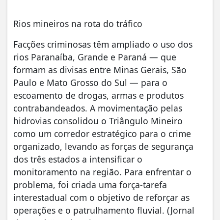
Rios mineiros na rota do tráfico
Facções criminosas têm ampliado o uso dos
rios Paranaíba, Grande e Paraná — que
formam as divisas entre Minas Gerais, São
Paulo e Mato Grosso do Sul — para o
escoamento de drogas, armas e produtos
contrabandeados. A movimentação pelas
hidrovias consolidou o Triângulo Mineiro
como um corredor estratégico para o crime
organizado, levando as forças de segurança
dos três estados a intensificar o
monitoramento na região. Para enfrentar o
problema, foi criada uma força-tarefa
interestadual com o objetivo de reforçar as
operações e o patrulhamento fluvial. (Jornal