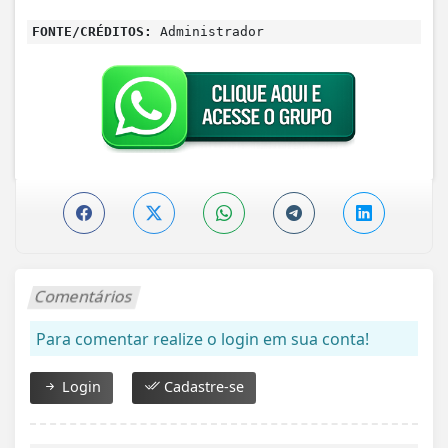
FONTE/CRÉDITOS:
Administrador
Comentários
Para comentar realize o login em sua conta!
Login
Cadastre-se