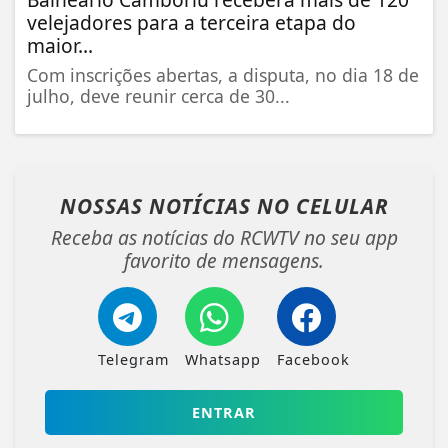
velejadores para a terceira etapa do
maior...
Com inscrições abertas, a disputa, no dia 18 de
julho, deve reunir cerca de 30...
NOSSAS NOTÍCIAS
NO CELULAR
Receba as notícias do RCWTV no seu app
favorito de mensagens.
Telegram
Whatsapp
Facebook
ENTRAR