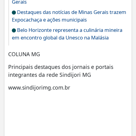
Gerais
Destaques das notícias de Minas Gerais trazem
Expocachaça e ações municipais
Belo Horizonte representa a culinária mineira
em encontro global da Unesco na Malásia
COLUNA MG
Principais destaques dos jornais e portais
integrantes da rede Sindijori MG
www.sindijorimg.com.br