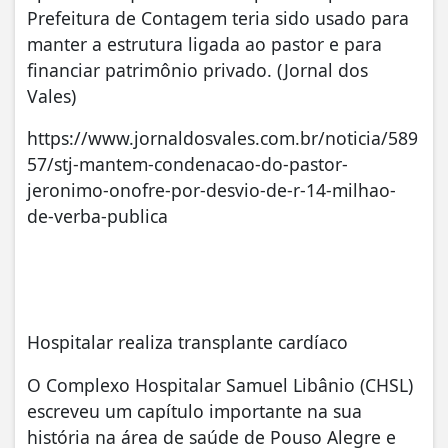
Prefeitura de Contagem teria sido usado para
manter a estrutura ligada ao pastor e para
financiar patrimônio privado. (Jornal dos
Vales)
https://www.jornaldosvales.com.br/noticia/589
57/stj-mantem-condenacao-do-pastor-
jeronimo-onofre-por-desvio-de-r-14-milhao-
de-verba-publica
Hospitalar realiza transplante cardíaco
O Complexo Hospitalar Samuel Libânio (CHSL)
escreveu um capítulo importante na sua
história na área de saúde de Pouso Alegre e