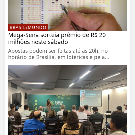
BRASIL/MUNDO
Mega-Sena sorteia prêmio de R$ 20
milhões neste sábado
Apostas podem ser feitas até as 20h, no
horário de Brasília, em lotéricas e pela...