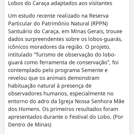
Lobos do Caraça adaptados aos visitantes
Um estudo recente realizado na Reserva
Particular do Patrimônio Natural (RPPN)
Santuário do Caraça, em Minas Gerais, trouxe
dados surpreendentes sobre os lobos-guarás,
icônicos moradores da região. O projeto,
intitulado “Turismo de observação do lobo-
guará como ferramenta de conservação”, foi
contemplado pelo programa Semente e
revelou que os animais demonstram
habituação natural à presença de
observadores humanos, especialmente no
entorno do adro da Igreja Nossa Senhora Mãe
dos Homens. Os primeiros resultados foram
apresentados durante o Festival do Lobo. (Por
Dentro de Minas)