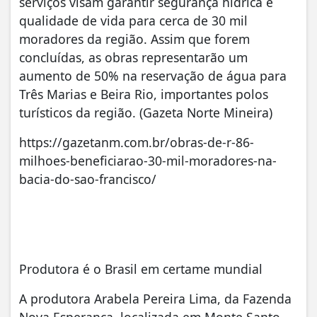
serviços visam garantir segurança hídrica e
qualidade de vida para cerca de 30 mil
moradores da região. Assim que forem
concluídas, as obras representarão um
aumento de 50% na reservação de água para
Três Marias e Beira Rio, importantes polos
turísticos da região. (Gazeta Norte Mineira)
https://gazetanm.com.br/obras-de-r-86-
milhoes-beneficiarao-30-mil-moradores-na-
bacia-do-sao-francisco/
Produtora é o Brasil em certame mundial
A produtora Arabela Pereira Lima, da Fazenda