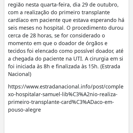
região nesta quarta-feira, dia 29 de outubro,
com a realização do primeiro transplante
cardíaco em paciente que estava esperando há
seis meses no hospital. O procedimento durou
cerca de 28 horas, se for considerado o
momento em que o doador de órgãos e
tecidos foi elencado como possível doador, até
a chegada do paciente na UTI. A cirurgia em si
foi iniciada às 8h e finalizada às 15h. (Estrada
Nacional)
https://www.estradanacional.info/post/comple
xo-hospitalar-samuel-lib%C3%A2nio-realiza-
primeiro-transplante-card%C3%ADaco-em-
pouso-alegre