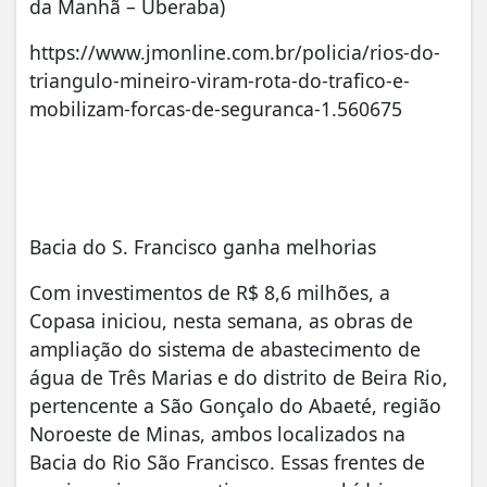
da Manhã – Uberaba)
https://www.jmonline.com.br/policia/rios-do-
triangulo-mineiro-viram-rota-do-trafico-e-
mobilizam-forcas-de-seguranca-1.560675
Bacia do S. Francisco ganha melhorias
Com investimentos de R$ 8,6 milhões, a
Copasa iniciou, nesta semana, as obras de
ampliação do sistema de abastecimento de
água de Três Marias e do distrito de Beira Rio,
pertencente a São Gonçalo do Abaeté, região
Noroeste de Minas, ambos localizados na
Bacia do Rio São Francisco. Essas frentes de