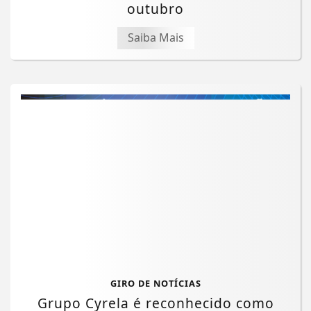
outubro
Saiba Mais
GIRO DE NOTÍCIAS
Grupo Cyrela é reconhecido como