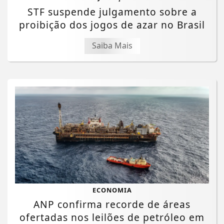
STF suspende julgamento sobre a
proibição dos jogos de azar no Brasil
Saiba Mais
ECONOMIA
ANP confirma recorde de áreas
ofertadas nos leilões de petróleo em