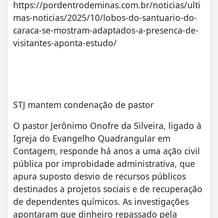
https://pordentrodeminas.com.br/noticias/ulti
mas-noticias/2025/10/lobos-do-santuario-do-
caraca-se-mostram-adaptados-a-presenca-de-
visitantes-aponta-estudo/
STJ mantem condenação de pastor
O pastor Jerônimo Onofre da Silveira, ligado à
Igreja do Evangelho Quadrangular em
Contagem, responde há anos a uma ação civil
pública por improbidade administrativa, que
apura suposto desvio de recursos públicos
destinados a projetos sociais e de recuperação
de dependentes químicos. As investigações
apontaram que dinheiro repassado pela