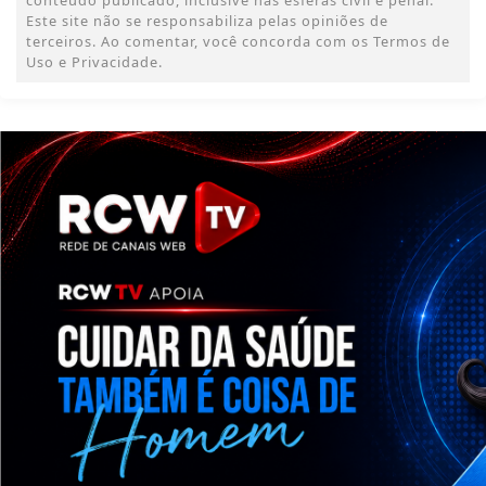
Este site não se responsabiliza pelas opiniões de
terceiros. Ao comentar, você concorda com os Termos de
Uso e Privacidade.