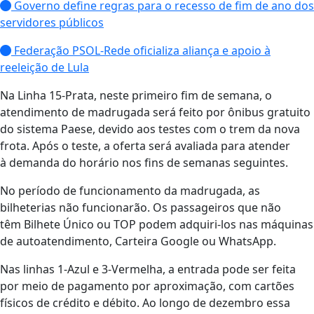
Governo define regras para o recesso de fim de ano dos
servidores públicos
Federação PSOL-Rede oficializa aliança e apoio à
reeleição de Lula
Na Linha 15-Prata, neste primeiro fim de semana, o
atendimento de madrugada será feito por ônibus gratuito
do sistema Paese, devido aos testes com o trem da nova
frota. Após o teste, a oferta será avaliada para atender
à demanda do horário nos fins de semanas seguintes.
No período de funcionamento da madrugada, as
bilheterias não funcionarão. Os passageiros que não
têm Bilhete Único ou TOP podem adquiri-los nas máquinas
de autoatendimento, Carteira Google ou WhatsApp.
Nas linhas 1-Azul e 3-Vermelha, a entrada pode ser feita
por meio de pagamento por aproximação, com cartões
físicos de crédito e débito. Ao longo de dezembro essa