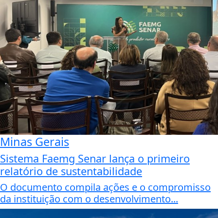
Minas Gerais
Sistema Faemg Senar lança o primeiro
relatório de sustentabilidade
O documento compila ações e o compromisso
da instituição com o desenvolvimento...