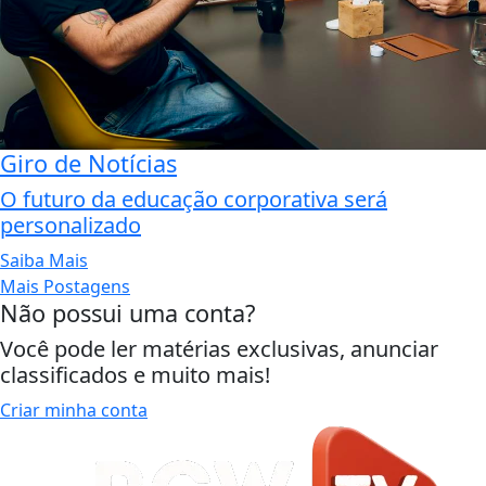
Giro de Notícias
O futuro da educação corporativa será
personalizado
Saiba Mais
Mais Postagens
Não possui uma conta?
Você pode ler matérias exclusivas, anunciar
classificados e muito mais!
Criar minha conta