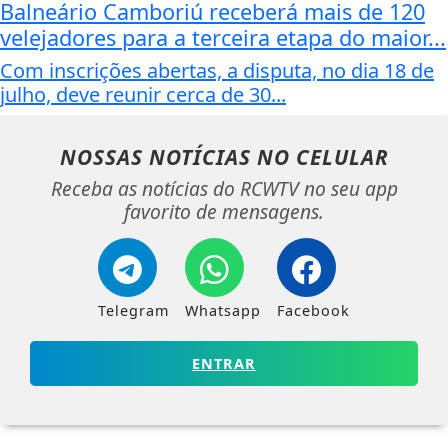
Balneário Camboriú receberá mais de 120
velejadores para a terceira etapa do maior...
Com inscrições abertas, a disputa, no dia 18 de
julho, deve reunir cerca de 30...
NOSSAS NOTÍCIAS
NO CELULAR
Receba as notícias do RCWTV no seu app
favorito de mensagens.
Telegram
Whatsapp
Facebook
ENTRAR