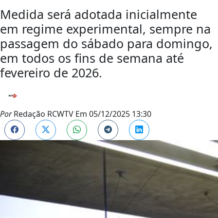
Medida será adotada inicialmente
em regime experimental, sempre na
passagem do sábado para domingo,
em todos os fins de semana até
fevereiro de 2026.
Por
Redação RCWTV
Em
05/12/2025 13:30