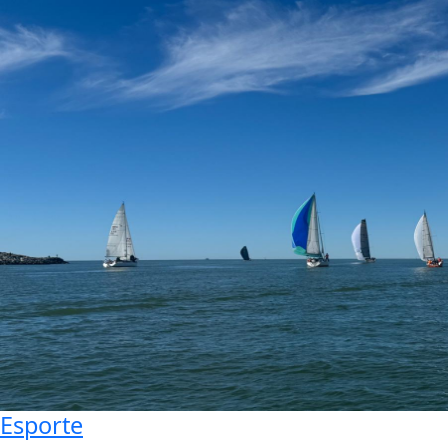
Esporte