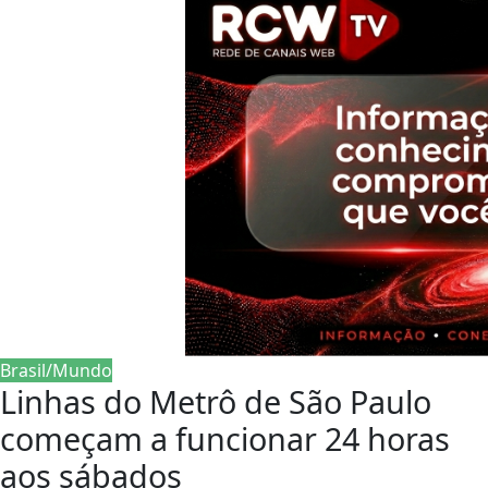
Brasil/Mundo
Linhas do Metrô de São Paulo
começam a funcionar 24 horas
aos sábados