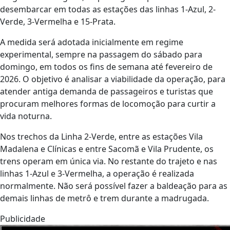
desembarcar em todas as estações das linhas 1-Azul, 2-
Verde, 3-Vermelha e 15-Prata.
A medida será adotada inicialmente em regime
experimental, sempre na passagem do sábado para
domingo, em todos os fins de semana até fevereiro de
2026. O objetivo é analisar a viabilidade da operação, para
atender antiga demanda de passageiros e turistas que
procuram melhores formas de locomoção para curtir a
vida noturna.
Nos trechos da Linha 2-Verde, entre as estações Vila
Madalena e Clínicas e entre Sacomã e Vila Prudente, os
trens operam em única via. No restante do trajeto e nas
linhas 1-Azul e 3-Vermelha, a operação é realizada
normalmente. Não será possível fazer a baldeação para as
demais linhas de metrô e trem durante a madrugada.
Publicidade