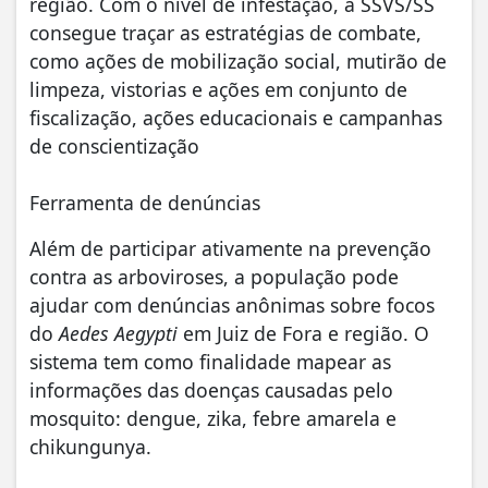
região. Com o nível de infestação, a SSVS/SS
consegue traçar as estratégias de combate,
como ações de mobilização social, mutirão de
limpeza, vistorias e ações em conjunto de
fiscalização, ações educacionais e campanhas
de conscientização
Ferramenta de denúncias
Além de participar ativamente na prevenção
contra as arboviroses, a população pode
ajudar com denúncias anônimas sobre focos
do
Aedes Aegypti
em Juiz de Fora e região. O
sistema tem como finalidade mapear as
informações das doenças causadas pelo
mosquito: dengue, zika, febre amarela e
chikungunya.