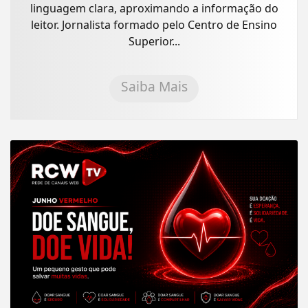
linguagem clara, aproximando a informação do
leitor. Jornalista formado pelo Centro de Ensino
Superior...
Saiba Mais