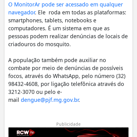
O MonitorAr pode ser acessado em qualquer
navegador
. Ele roda em todas as plataformas:
smartphones, tablets, notebooks e
computadores. É um sistema em que as
pessoas podem realizar denúncias de locais de
criadouros do mosquito.
A população também pode auxiliar no
combate por meio de denúncias de possíveis
focos, através do WhatsApp, pelo número (32)
98432-4608, por ligação telefônica através do
3212-3070 ou pelo e-
mail
dengue@pjf.mg.gov.br
.
Publicidade