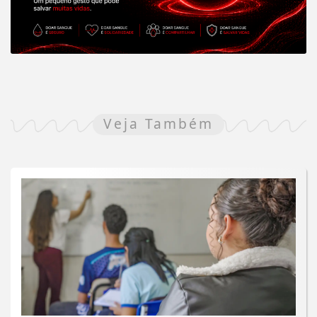
Veja Também