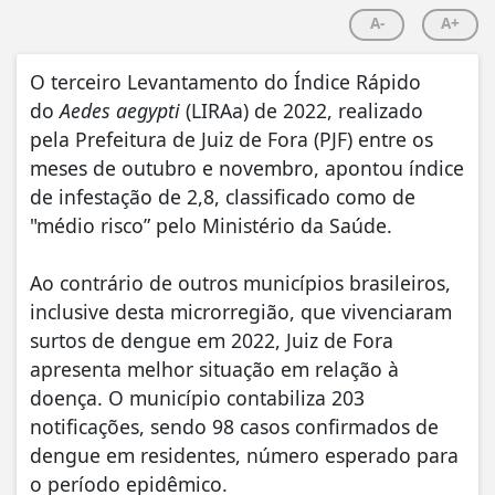
A-
A+
O terceiro Levantamento do Índice Rápido
do
Aedes aegypti
(LIRAa) de 2022, realizado
pela Prefeitura de Juiz de Fora (PJF) entre os
meses de outubro e novembro, apontou índice
de infestação de 2,8, classificado como de
"médio risco” pelo Ministério da Saúde.
Ao contrário de outros municípios brasileiros,
inclusive desta microrregião, que vivenciaram
surtos de dengue em 2022, Juiz de Fora
apresenta melhor situação em relação à
doença. O município contabiliza 203
notificações, sendo 98 casos confirmados de
dengue em residentes, número esperado para
o período epidêmico.