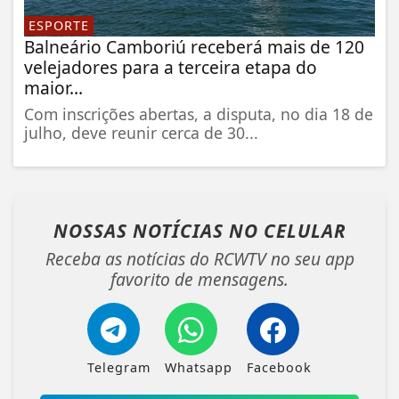
ESPORTE
Balneário Camboriú receberá mais de 120
velejadores para a terceira etapa do
maior...
Com inscrições abertas, a disputa, no dia 18 de
julho, deve reunir cerca de 30...
NOSSAS NOTÍCIAS
NO CELULAR
Receba as notícias do RCWTV no seu app
favorito de mensagens.
Telegram
Whatsapp
Facebook