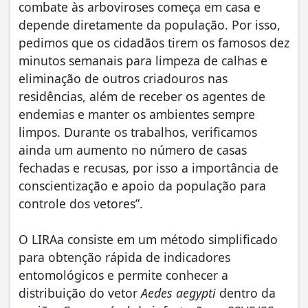
combate às arboviroses começa em casa e
depende diretamente da população. Por isso,
pedimos que os cidadãos tirem os famosos dez
minutos semanais para limpeza de calhas e
eliminação de outros criadouros nas
residências, além de receber os agentes de
endemias e manter os ambientes sempre
limpos. Durante os trabalhos, verificamos
ainda um aumento no número de casas
fechadas e recusas, por isso a importância de
conscientização e apoio da população para
controle dos vetores”.
O LIRAa consiste em um método simplificado
para obtenção rápida de indicadores
entomológicos e permite conhecer a
distribuição do vetor
Aedes aegypti
dentro da