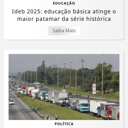
EDUCAÇÃO
Ideb 2025: educação básica atinge o
maior patamar da série histórica
Saiba Mais
POLÍTICA