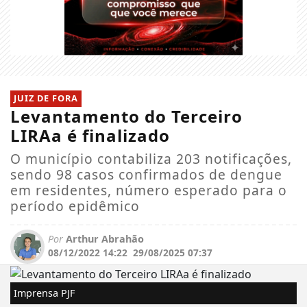
JUIZ DE FORA
Levantamento do Terceiro
LIRAa é finalizado
O município contabiliza 203 notificações,
sendo 98 casos confirmados de dengue
em residentes, número esperado para o
período epidêmico
Por
Arthur Abrahão
08/12/2022 14:22
29/08/2025 07:37
Imprensa PJF