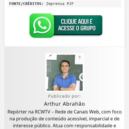
FONTE/CRÉDITOS:
Imprensa PJF
Publicado por:
Arthur Abrahão
Repórter na RCWTV – Rede de Canais Web, com foco
na produção de conteúdo acessível, imparcial e de
interesse público. Atua com responsabilidade e