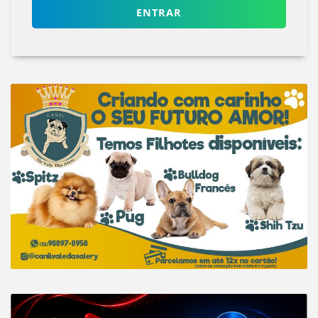
ENTRAR