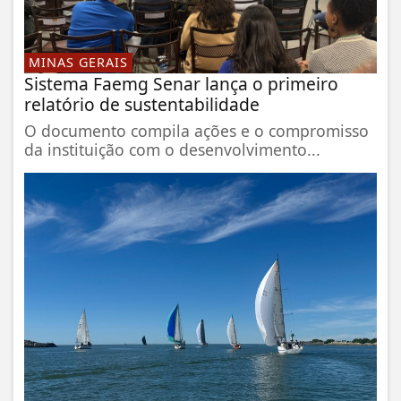
MINAS GERAIS
Sistema Faemg Senar lança o primeiro
relatório de sustentabilidade
O documento compila ações e o compromisso
da instituição com o desenvolvimento...