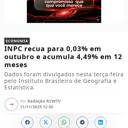
ECONOMIA
INPC recua para 0,03% em
outubro e acumula 4,49% em 12
meses
Dados foram divulgados nesta terça-feira
pelo Instituto Brasileiro de Geografia e
Estatística.
Por
Redação RCWTV
11/11/2025 12:30