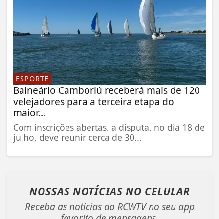
ESPORTE
Balneário Camboriú receberá mais de 120
velejadores para a terceira etapa do
maior...
Com inscrições abertas, a disputa, no dia 18 de
julho, deve reunir cerca de 30...
NOSSAS NOTÍCIAS
NO CELULAR
Receba as notícias do RCWTV no seu app
favorito de mensagens.