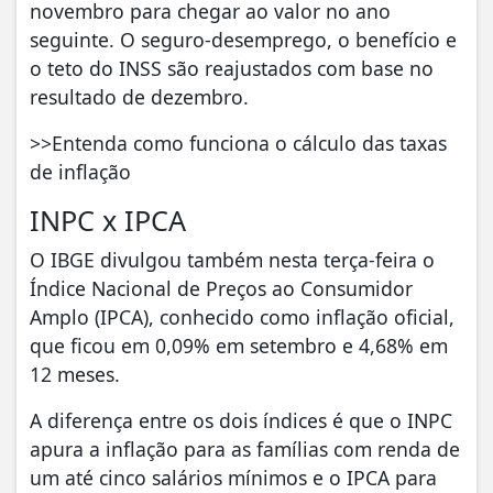
novembro para chegar ao valor no ano
seguinte. O seguro-desemprego, o benefício e
o teto do INSS são reajustados com base no
resultado de dezembro.
>>Entenda como funciona o cálculo das taxas
de inflação
INPC x IPCA
O IBGE divulgou também nesta terça-feira o
Índice Nacional de Preços ao Consumidor
Amplo (IPCA), conhecido como inflação oficial,
que ficou em 0,09% em setembro e 4,68% em
12 meses.
A diferença entre os dois índices é que o INPC
apura a inflação para as famílias com renda de
um até cinco salários mínimos e o IPCA para