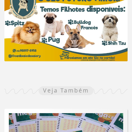
Veja Também