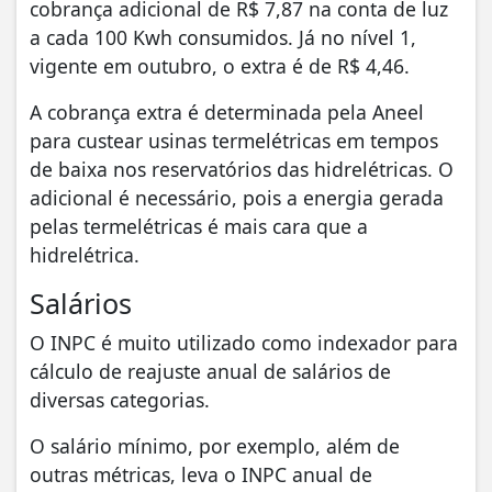
cobrança adicional de R$ 7,87 na conta de luz
a cada 100 Kwh consumidos. Já no nível 1,
vigente em outubro, o extra é de R$ 4,46.
A cobrança extra é determinada pela Aneel
para custear usinas termelétricas em tempos
de baixa nos reservatórios das hidrelétricas. O
adicional é necessário, pois a energia gerada
pelas termelétricas é mais cara que a
hidrelétrica.
Salários
O INPC é muito utilizado como indexador para
cálculo de reajuste anual de salários de
diversas categorias.
O salário mínimo, por exemplo, além de
outras métricas, leva o INPC anual de