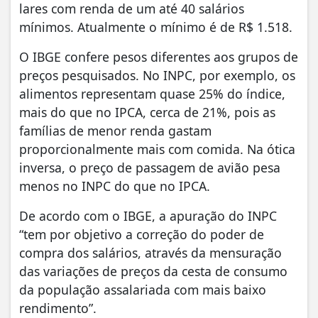
lares com renda de um até 40 salários
mínimos. Atualmente o mínimo é de R$ 1.518.
O IBGE confere pesos diferentes aos grupos de
preços pesquisados. No INPC, por exemplo, os
alimentos representam quase 25% do índice,
mais do que no IPCA, cerca de 21%, pois as
famílias de menor renda gastam
proporcionalmente mais com comida. Na ótica
inversa, o preço de passagem de avião pesa
menos no INPC do que no IPCA.
De acordo com o IBGE, a apuração do INPC
“tem por objetivo a correção do poder de
compra dos salários, através da mensuração
das variações de preços da cesta de consumo
da população assalariada com mais baixo
rendimento”.