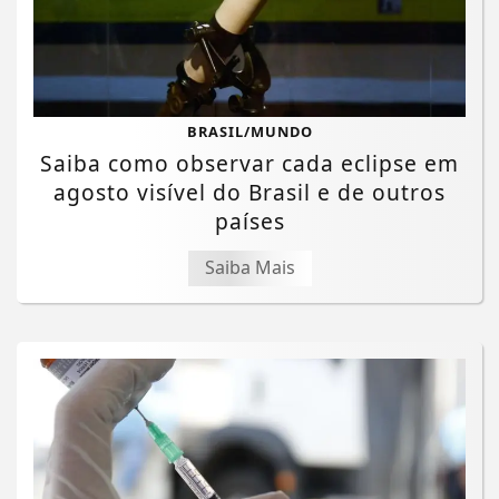
BRASIL/MUNDO
Saiba como observar cada eclipse em
agosto visível do Brasil e de outros
países
Saiba Mais