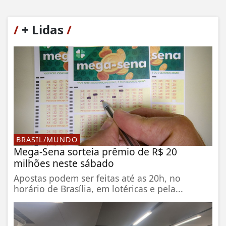
/
+ Lidas
/
BRASIL/MUNDO
Mega-Sena sorteia prêmio de R$ 20
milhões neste sábado
Apostas podem ser feitas até as 20h, no
horário de Brasília, em lotéricas e pela...