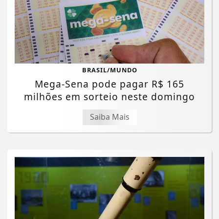
BRASIL/MUNDO
Mega-Sena pode pagar R$ 165
milhões em sorteio neste domingo
Saiba Mais