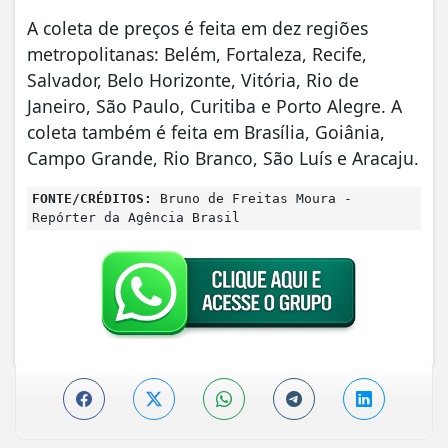
A coleta de preços é feita em dez regiões
metropolitanas: Belém, Fortaleza, Recife,
Salvador, Belo Horizonte, Vitória, Rio de
Janeiro, São Paulo, Curitiba e Porto Alegre. A
coleta também é feita em Brasília, Goiânia,
Campo Grande, Rio Branco, São Luís e Aracaju.
FONTE/CRÉDITOS:
Bruno de Freitas Moura -
Repórter da Agência Brasil