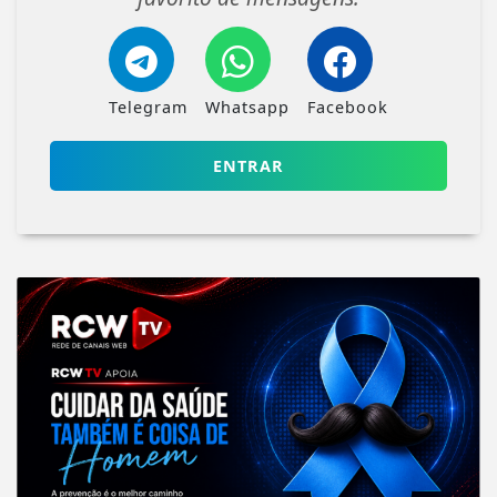
Telegram
Whatsapp
Facebook
ENTRAR