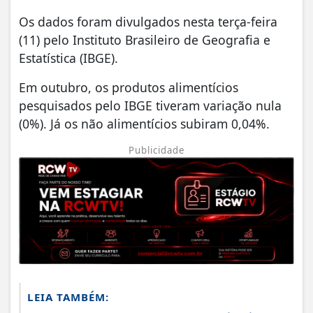
Os dados foram divulgados nesta terça-feira
(11) pelo Instituto Brasileiro de Geografia e
Estatística (IBGE).
Em outubro, os produtos alimentícios
pesquisados pelo IBGE tiveram variação nula
(0%). Já os não alimentícios subiram 0,04%.
Publicidade
LEIA TAMBÉM: