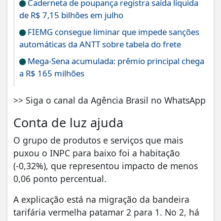
Caderneta de poupança registra saída líquida
de R$ 7,15 bilhões em julho
FIEMG consegue liminar que impede sanções
automáticas da ANTT sobre tabela do frete
Mega-Sena acumulada: prêmio principal chega
a R$ 165 milhões
>> Siga o canal da Agência Brasil no WhatsApp
Conta de luz ajuda
O grupo de produtos e serviços que mais
puxou o INPC para baixo foi a habitação
(-0,32%), que representou impacto de menos
0,06 ponto percentual.
A explicação está na migração da bandeira
tarifária vermelha patamar 2 para 1. No 2, há