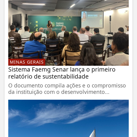
MINAS GERAIS
Sistema Faemg Senar lança o primeiro
relatório de sustentabilidade
O documento compila ações e o compromisso
da instituição com o desenvolvimento...