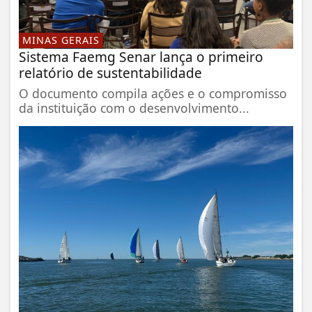
MINAS GERAIS
Sistema Faemg Senar lança o primeiro
relatório de sustentabilidade
O documento compila ações e o compromisso
da instituição com o desenvolvimento...