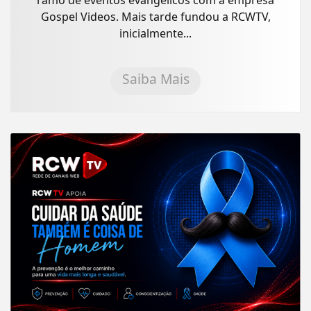
Gospel Videos. Mais tarde fundou a RCWTV,
inicialmente...
Saiba Mais