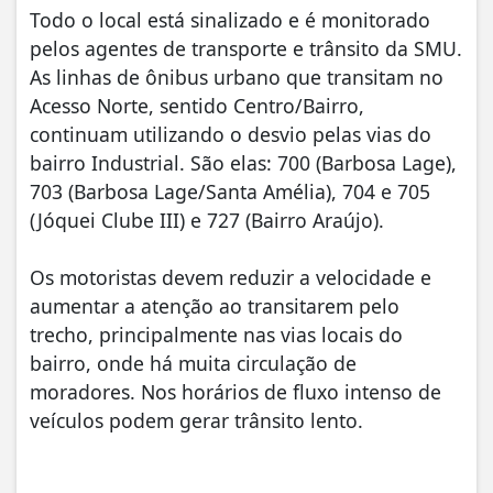
Todo o local está sinalizado e é monitorado
pelos agentes de transporte e trânsito da SMU.
As linhas de ônibus urbano que transitam no
Acesso Norte, sentido Centro/Bairro,
continuam utilizando o desvio pelas vias do
bairro Industrial. São elas: 700 (Barbosa Lage),
703 (Barbosa Lage/Santa Amélia), 704 e 705
(Jóquei Clube III) e 727 (Bairro Araújo).
Os motoristas devem reduzir a velocidade e
aumentar a atenção ao transitarem pelo
trecho, principalmente nas vias locais do
bairro, onde há muita circulação de
moradores. Nos horários de fluxo intenso de
veículos podem gerar trânsito lento.