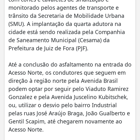
monitorado pelos agentes de transporte e
trânsito da Secretaria de Mobilidade Urbana
(SMU). A implantação da quarta adutora na
cidade está sendo realizada pela Companhia
de Saneamento Municipal (Cesama) da
Prefeitura de Juiz de Fora (PJF).
Até a conclusão do asfaltamento na entrada do
Acesso Norte, os condutores que seguem em
direção à região norte pela Avenida Brasil
podem optar por seguir pelo Viaduto Ramirez
Gonzalez e pela Avenida Juscelino Kubitschek,
ou, utilizar o desvio pelo bairro Industrial
pelas ruas José Araújo Braga, João Gualberto e
Gentil Scapim, até chegarem novamente ao
Acesso Norte.