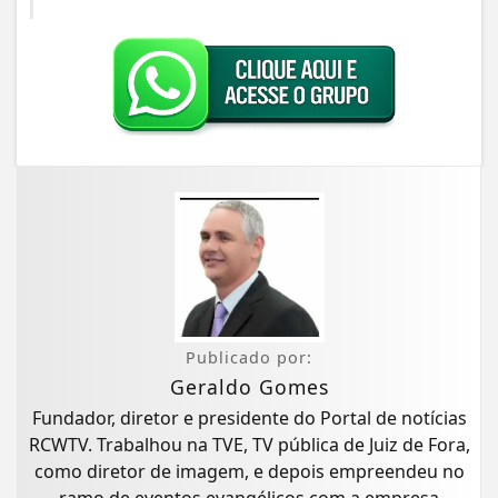
Publicado por:
Geraldo Gomes
Fundador, diretor e presidente do Portal de notícias
RCWTV. Trabalhou na TVE, TV pública de Juiz de Fora,
como diretor de imagem, e depois empreendeu no
ramo de eventos evangélicos com a empresa