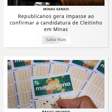
MINAS GERAIS
Republicanos gera impasse ao
confirmar a candidatura de Cleitinho
em Minas
Saiba Mais
BRASIL/MUNDO