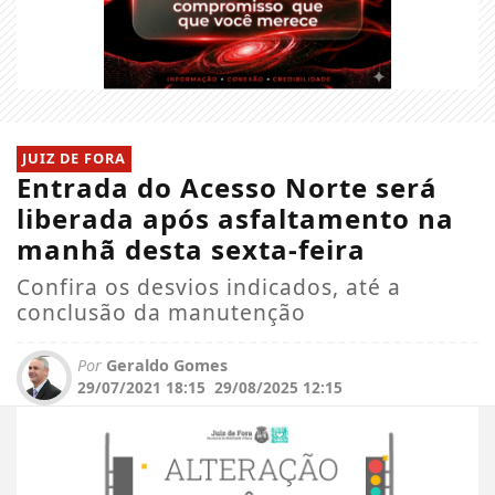
JUIZ DE FORA
Entrada do Acesso Norte será
liberada após asfaltamento na
manhã desta sexta-feira
Confira os desvios indicados, até a
conclusão da manutenção
Por
Geraldo Gomes
29/07/2021 18:15
29/08/2025 12:15