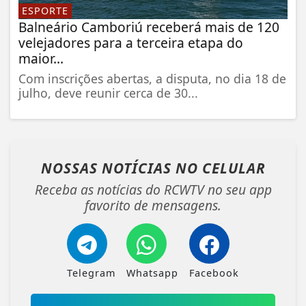
ESPORTE
Balneário Camboriú receberá mais de 120
velejadores para a terceira etapa do
maior...
Com inscrições abertas, a disputa, no dia 18 de
julho, deve reunir cerca de 30...
NOSSAS NOTÍCIAS
NO CELULAR
Receba as notícias do RCWTV no seu app
favorito de mensagens.
Telegram
Whatsapp
Facebook