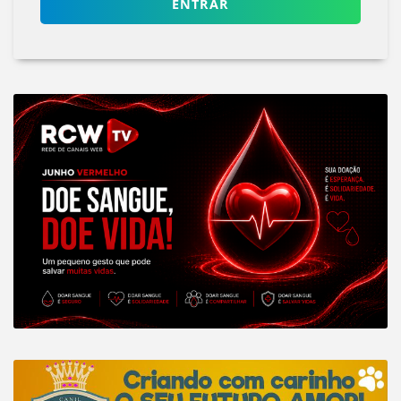
ENTRAR