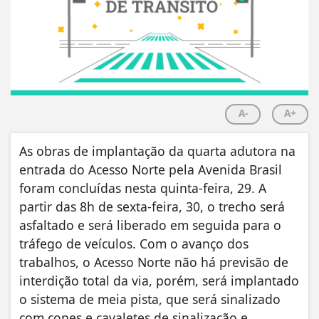
A-
A+
As obras de implantação da quarta adutora na
entrada do Acesso Norte pela Avenida Brasil
foram concluídas nesta quinta-feira, 29. A
partir das 8h de sexta-feira, 30, o trecho será
asfaltado e será liberado em seguida para o
tráfego de veículos. Com o avanço dos
trabalhos, o Acesso Norte não há previsão de
interdição total da via, porém, será implantado
o sistema de meia pista, que será sinalizado
com cones e cavaletes de sinalização e