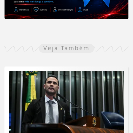
Veja Também