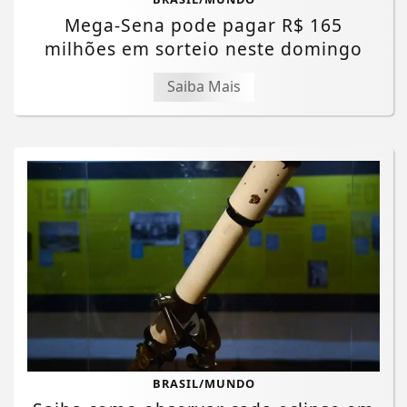
Mega-Sena pode pagar R$ 165
milhões em sorteio neste domingo
Saiba Mais
BRASIL/MUNDO