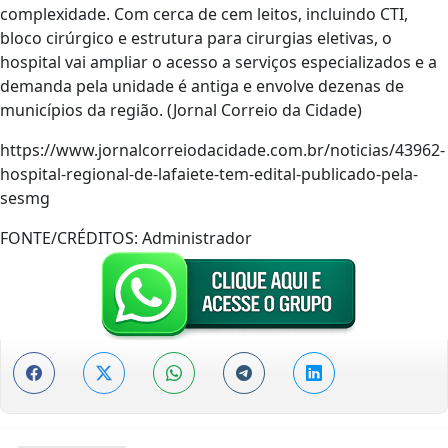
complexidade. Com cerca de cem leitos, incluindo CTI,
bloco cirúrgico e estrutura para cirurgias eletivas, o
hospital vai ampliar o acesso a serviços especializados e a
demanda pela unidade é antiga e envolve dezenas de
municípios da região. (Jornal Correio da Cidade)
https://www.jornalcorreiodacidade.com.br/noticias/43962-
hospital-regional-de-lafaiete-tem-edital-publicado-pela-
sesmg
FONTE/CRÉDITOS:
Administrador