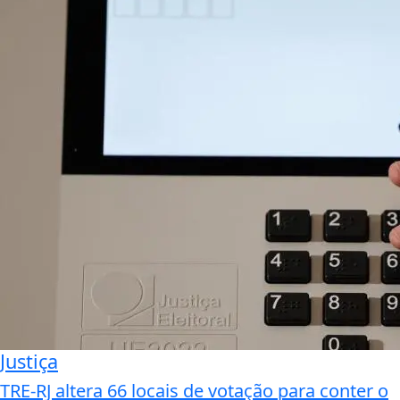
Justiça
TRE-RJ altera 66 locais de votação para conter o