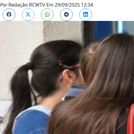
Por
Redação RCWTV
Em
29/09/2025 12:34