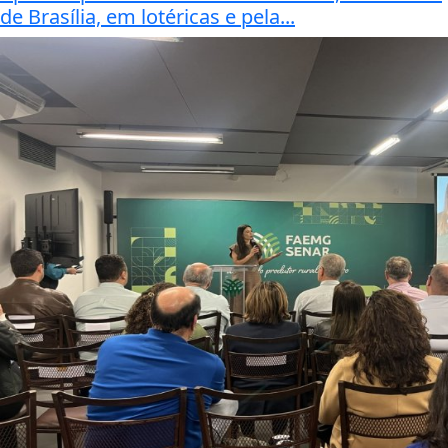
de Brasília, em lotéricas e pela...