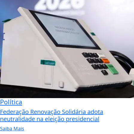
Política
Federação Renovação Solidária adota
neutralidade na eleição presidencial
Saiba Mais