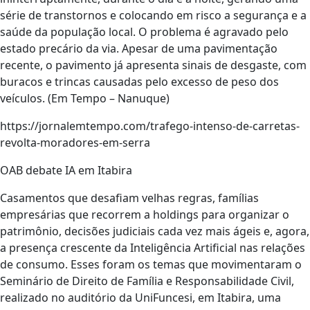
série de transtornos e colocando em risco a segurança e a
saúde da população local. O problema é agravado pelo
estado precário da via. Apesar de uma pavimentação
recente, o pavimento já apresenta sinais de desgaste, com
buracos e trincas causadas pelo excesso de peso dos
veículos. (Em Tempo – Nanuque)
https://jornalemtempo.com/trafego-intenso-de-carretas-
revolta-moradores-em-serra
OAB debate IA em Itabira
Casamentos que desafiam velhas regras, famílias
empresárias que recorrem a holdings para organizar o
patrimônio, decisões judiciais cada vez mais ágeis e, agora,
a presença crescente da Inteligência Artificial nas relações
de consumo. Esses foram os temas que movimentaram o
Seminário de Direito de Família e Responsabilidade Civil,
realizado no auditório da UniFuncesi, em Itabira, uma