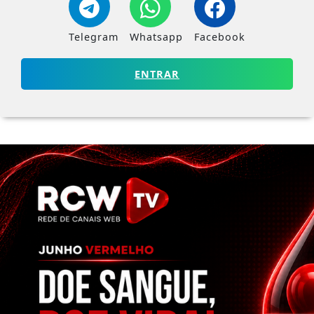
Telegram
Whatsapp
Facebook
ENTRAR