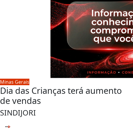
Minas Gerais
Dia das Crianças terá aumento
de vendas
SINDIJORI