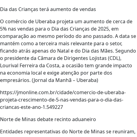
Dia das Crianças terá aumento de vendas
O comércio de Uberaba projeta um aumento de cerca de
5% nas vendas para o Dia das Crianças de 2025, em
comparação ao mesmo período do ano passado. A data se
mantém como a terceira mais relevante para o setor,
ficando atrás apenas do Natal e do Dia das Mães. Segundo
o presidente da Câmara de Dirigentes Lojistas (CDL),
Lourival Ferreira da Costa, a ocasião tem grande impacto
na economia local e exige atenção por parte dos
empresários. (Jornal da Manhã – Uberaba)
https://jmonline.com.br/cidade/comercio-de-uberaba-
projeta-crescimento-de-5-nas-vendas-para-o-dia-das-
criancas-este-ano-1.549227
Norte de Minas debate recinto aduaneiro
Entidades representativas do Norte de Minas se reuniram,