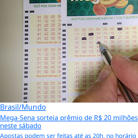
Brasil/Mundo
Mega-Sena sorteia prêmio de R$ 20 milhões
neste sábado
Apostas podem ser feitas até as 20h, no horário