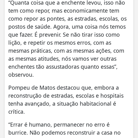
“Quanta coisa que a enchente levou, isso não
tem como repor, mas economicamente tem
como repor as pontes, as estradas, escolas, os
postos de saúde. Agora, uma coisa nós temos
que fazer. É prevenir. Se não tirar isso como
lição, e repetir os mesmos erros, com as
mesmas práticas, com as mesmas ações, com
as mesmas atitudes, nós vamos ver outras
enchentes tão assustadoras quanto essas”,
observou.
Pompeu de Matos destacou que, embora a
reconstrução de estradas, escolas e hospitais
tenha avançado, a situação habitacional é
crítica.
“Errar é humano, permanecer no erro é
burrice. Não podemos reconstruir a casa no