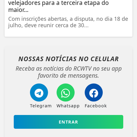
velejadores para a terceira etapa do
maior...
Com inscrições abertas, a disputa, no dia 18 de
julho, deve reunir cerca de 30...
NOSSAS NOTÍCIAS
NO CELULAR
Receba as notícias do RCWTV no seu app
favorito de mensagens.
Telegram
Whatsapp
Facebook
ENTRAR