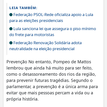
LEIA TAMBÉM:
Federação PSOL-Rede oficializa apoio a Lula
para as eleições presidenciais
Lula sanciona lei que assegura o piso mínimo
do frete para motoristas
Federação Renovação Solidária adota
neutralidade na eleição presidencial
Prevenção No entanto, Pompeo de Mattos
lembrou que ainda há muito para ser feito,
como o desassoreamento dos rios da região,
para prevenir futuras tragédias. Segundo o
parlamentar, a prevenção é a única arma para
evitar que mais pessoas percam a vida ou a
própria história.