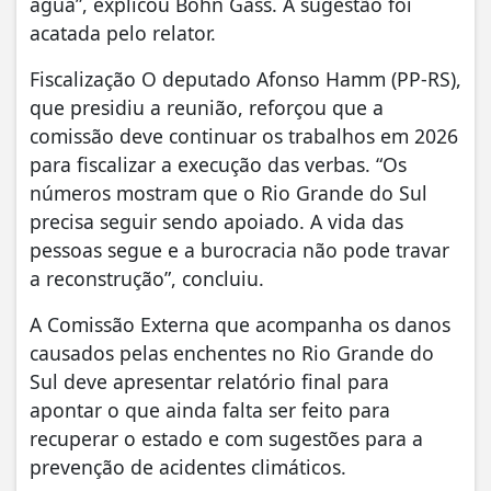
água”, explicou Bohn Gass. A sugestão foi
acatada pelo relator.
Fiscalização O deputado Afonso Hamm (PP-RS),
que presidiu a reunião, reforçou que a
comissão deve continuar os trabalhos em 2026
para fiscalizar a execução das verbas. “Os
números mostram que o Rio Grande do Sul
precisa seguir sendo apoiado. A vida das
pessoas segue e a burocracia não pode travar
a reconstrução”, concluiu.
A Comissão Externa que acompanha os danos
causados pelas enchentes no Rio Grande do
Sul deve apresentar relatório final para
apontar o que ainda falta ser feito para
recuperar o estado e com sugestões para a
prevenção de acidentes climáticos.