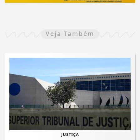
Veja Também
JUSTIÇA