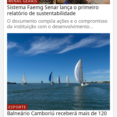
MINAS GERAIS
Sistema Faemg Senar lança o primeiro
relatório de sustentabilidade
O documento compila ações e o compromisso
da instituição com o desenvolvimento...
ESPORTE
Balneário Camboriú receberá mais de 120