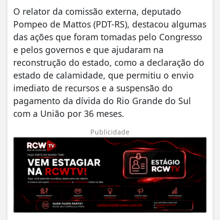
O relator da comissão externa, deputado
Pompeo de Mattos (PDT-RS), destacou algumas
das ações que foram tomadas pelo Congresso
e pelos governos e que ajudaram na
reconstrução do estado, como a declaração do
estado de calamidade, que permitiu o envio
imediato de recursos e a suspensão do
pagamento da dívida do Rio Grande do Sul
com a União por 36 meses.
Publicidade