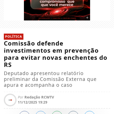
POLÍTICA
Comissão defende
investimentos em prevenção
para evitar novas enchentes do
RS
Deputado apresentou relatório
preliminar da Comissão Externa que
apura e acompanha o caso
Por
Redação RCWTV
11/12/2025 19:29