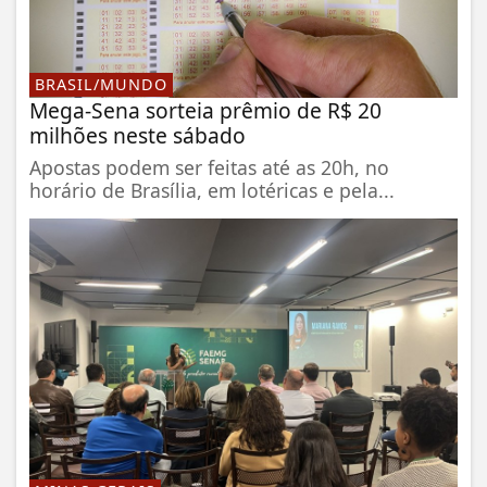
BRASIL/MUNDO
Mega-Sena sorteia prêmio de R$ 20
milhões neste sábado
Apostas podem ser feitas até as 20h, no
horário de Brasília, em lotéricas e pela...