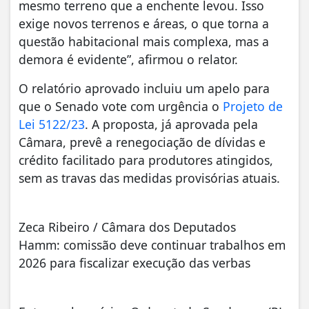
mesmo terreno que a enchente levou. Isso
exige novos terrenos e áreas, o que torna a
questão habitacional mais complexa, mas a
demora é evidente”, afirmou o relator.
O relatório aprovado incluiu um apelo para
que o Senado vote com urgência o
Projeto de
Lei 5122/23
. A proposta, já aprovada pela
Câmara, prevê a renegociação de dívidas e
crédito facilitado para produtores atingidos,
sem as travas das medidas provisórias atuais.
Zeca Ribeiro / Câmara dos Deputados
Hamm: comissão deve continuar trabalhos em
2026 para fiscalizar execução das verbas