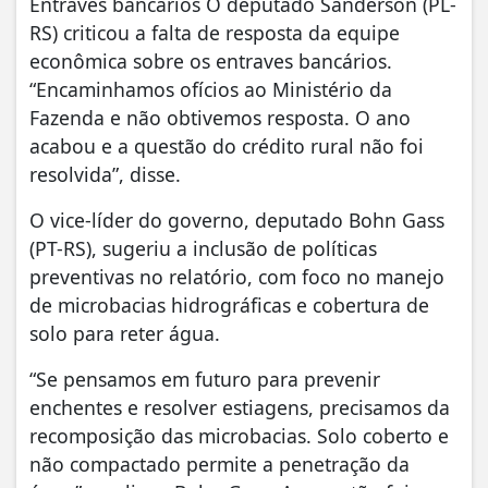
Entraves bancários O deputado Sanderson (PL-
RS) criticou a falta de resposta da equipe
econômica sobre os entraves bancários.
“Encaminhamos ofícios ao Ministério da
Fazenda e não obtivemos resposta. O ano
acabou e a questão do crédito rural não foi
resolvida”, disse.
O vice-líder do governo, deputado Bohn Gass
(PT-RS), sugeriu a inclusão de políticas
preventivas no relatório, com foco no manejo
de microbacias hidrográficas e cobertura de
solo para reter água.
“Se pensamos em futuro para prevenir
enchentes e resolver estiagens, precisamos da
recomposição das microbacias. Solo coberto e
não compactado permite a penetração da