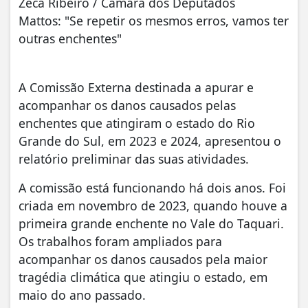
Zeca Ribeiro / Câmara dos Deputados
Mattos: "Se repetir os mesmos erros, vamos ter
outras enchentes"
A Comissão Externa destinada a apurar e
acompanhar os danos causados pelas
enchentes que atingiram o estado do Rio
Grande do Sul, em 2023 e 2024, apresentou o
relatório preliminar das suas atividades.
A comissão está funcionando há dois anos. Foi
criada em novembro de 2023, quando houve a
primeira grande enchente no Vale do Taquari.
Os trabalhos foram ampliados para
acompanhar os danos causados pela maior
tragédia climática que atingiu o estado, em
maio do ano passado.