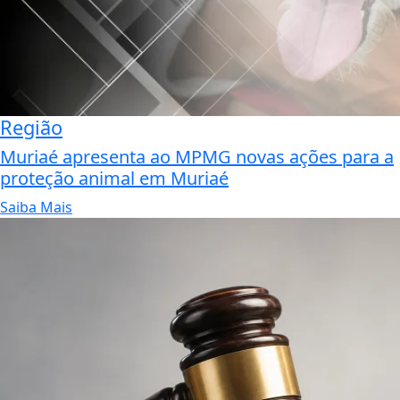
Região
Muriaé apresenta ao MPMG novas ações para a
proteção animal em Muriaé
Saiba Mais