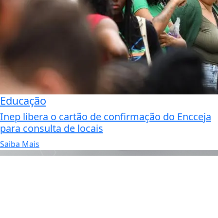
Educação
Inep libera o cartão de confirmação do Encceja
para consulta de locais
Saiba Mais