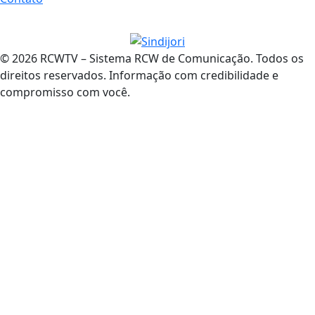
© 2026 RCWTV – Sistema RCW de Comunicação. Todos os
direitos reservados. Informação com credibilidade e
compromisso com você.