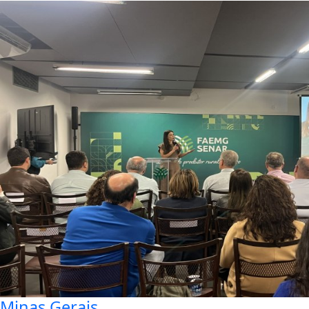
Minas Gerais