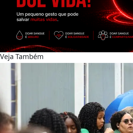
Veja Também