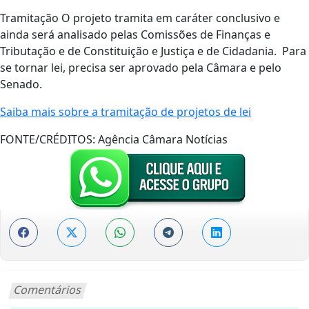
Tramitação O projeto tramita em caráter conclusivo e
ainda será analisado pelas Comissões de Finanças e
Tributação e de Constituição e Justiça e de Cidadania. Para
se tornar lei, precisa ser aprovado pela Câmara e pelo
Senado.
Saiba mais sobre a tramitação de projetos de lei
FONTE/CRÉDITOS:
Agência Câmara Notícias
Comentários