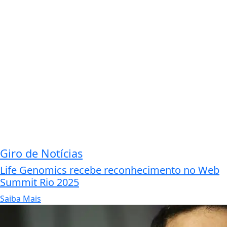
Giro de Notícias
Life Genomics recebe reconhecimento no Web
Summit Rio 2025
Saiba Mais