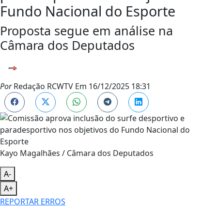
Fundo Nacional do Esporte
Proposta segue em análise na
Câmara dos Deputados
Por
Redação RCWTV
Em
16/12/2025 18:31
Kayo Magalhães / Câmara dos Deputados
A-
A+
REPORTAR ERROS