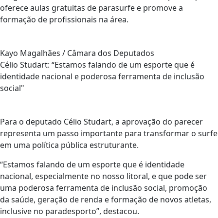
oferece aulas gratuitas de parasurfe e promove a
formação de profissionais na área.
Kayo Magalhães / Câmara dos Deputados
Célio Studart: “Estamos falando de um esporte que é
identidade nacional e poderosa ferramenta de inclusão
social"
Para o deputado Célio Studart, a aprovação do parecer
representa um passo importante para transformar o surfe
em uma política pública estruturante.
“Estamos falando de um esporte que é identidade
nacional, especialmente no nosso litoral, e que pode ser
uma poderosa ferramenta de inclusão social, promoção
da saúde, geração de renda e formação de novos atletas,
inclusive no paradesporto”, destacou.