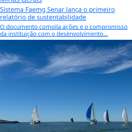
Sistema Faemg Senar lança o primeiro
relatório de sustentabilidade
O documento compila ações e o compromisso
da instituição com o desenvolvimento...