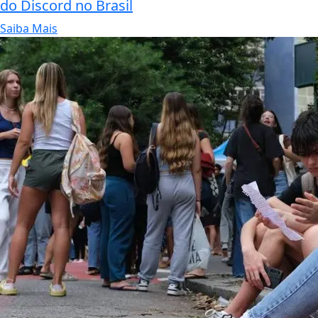
do Discord no Brasil
Saiba Mais