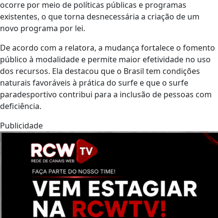
ocorre por meio de políticas públicas e programas
existentes, o que torna desnecessária a criação de um
novo programa por lei.
De acordo com a relatora, a mudança fortalece o fomento
público à modalidade e permite maior efetividade no uso
dos recursos. Ela destacou que o Brasil tem condições
naturais favoráveis à prática do surfe e que o surfe
paradesportivo contribui para a inclusão de pessoas com
deficiência.
Publicidade