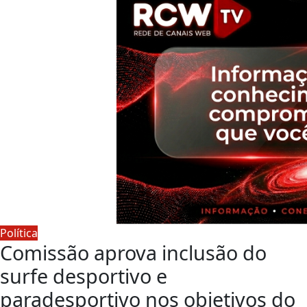
Política
Comissão aprova inclusão do
surfe desportivo e
paradesportivo nos objetivos do