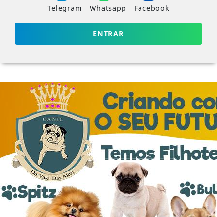
Telegram
Whatsapp
Facebook
ENTRAR