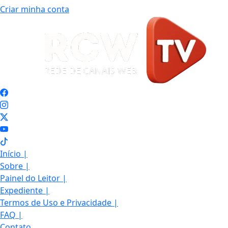
Criar minha conta
Início
|
Sobre
|
Painel do Leitor
|
Expediente
|
Termos de Uso e Privacidade
|
FAQ
|
Contato