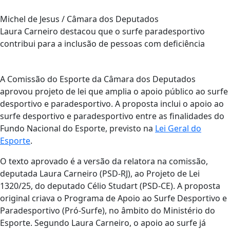
Michel de Jesus / Câmara dos Deputados
Laura Carneiro destacou que o surfe paradesportivo
contribui para a inclusão de pessoas com deficiência
A Comissão do Esporte da Câmara dos Deputados
aprovou projeto de lei que amplia o apoio público ao surfe
desportivo e paradesportivo. A proposta inclui o apoio ao
surfe desportivo e paradesportivo entre as finalidades do
Fundo Nacional do Esporte, previsto na
Lei Geral do
Esporte
.
O texto aprovado é a versão da relatora na comissão,
deputada Laura Carneiro (PSD-RJ), ao Projeto de Lei
1320/25, do deputado Célio Studart (PSD-CE). A proposta
original criava o Programa de Apoio ao Surfe Desportivo e
Paradesportivo (Pró-Surfe), no âmbito do Ministério do
Esporte. Segundo Laura Carneiro, o apoio ao surfe já