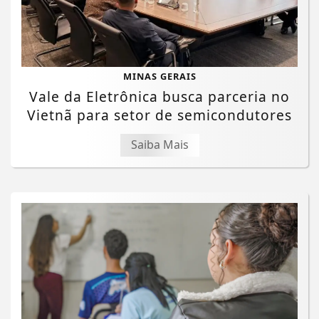
MINAS GERAIS
Vale da Eletrônica busca parceria no
Vietnã para setor de semicondutores
Saiba Mais