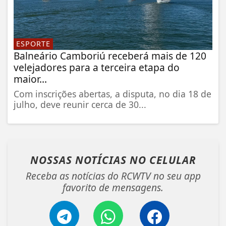
ESPORTE
Balneário Camboriú receberá mais de 120
velejadores para a terceira etapa do
maior...
Com inscrições abertas, a disputa, no dia 18 de
julho, deve reunir cerca de 30...
NOSSAS NOTÍCIAS
NO CELULAR
Receba as notícias do RCWTV no seu app
favorito de mensagens.