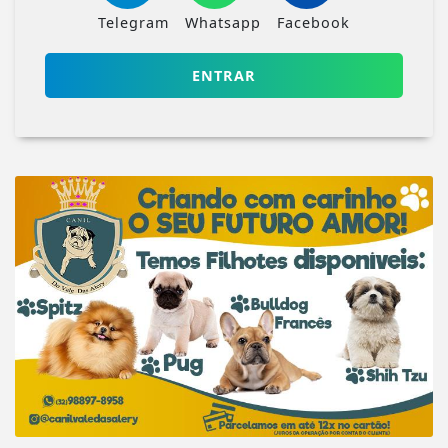
Telegram
Whatsapp
Facebook
ENTRAR