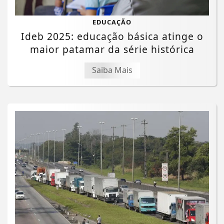
EDUCAÇÃO
Ideb 2025: educação básica atinge o
maior patamar da série histórica
Saiba Mais