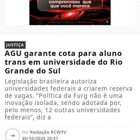
JUSTIÇA
AGU garante cota para aluno
trans em universidade do Rio
Grande do Sul
Legislação brasileira autoriza
universidades federais a criarem reserva
de vagas. “Política da Furg não é uma
inovação isolada, sendo adotada por,
pelo menos, 12 outras universidades
federais”, diz a
Por
Redação RCWTV
30/10/2025 20:31