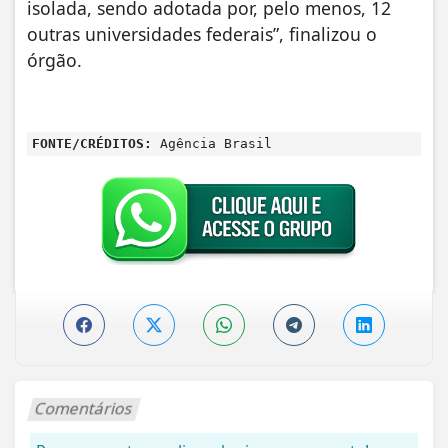
isolada, sendo adotada por, pelo menos, 12
outras universidades federais”, finalizou o
órgão.
FONTE/CRÉDITOS:
Agência Brasil
Comentários