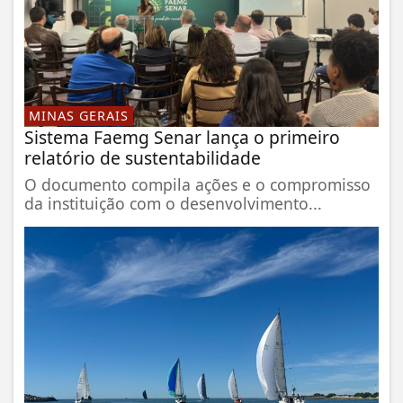
MINAS GERAIS
Sistema Faemg Senar lança o primeiro
relatório de sustentabilidade
O documento compila ações e o compromisso
da instituição com o desenvolvimento...