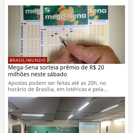
BRASIL/MUNDO
Mega-Sena sorteia prêmio de R$ 20
milhões neste sábado
Apostas podem ser feitas até as 20h, no
horário de Brasília, em lotéricas e pela...