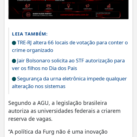
LEIA TAMBÉM:
TRE-RJ altera 66 locais de votação para conter o
crime organizado
Jair Bolsonaro solicita ao STF autorização para
ver os filhos no Dia dos Pais
Segurança da urna eletrônica impede qualquer
alteração nos sistemas
Segundo a AGU, a legislação brasileira
autoriza as universidades federais a criarem
reserva de vagas.
“A política da Furg não é uma inovação