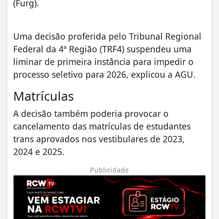
(Furg).
Uma decisão proferida pelo Tribunal Regional
Federal da 4ª Região (TRF4) suspendeu uma
liminar de primeira instância para impedir o
processo seletivo para 2026, explicou a AGU.
Matrículas
A decisão também poderia provocar o
cancelamento das matrículas de estudantes
trans aprovados nos vestibulares de 2023,
2024 e 2025.
Publicidade