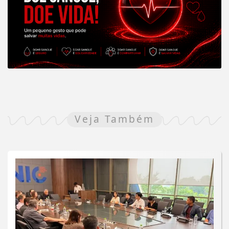
Veja Também